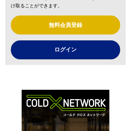
け取ることができます。
無料会員登録
ログイン