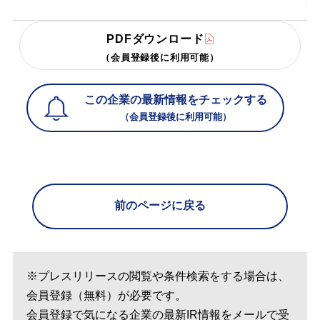
PDFダウンロード
（会員登録後に利用可能）
この企業の最新情報をチェックする
（会員登録後に利用可能）
前のページに戻る
※プレスリリースの閲覧や条件検索をする場合は、
会員登録（無料）が必要です。
会員登録で気になる企業の最新IR情報をメールで受