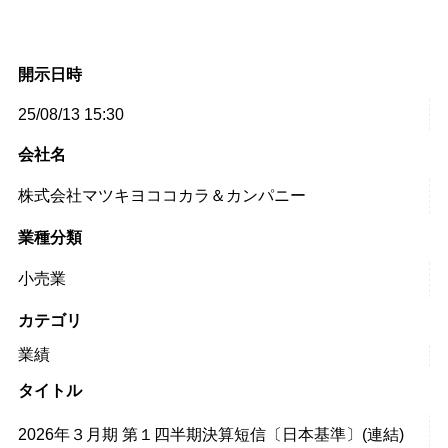
開示日時
25/08/13 15:30
会社名
株式会社マツキヨココカラ＆カンパニー
業種分類
小売業
カテゴリ
業績
タイトル
2026年３月期 第１四半期決算短信〔日本基準〕(連結)