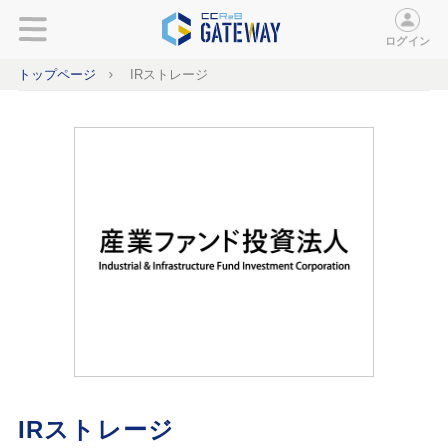
ログイン
トップページ
IRストレージ
IRストレージ