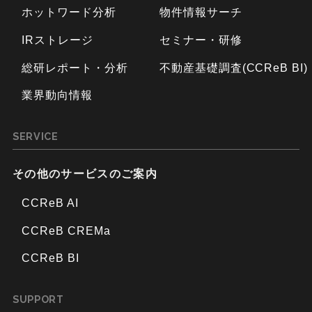
ホットワード分析
物件情報サーチ
IRストレージ
セミナー・研修
総研レポート・分析
不動産基礎調査(CCReB BI)
業界動向情報
SERVICE
その他のサービスのご案内
CCReB AI
CCReB CREMa
CCReB BI
SUPPORT