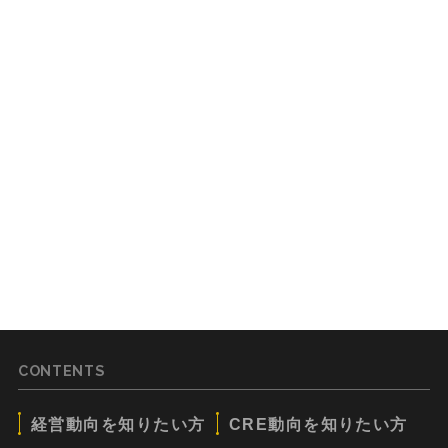
CONTENTS
経営動向を知りたい方
CRE動向を知りたい方