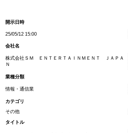
開示日時
25/05/12 15:00
会社名
株式会社ＳＭ ＥＮＴＥＲＴＡＩＮＭＥＮＴ ＪＡＰＡ
Ｎ
業種分類
情報・通信業
カテゴリ
その他
タイトル