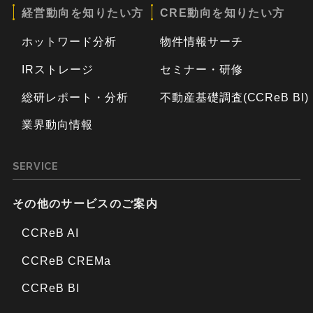
経営動向を知りたい方
CRE動向を知りたい方
ホットワード分析
物件情報サーチ
IRストレージ
セミナー・研修
総研レポート・分析
不動産基礎調査(CCReB BI)
業界動向情報
SERVICE
その他のサービスのご案内
CCReB AI
CCReB CREMa
CCReB BI