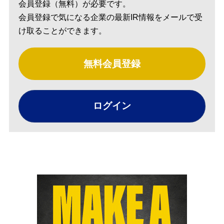
会員登録（無料）が必要です。
会員登録で気になる企業の最新IR情報をメールで受
け取ることができます。
無料会員登録
ログイン