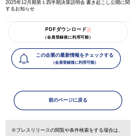
2025年12月期第１四半期決算説明会 書き起こし公開に関
するお知らせ
PDFダウンロード
（会員登録後に利用可能）
この企業の最新情報をチェックする
（会員登録後に利用可能）
前のページに戻る
※プレスリリースの閲覧や条件検索をする場合は、