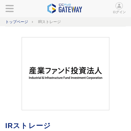
ログイン
トップページ
IRストレージ
IRストレージ