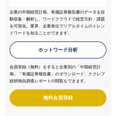
企業の中期経営計画、有価証券報告書のデータを自
動収集・解析し、ワードクラウドで経営方針・課題
を可視化。業界、企業単位でリアルタイムのトレン
ドワードを知ることができます。
ホットワード分析
会員登録（無料）をすると企業別の「中期経営計
画」「有価証券報告書」のダウンロード、ククレブ
総研独自調査レポートの閲覧もできます。
無料会員登録