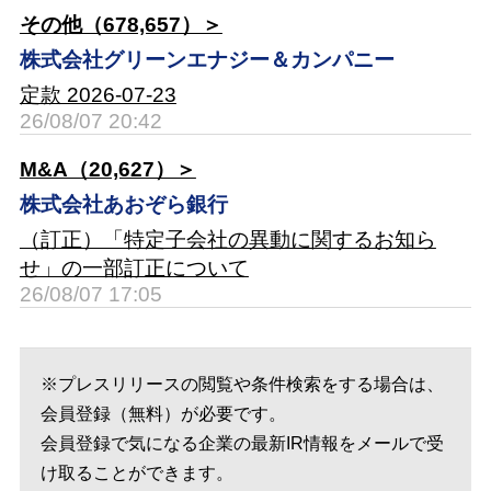
その他（678,657）＞
株式会社グリーンエナジー＆カンパニー
定款 2026-07-23
26/08/07 20:42
M&A（20,627）＞
株式会社あおぞら銀行
（訂正）「特定子会社の異動に関するお知ら
せ」の一部訂正について
26/08/07 17:05
※プレスリリースの閲覧や条件検索をする場合は、
会員登録（無料）が必要です。
会員登録で気になる企業の最新IR情報をメールで受
け取ることができます。