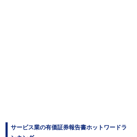
サービス業の有価証券報告書ホットワードラ