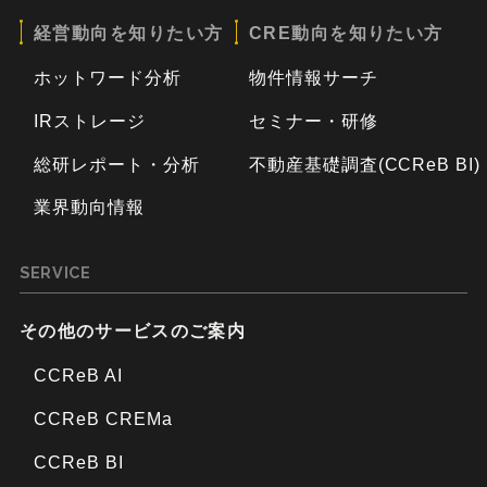
経営動向を知りたい方
CRE動向を知りたい方
ホットワード分析
物件情報サーチ
IRストレージ
セミナー・研修
総研レポート・分析
不動産基礎調査(CCReB BI)
業界動向情報
SERVICE
その他のサービスのご案内
CCReB AI
CCReB CREMa
CCReB BI