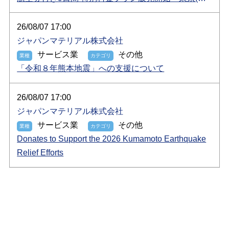
田・羽田)発着349,000円～
26/08/07 17:00
ジャパンマテリアル株式会社
サービス業
その他
「令和８年熊本地震」への支援について
26/08/07 17:00
ジャパンマテリアル株式会社
サービス業
その他
Donates to Support the 2026 Kumamoto Earthquake
Relief Efforts