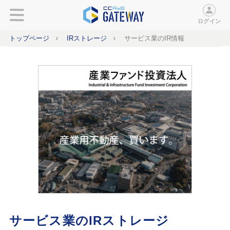
ログイン
トップページ
IRストレージ
サービス業のIR情報
サービス業のIRストレージ