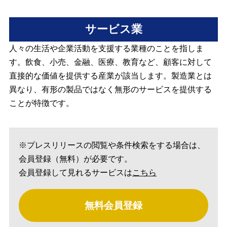
サービス業
人々の生活や企業活動を支援する業種のことを指しま
す。飲食、小売、金融、医療、教育など、顧客に対して
直接的な価値を提供する産業が該当します。製造業とは
異なり、有形の製品ではなく無形のサービスを提供する
ことが特徴です。
※プレスリリースの閲覧や条件検索をする場合は、
会員登録（無料）が必要です。
会員登録して見れるサービスは
こちら
無料会員登録