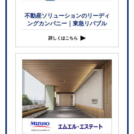
不動産ソリューションのリーディ
ングカンパニー｜東急リバブル
詳しくはこちら