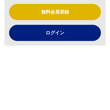
無料会員登録
ログイン