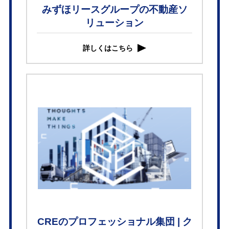
みずほリースグループの不動産ソ
リューション
詳しくはこちら
CREのプロフェッショナル集団 | ク