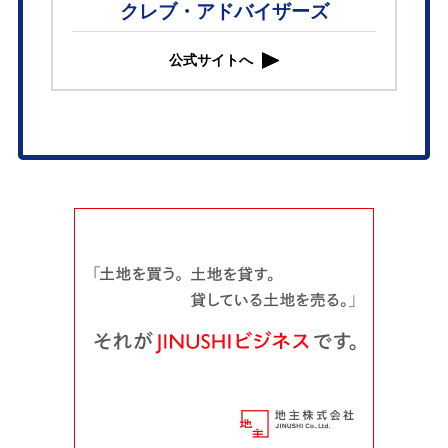
クレブ・アドバイザーズ
公式サイトへ