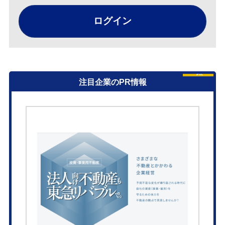
ログイン
PR
注目企業のPR情報