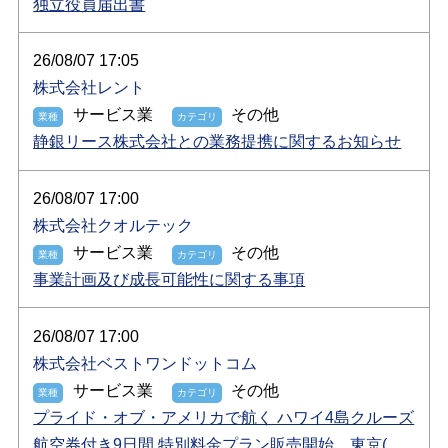
独立役員届出書
26/08/07 17:05
株式会社レント
サービス業
その他
静銀リース株式会社との業務提携に関するお知らせ
26/08/07 17:00
株式会社クオルテック
サービス業
その他
事業計画及び成長可能性に関する事項
26/08/07 17:00
株式会社ベストワンドットコム
サービス業
その他
プライド・オブ・アメリカで航く ハワイ4島クルーズ
航空券付き9日間 特別料金プラン販売開始 東京(成