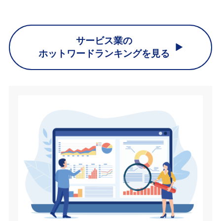
サービス業の
ホットワードランキングを見る