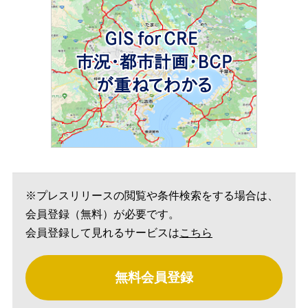
※プレスリリースの閲覧や条件検索をする場合は、
会員登録（無料）が必要です。
会員登録して見れるサービスは
こちら
無料会員登録