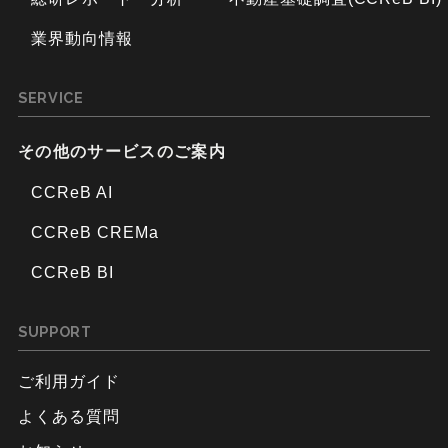
業界動向情報
SERVICE
その他のサービスのご案内
CCReB AI
CCReB CREMa
CCReB BI
SUPPORT
ご利用ガイド
よくある質問