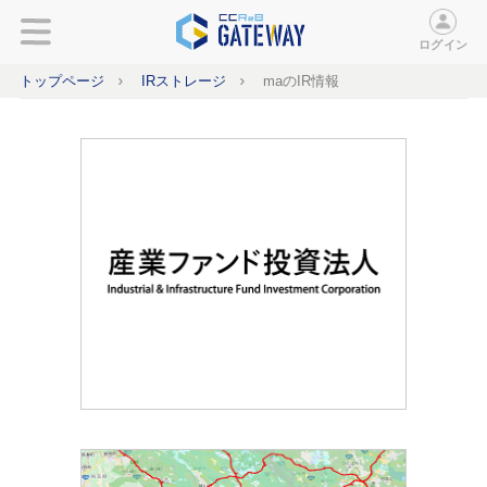
ログイン
トップページ
IRストレージ
maのIR情報