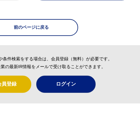
前のページに戻る
や条件検索をする場合は、会員登録（無料）が必要です。
業の最新IR情報をメールで受け取ることができます。
会員登録
ログイン