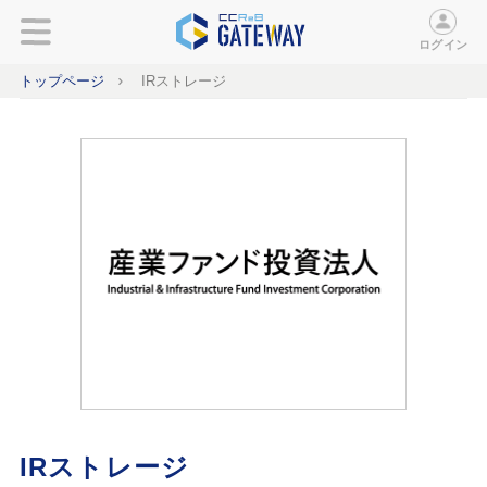
ログイン
トップページ
IRストレージ
IRストレージ