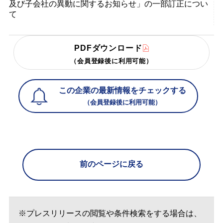
及び子会社の異動に関するお知らせ」の一部訂正につい
て
PDFダウンロード
（会員登録後に利用可能）
この企業の最新情報をチェックする
（会員登録後に利用可能）
前のページに戻る
※プレスリリースの閲覧や条件検索をする場合は、