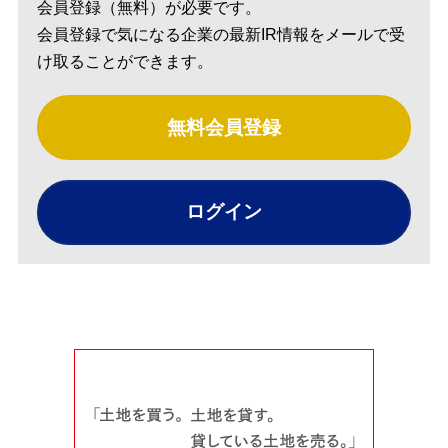
会員登録（無料）が必要です。
会員登録で気になる企業の最新IR情報をメールで受
け取ることができます。
無料会員登録
ログイン