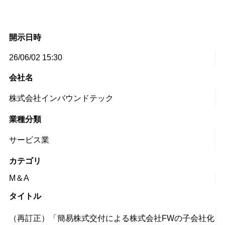
開示日時
26/06/02 15:30
会社名
株式会社インバウンドテック
業種分類
サービス業
カテゴリ
M＆A
タイトル
（再訂正）「簡易株式交付による株式会社FWの子会社化