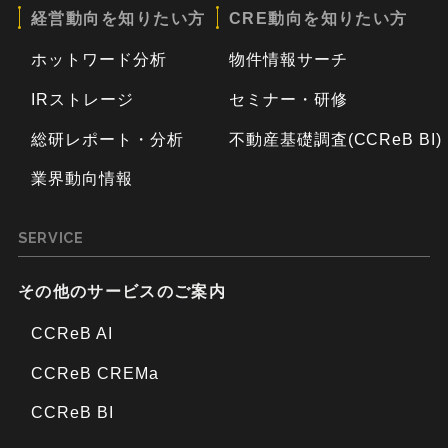
経営動向を知りたい方
CRE動向を知りたい方
ホットワード分析
物件情報サーチ
IRストレージ
セミナー・研修
総研レポート・分析
不動産基礎調査(CCReB BI)
業界動向情報
SERVICE
その他のサービスのご案内
CCReB AI
CCReB CREMa
CCReB BI