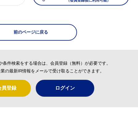
（会員登録後に利用可能）
）
前のページに戻る
や条件検索をする場合は、会員登録（無料）が必要です。
業の最新IR情報をメールで受け取ることができます。
会員登録
ログイン