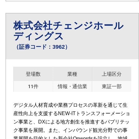
株式会社チェンジホール
ディングス
（証券コード：3962）
登場数
業種
上場区分
11件
情報・通信業
東証一部
デジタル人材育成や業務プロセスの革新を通じて生
産性向上を支援するNEW-ITトランスフォーメーショ
ン事業と、DXによる地方創生を推進するパブリテッ
ク事業を展開。また、インバウンド観光分野での事
業展開を目的とした新会社Onwordsを設立し、地域