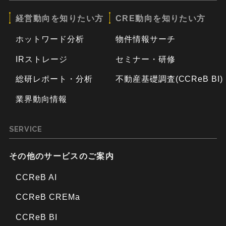
経営動向を知りたい方
CRE動向を知りたい方
ホットワード分析
物件情報サーチ
IRストレージ
セミナー・研修
総研レポート・分析
不動産基礎調査(CCReB BI)
業界動向情報
SERVICE
その他のサービスのご案内
CCReB AI
CCReB CREMa
CCReB BI