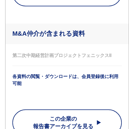
M&A仲介が含まれる資料
第二次中期経営計画プロジェクトフェニックスII
各資料の閲覧・ダウンロードは、会員登録後に利用
可能
この企業の
報告書アーカイブを見る