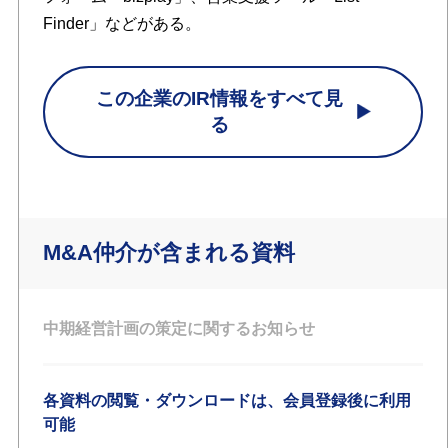
Finder」などがある。
この企業のIR情報をすべて見
る
M&A仲介が含まれる資料
中期経営計画の策定に関するお知らせ
各資料の閲覧・ダウンロードは、会員登録後に利用
可能