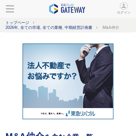
ログイン
トップページ
2026年, 全ての市場, 全ての業種, 中期経営計画書
M&A仲介