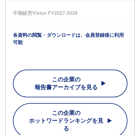
中期経営Vision FY2027-2029
各資料の閲覧・ダウンロードは、会員登録後に利用
可能
この企業の
報告書アーカイブを見る
この企業の
ホットワードランキングを見
る