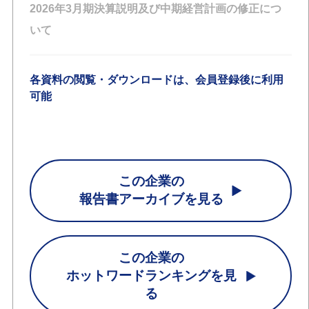
2026年3月期決算説明及び中期経営計画の修正につ
いて
各資料の閲覧・ダウンロードは、会員登録後に利用
可能
この企業の
報告書アーカイブを見る
この企業の
ホットワードランキングを見
る