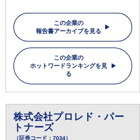
この企業の
報告書アーカイブを見る
この企業の
ホットワードランキングを見
る
株式会社プロレド・パー
トナーズ
（証券コード：7034）