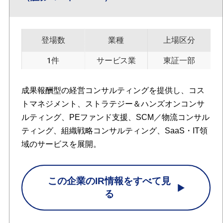
登場数
業種
上場区分
1件
サービス業
東証一部
成果報酬型の経営コンサルティングを提供し、コス
トマネジメント、ストラテジー＆ハンズオンコンサ
ルティング、PEファンド支援、SCM／物流コンサル
ティング、組織戦略コンサルティング、SaaS・IT領
域のサービスを展開。
この企業のIR情報をすべて見
る