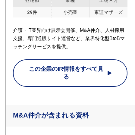
登場数
業種
上場区分
29件
小売業
東証マザーズ
介護・IT業界向け展示会開催、M&A仲介、人材採用
支援、専門通販サイト運営など、業界特化型BtoBマ
ッチングサービスを提供。
この企業のIR情報をすべて見
る
M&A仲介が含まれる資料