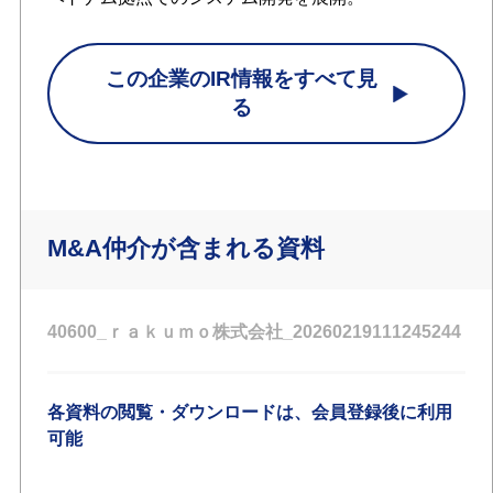
この企業のIR情報をすべて見
る
M&A仲介が含まれる資料
40600_ｒａｋｕｍｏ株式会社_20260219111245244
各資料の閲覧・ダウンロードは、会員登録後に利用
可能