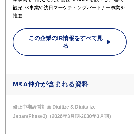
観光DX事業や訪日マーケティングパートナー事業を
推進。
この企業のIR情報をすべて見
る
M&A仲介が含まれる資料
修正中期経営計画 Digitize & Digitalize
Japan(Phase3)（2026年3月期-2030年3月期）