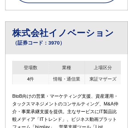
株式会社イノベーション
（証券コード：3970）
登場数
業種
上場区分
4件
情報・通信業
東証マザーズ
BtoB向けの営業・マーケティング支援、資産運用・
タックスマネジメントのコンサルティング、M&A仲
介・事業承継支援を提供。主なサービスにIT製品比
較メディア「ITトレンド」、ビジネス動画プラット
フォーム「bizplay」、営業支援ツール「List