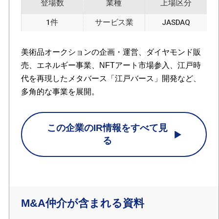
登場数
業種
上場区分
1件
サービス業
JASDAQ
美術品オークションの企画・運営、ダイヤモンド販
売、エネルギー事業、NFTアート市場参入、江戸時
代を再現したメタバース「江戸バース」開発など、
多角的な事業を展開。
この企業のIR情報をすべて見
る
M&A仲介が含まれる資料