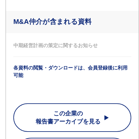
M&A仲介が含まれる資料
中期経営計画の策定に関するお知らせ
各資料の閲覧・ダウンロードは、会員登録後に利用
可能
この企業の
報告書アーカイブを見る