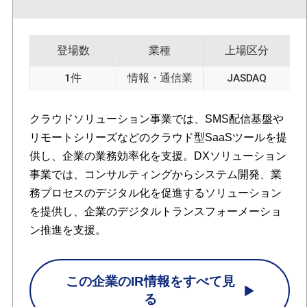
登場数
業種
上場区分
1件
情報・通信業
JASDAQ
クラウドソリューション事業では、SMS配信基盤や
リモートシリーズなどのクラウド型SaaSツールを提
供し、企業の業務効率化を支援。DXソリューション
事業では、コンサルティングからシステム開発、業
務プロセスのデジタル化を促進するソリューション
を提供し、企業のデジタルトランスフォーメーショ
ン推進を支援。
この企業のIR情報をすべて見
る