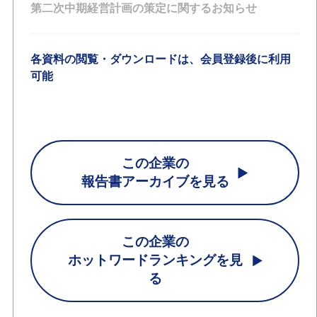
第二次中期経営計画の策定に関するお知らせ
各資料の閲覧・ダウンロードは、会員登録後に利用
可能
この企業の
報告書アーカイブを見る
この企業の
ホットワードランキングを見
る