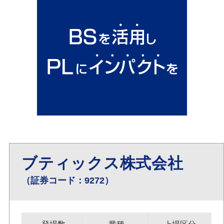
ブティックス株式会社
（証券コード：9272）