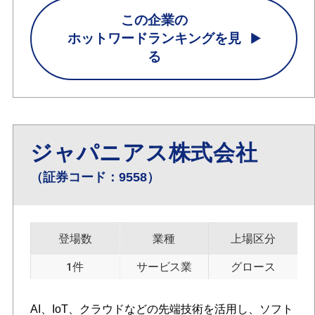
この企業の
ホットワードランキングを見
る
ジャパニアス株式会社
（証券コード：9558）
登場数
業種
上場区分
1件
サービス業
グロース
AI、IoT、クラウドなどの先端技術を活用し、ソフト