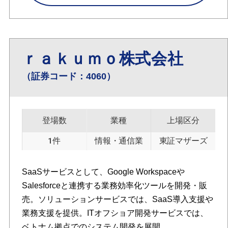
ｒａｋｕｍｏ株式会社
（証券コード：4060）
登場数
業種
上場区分
1件
情報・通信業
東証マザーズ
SaaSサービスとして、Google Workspaceや
Salesforceと連携する業務効率化ツールを開発・販
売。ソリューションサービスでは、SaaS導入支援や
業務支援を提供。ITオフショア開発サービスでは、
ベトナム拠点でのシステム開発を展開。