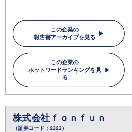
この企業の
報告書アーカイブを見る
この企業の
ホットワードランキングを見
る
株式会社ｆｏｎｆｕｎ
（証券コード：2323）