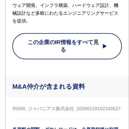
ウェア開発、インフラ構築、ハードウェア設計、機
械設計など多岐にわたるエンジニアリングサービス
を提供。
この企業のIR情報をすべて見
る
M&A仲介が含まれる資料
95580_ジャパニアス株式会社_20260129102340627