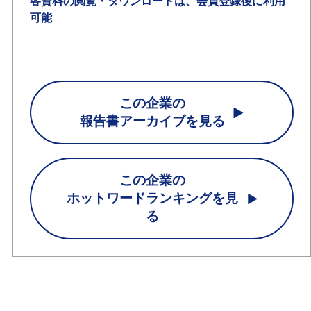
各資料の閲覧・ダウンロードは、会員登録後に利用
可能
この企業の
報告書アーカイブを見る
この企業の
ホットワードランキングを見
る