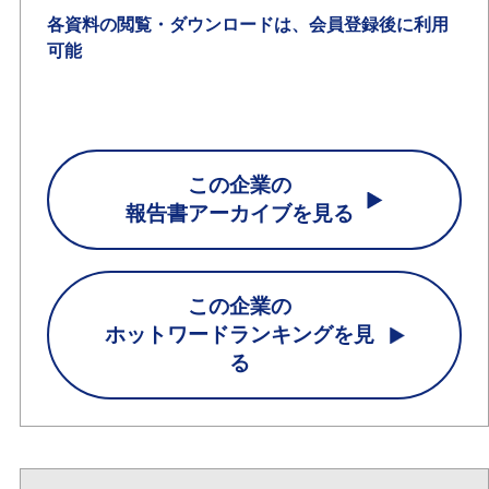
各資料の閲覧・ダウンロードは、会員登録後に利用
可能
この企業の
報告書アーカイブを見る
この企業の
ホットワードランキングを見
る