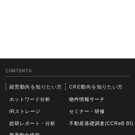
CONTENTS
経営動向を知りたい方
CRE動向を知りたい方
ホットワード分析
物件情報サーチ
IRストレージ
セミナー・研修
総研レポート・分析
不動産基礎調査(CCReB BI)