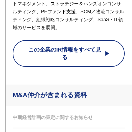
トマネジメント、ストラテジー＆ハンズオンコンサ
ルティング、PEファンド支援、SCM／物流コンサル
ティング、組織戦略コンサルティング、SaaS・IT領
域のサービスを展開。
この企業のIR情報をすべて見
る
M&A仲介が含まれる資料
中期経営計画の策定に関するお知らせ