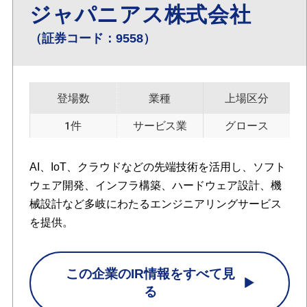
ジャパニアス株式会社
（証券コード：9558）
登場数
業種
上場区分
1件
サービス業
グロース
AI、IoT、クラウドなどの先端技術を活用し、ソフト
ウェア開発、インフラ構築、ハードウェア設計、機
械設計など多岐にわたるエンジニアリングサービス
を提供。
この企業のIR情報をすべて見
る