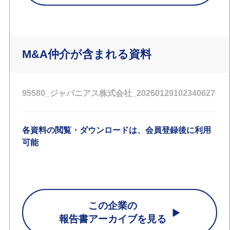
M&A仲介が含まれる資料
95580_ジャパニアス株式会社_20260129102340627
各資料の閲覧・ダウンロードは、会員登録後に利用
可能
この企業の
報告書アーカイブを見る