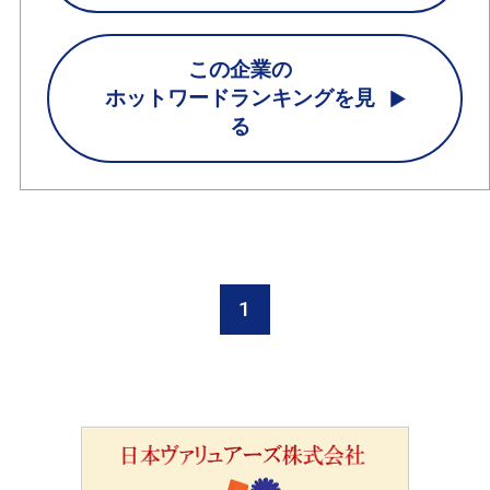
この企業の
ホットワードランキングを見
る
1