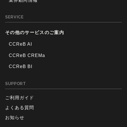
業界動向情報
SERVICE
その他のサービスのご案内
CCReB AI
CCReB CREMa
CCReB BI
SUPPORT
ご利用ガイド
よくある質問
お知らせ