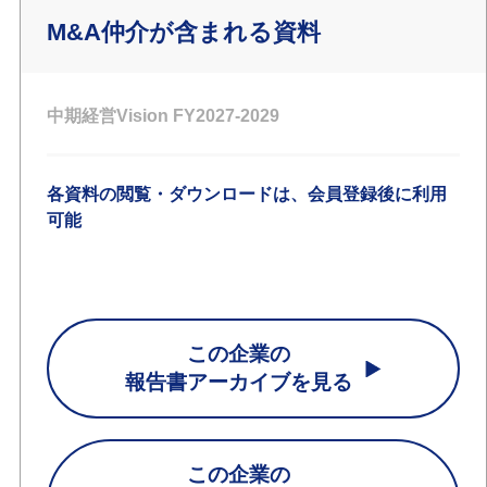
M&A仲介が含まれる資料
中期経営Vision FY2027-2029
各資料の閲覧・ダウンロードは、会員登録後に利用
可能
この企業の
報告書アーカイブを見る
この企業の