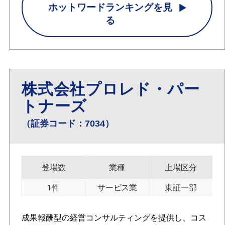
ホットワードランキングを見
る
株式会社プロレド・パー
トナーズ
（証券コード：7034）
登場数
業種
上場区分
1件
サービス業
東証一部
成果報酬型の経営コンサルティングを提供し、コス