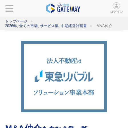
ログイン
トップページ
2026年, 全ての市場, サービス業, 中期経営計画書
M&A仲介