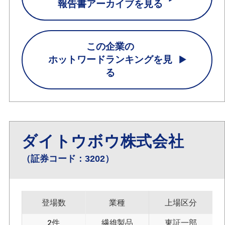
報告書アーカイブを見る
この企業の
ホットワードランキングを見
る
ダイトウボウ株式会社
（証券コード：3202）
登場数
業種
上場区分
2件
繊維製品
東証一部