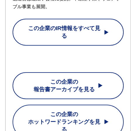
ブル事業も展開。
この企業のIR情報をすべて見
る
この企業の
報告書アーカイブを見る
この企業の
ホットワードランキングを見
る