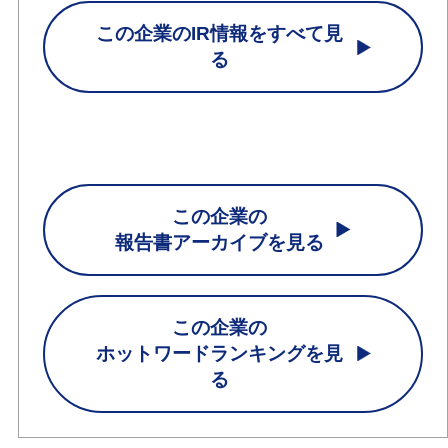
この企業のIR情報をすべて見
る
この企業の
報告書アーカイブを見る
この企業の
ホットワードランキングを見
る