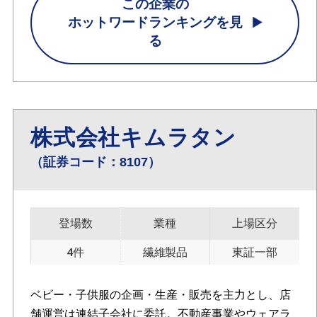
この企業の
ホットワードランキングを見
る
株式会社キムラタン
（証券コード：8107）
登場数
業種
上場区分
4件
繊維製品
東証一部
ベビー・子供服の企画・生産・販売を主力とし、店
舗運営は連結子会社に委託。不動産事業やウェアラ