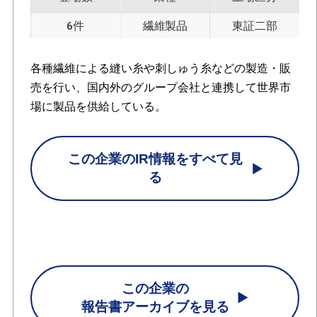
6件
繊維製品
東証二部
各種繊維による縫い糸や刺しゅう糸などの製造・販
売を行い、国内外のグループ会社と連携して世界市
場に製品を供給している。
この企業のIR情報をすべて見
る
この企業の
報告書アーカイブを見る