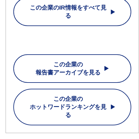
この企業のIR情報をすべて見
る
この企業の
報告書アーカイブを見る
この企業の
ホットワードランキングを見
る