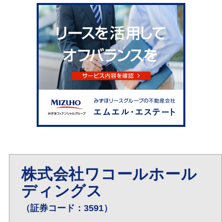
株式会社ワコールホール
ディングス
（証券コード：3591）