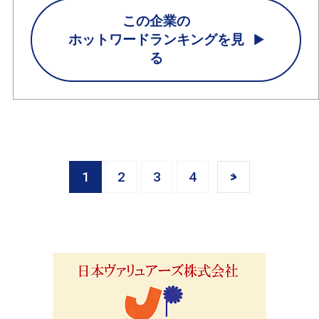
この企業の
ホットワードランキングを見
る
1
2
3
4
>