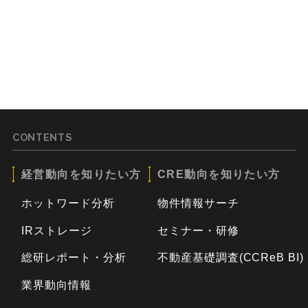
CONTENTS
経営動向を知りたい方
CRE動向を知りたい方
ホットワード分析
物件情報サーチ
IRストレージ
セミナー・研修
総研レポート・分析
不動産基礎調査(CCReB BI)
業界動向情報