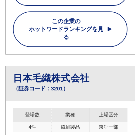
この企業の
ホットワードランキングを見
る
日本毛織株式会社
（証券コード：3201）
登場数
業種
上場区分
4件
繊維製品
東証一部