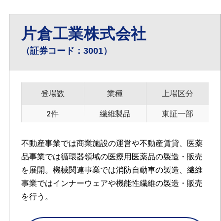
片倉工業株式会社
（証券コード：3001）
登場数
業種
上場区分
2件
繊維製品
東証一部
不動産事業では商業施設の運営や不動産賃貸、医薬
品事業では循環器領域の医療用医薬品の製造・販売
を展開。機械関連事業では消防自動車の製造、繊維
事業ではインナーウェアや機能性繊維の製造・販売
を行う。