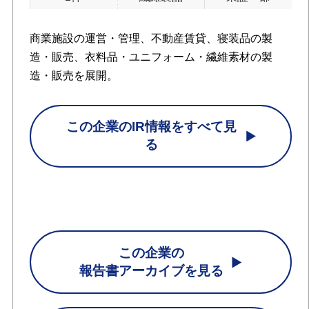
商業施設の運営・管理、不動産賃貸、寝装品の製
造・販売、衣料品・ユニフォーム・繊維素材の製
造・販売を展開。
この企業のIR情報をすべて見
る
この企業の
報告書アーカイブを見る