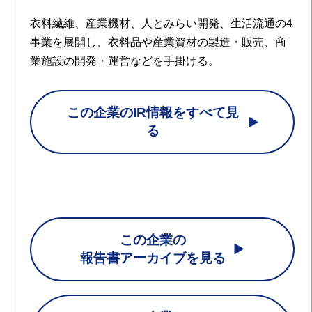
衣料繊維、産業機材、人とみらい開発、生活流通の4
事業を展開し、衣料品や産業資材の製造・販売、商
業施設の開発・運営などを手掛ける。
この企業のIR情報をすべて見
る
この企業の
報告書アーカイブを見る