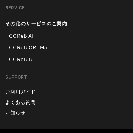
SERVICE
その他のサービスのご案内
CCReB AI
CCReB CREMa
CCReB BI
SUPPORT
ご利用ガイド
よくある質問
お知らせ