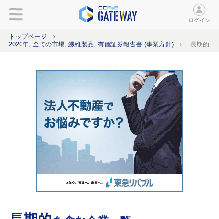
ログイン
トップページ
2026年, 全ての市場, 繊維製品, 有価証券報告書 (事業方針)
長期的