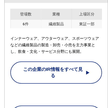
登場数
業種
上場区分
6件
繊維製品
東証一部
インナーウェア、アウターウェア、スポーツウェア
などの繊維製品の製造・卸売・小売を主力事業と
し、飲食・文化・サービス分野にも展開。
この企業のIR情報をすべて見
る