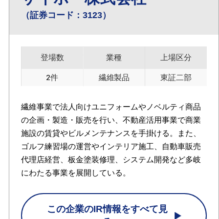
（証券コード：3123）
登場数
業種
上場区分
2件
繊維製品
東証二部
繊維事業で法人向けユニフォームやノベルティ商品
の企画・製造・販売を行い、不動産活用事業で商業
施設の賃貸やビルメンテナンスを手掛ける。また、
ゴルフ練習場の運営やインテリア施工、自動車販売
代理店経営、板金塗装修理、システム開発など多岐
にわたる事業を展開している。
この企業のIR情報をすべて見