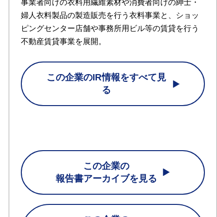
事業者向けの衣料用繊維素材や消費者向けの紳士・
婦人衣料製品の製造販売を行う衣料事業と、ショッ
ピングセンター店舗や事務所用ビル等の賃貸を行う
不動産賃貸事業を展開。
この企業のIR情報をすべて見
る
この企業の
報告書アーカイブを見る