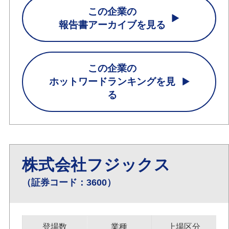
この企業の
報告書アーカイブを見る
この企業の
ホットワードランキングを見
る
株式会社フジックス
（証券コード：3600）
登場数
業種
上場区分