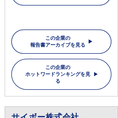
この企業の
報告書アーカイブを見る
この企業の
ホットワードランキングを見
る
サイボー株式会社