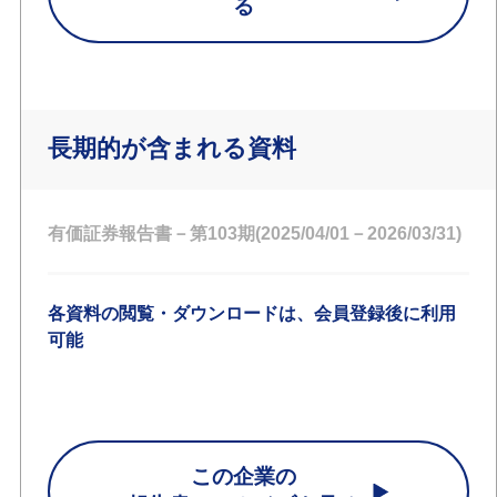
る
長期的が含まれる資料
有価証券報告書－第103期(2025/04/01－2026/03/31)
各資料の閲覧・ダウンロードは、会員登録後に利用
可能
この企業の