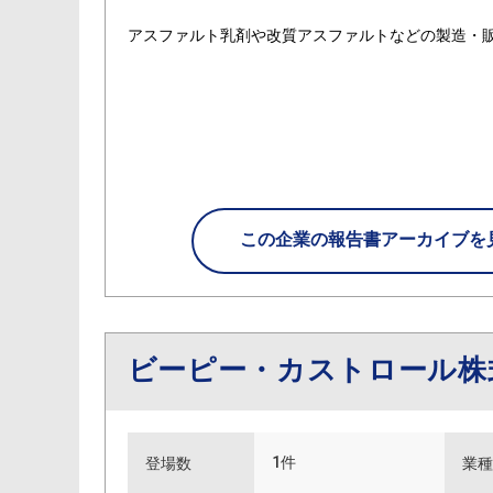
アスファルト乳剤や改質アスファルトなどの製造・
この企業の
報告書アーカイブを
ビーピー・カストロール株
1件
登場数
業種