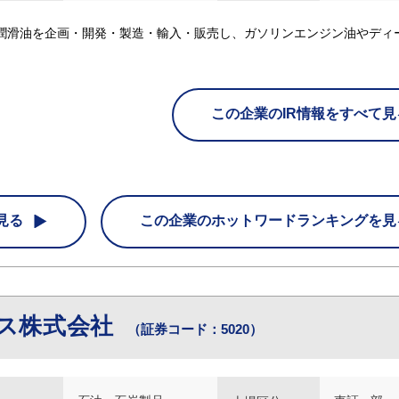
潤滑油を企画・開発・製造・輸入・販売し、ガソリンエンジン油やディ
この企業のIR情報をすべて見
見る
この企業の
ホットワードランキングを見
ス株式会社
（証券コード：5020）