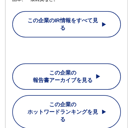
この企業のIR情報をすべて見
る
この企業の
報告書アーカイブを見る
この企業の
ホットワードランキングを見
る