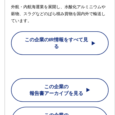
外航・内航海運業を展開し、水酸化アルミニウムや
穀物、スラグなどのばら積み貨物を国内外で輸送し
ています。
この企業のIR情報をすべて見
る
この企業の
報告書アーカイブを見る