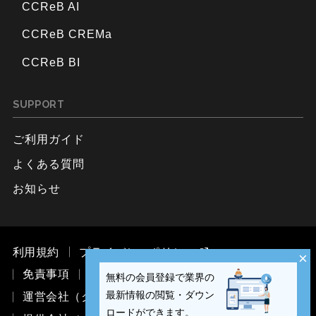
CCReB AI
CCReB CREMa
CCReB BI
SUPPORT
ご利用ガイド
よくある質問
お知らせ
利用規約
プライバシーポリシー
×
免責事項
お問い合わせ
無料の会員登録で業界の
最新情報の閲覧・ダウン
運営会社（ククレブ・マーケティング株式会社）
ロードができます。