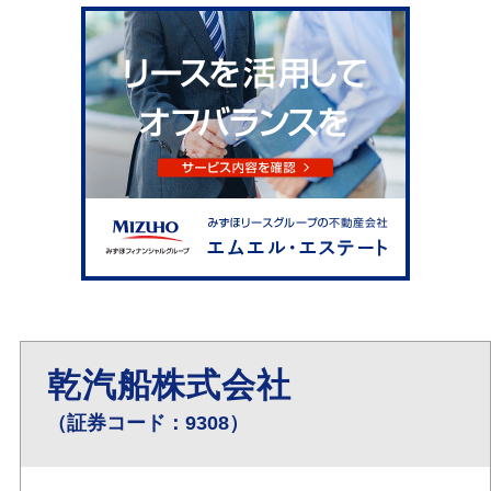
乾汽船株式会社
（証券コード：9308）