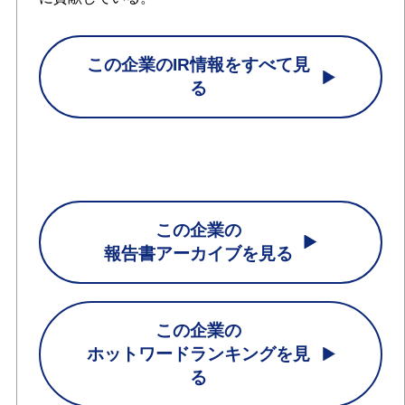
この企業のIR情報をすべて見
る
この企業の
報告書アーカイブを見る
この企業の
ホットワードランキングを見
る