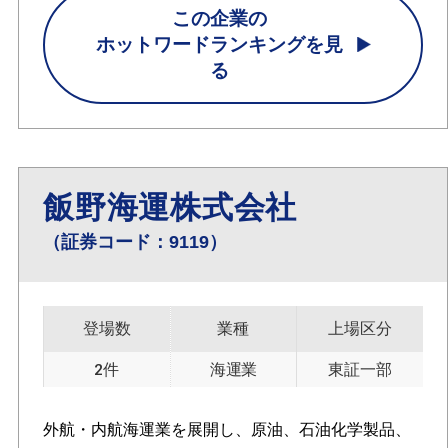
この企業の
ホットワードランキングを見
る
飯野海運株式会社
（証券コード：9119）
登場数
業種
上場区分
2件
海運業
東証一部
外航・内航海運業を展開し、原油、石油化学製品、