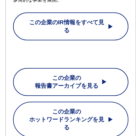
この企業のIR情報をすべて見
る
この企業の
報告書アーカイブを見る
この企業の
ホットワードランキングを見
る