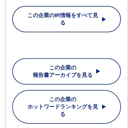
この企業のIR情報をすべて見
る
この企業の
報告書アーカイブを見る
この企業の
ホットワードランキングを見
る