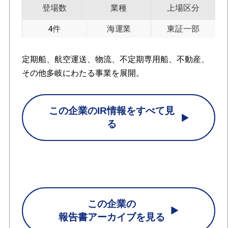
登場数
業種
上場区分
4件
海運業
東証一部
定期船、航空運送、物流、不定期専用船、不動産、
その他多岐にわたる事業を展開。
この企業のIR情報をすべて見
る
この企業の
報告書アーカイブを見る