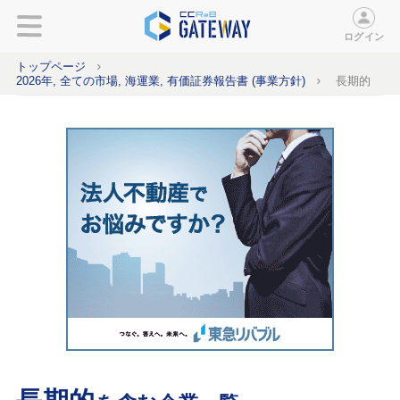
ログイン
トップページ
2026年, 全ての市場, 海運業, 有価証券報告書 (事業方針)
長期的