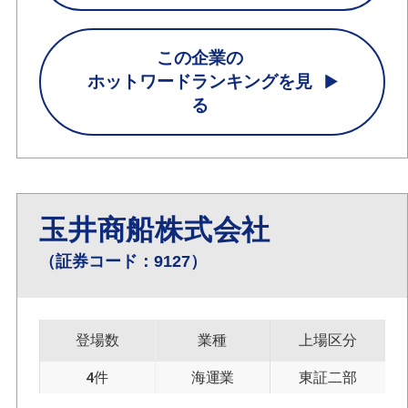
この企業の
ホットワードランキングを見
る
玉井商船株式会社
（証券コード：9127）
登場数
業種
上場区分
4件
海運業
東証二部