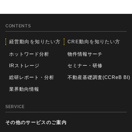
CONTENTS
経営動向を知りたい方
CRE動向を知りたい方
ホットワード分析
物件情報サーチ
IRストレージ
セミナー・研修
総研レポート・分析
不動産基礎調査(CCReB BI)
業界動向情報
SERVICE
その他のサービスのご案内