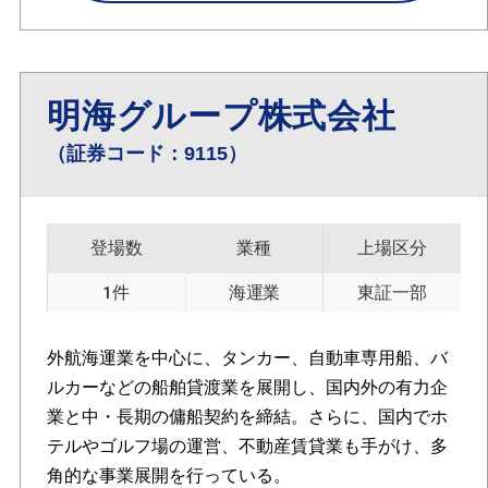
明海グループ株式会社
（証券コード：9115）
登場数
業種
上場区分
1件
海運業
東証一部
外航海運業を中心に、タンカー、自動車専用船、バ
ルカーなどの船舶貸渡業を展開し、国内外の有力企
業と中・長期の傭船契約を締結。さらに、国内でホ
テルやゴルフ場の運営、不動産賃貸業も手がけ、多
角的な事業展開を行っている。