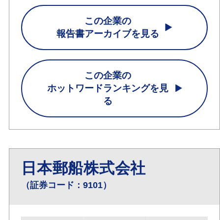
この企業の
報告書アーカイブを見る
この企業の
ホットワードランキングを見
る
日本郵船株式会社
（証券コード：9101）