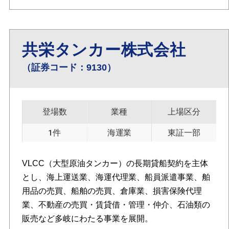
共栄タンカー株式会社
（証券コード：9130）
登場数
業種
上場区分
1件
海運業
東証一部
VLCC（大型原油タンカー）の長期貸船契約を主体
とし、海上運送業、海運代理業、船員派遣事業、舶
用品の売買、船舶の売買、倉庫業、損害保険代理
業、不動産の売買・賃貸借・管理・仲介、石油類の
販売など多岐にわたる事業を展開。