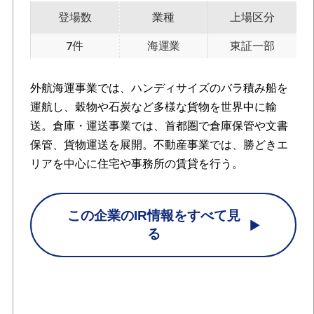
登場数
業種
上場区分
7件
海運業
東証一部
外航海運事業では、ハンディサイズのバラ積み船を
運航し、穀物や石炭など多様な貨物を世界中に輸
送。倉庫・運送事業では、首都圏で倉庫保管や文書
保管、貨物運送を展開。不動産事業では、勝どきエ
リアを中心に住宅や事務所の賃貸を行う。
この企業のIR情報をすべて見
る