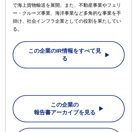
で海上貨物輸送を展開。また、不動産事業やフェリ
ー・クルーズ事業、海洋事業など多角的な事業を手
掛け、社会インフラ企業としての役割を果たしてい
る。
この企業のIR情報をすべて見
る
この企業の
報告書アーカイブを見る