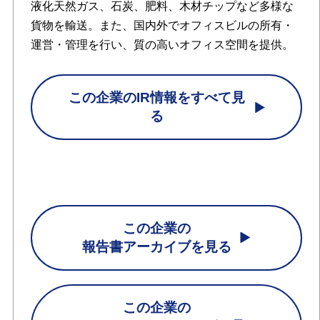
液化天然ガス、石炭、肥料、木材チップなど多様な
貨物を輸送。また、国内外でオフィスビルの所有・
運営・管理を行い、質の高いオフィス空間を提供。
この企業のIR情報をすべて見
る
この企業の
報告書アーカイブを見る
この企業の