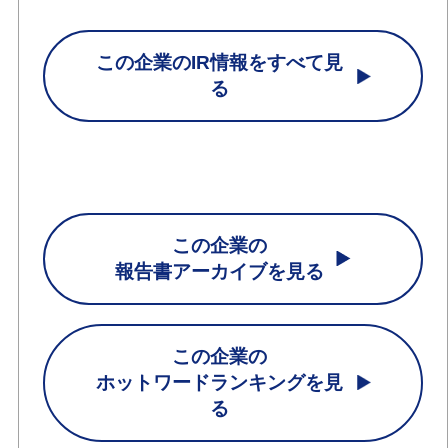
この企業のIR情報をすべて見
る
この企業の
報告書アーカイブを見る
この企業の
ホットワードランキングを見
る