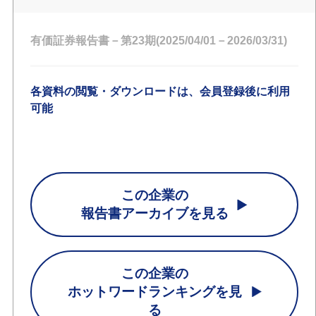
有価証券報告書－第23期(2025/04/01－2026/03/31)
各資料の閲覧・ダウンロードは、会員登録後に利用
可能
この企業の
報告書アーカイブを見る
この企業の
ホットワードランキングを見
る