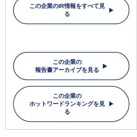
この企業のIR情報をすべて見
る
この企業の
報告書アーカイブを見る
この企業の
ホットワードランキングを見
る