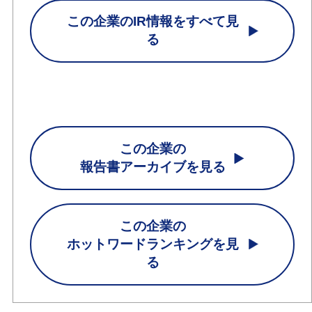
この企業のIR情報をすべて見
る
この企業の
報告書アーカイブを見る
この企業の
ホットワードランキングを見
る