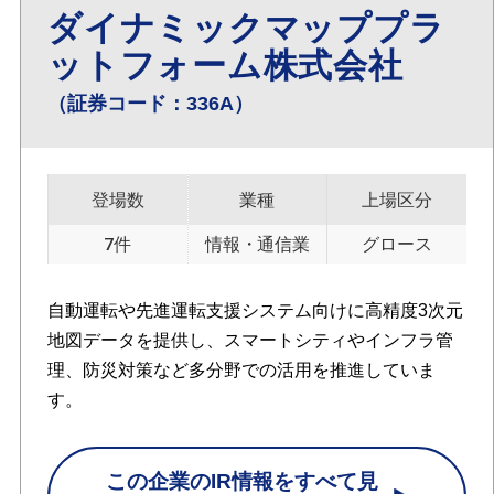
ダイナミックマッププラ
ットフォーム株式会社
（証券コード：336A）
登場数
業種
上場区分
7件
情報・通信業
グロース
自動運転や先進運転支援システム向けに高精度3次元
地図データを提供し、スマートシティやインフラ管
理、防災対策など多分野での活用を推進していま
す。
この企業のIR情報をすべて見