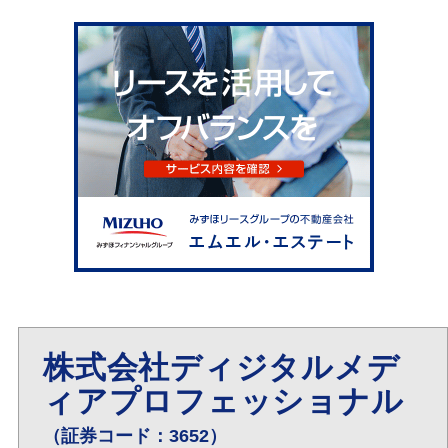
株式会社ディジタルメデ
ィアプロフェッショナル
（証券コード：3652）