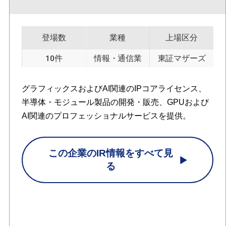
登場数
業種
上場区分
10件
情報・通信業
東証マザーズ
グラフィックスおよびAI関連のIPコアライセンス、
半導体・モジュール製品の開発・販売、GPUおよび
AI関連のプロフェッショナルサービスを提供。
この企業のIR情報をすべて見
る