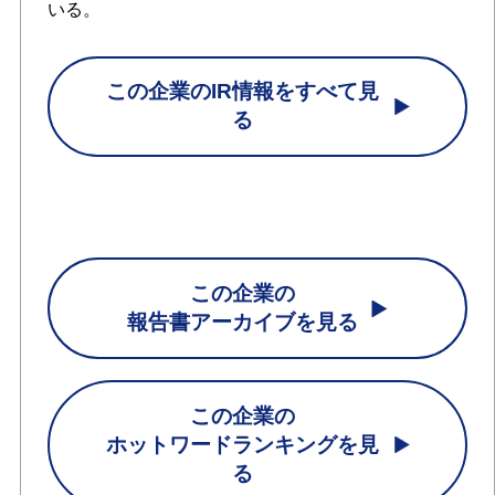
いる。
この企業のIR情報をすべて見
る
この企業の
報告書アーカイブを見る
この企業の
ホットワードランキングを見
る