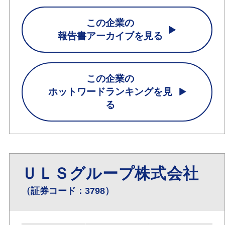
この企業の
報告書アーカイブを見る
この企業の
ホットワードランキングを見
る
ＵＬＳグループ株式会社
（証券コード：3798）