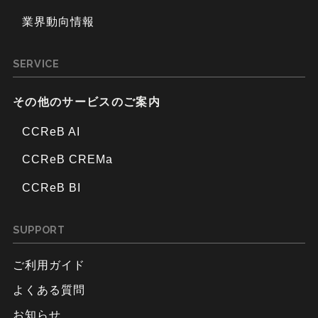
業界動向情報
SERVICE
その他のサービスのご案内
CCReB AI
CCReB CREMa
CCReB BI
SUPPORT
ご利用ガイド
よくある質問
お知らせ