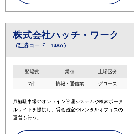
株式会社ハッチ・ワーク
（証券コード：148A）
登場数
業種
上場区分
7件
情報・通信業
グロース
月極駐車場のオンライン管理システムや検索ポータ
ルサイトを提供し、貸会議室やレンタルオフィスの
運営も行う。