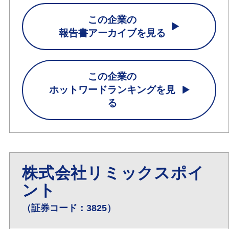
この企業の
報告書アーカイブを見る
この企業の
ホットワードランキングを見
る
株式会社リミックスポイ
ント
（証券コード：3825）