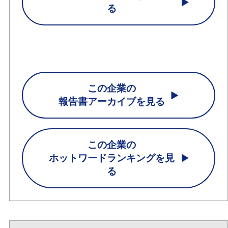
る
この企業の
報告書アーカイブを見る
この企業の
ホットワードランキングを見
る