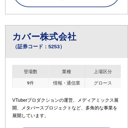
カバー株式会社
（証券コード：5253）
登場数
業種
上場区分
9件
情報・通信業
グロース
VTuberプロダクションの運営、メディアミックス展
開、メタバースプロジェクトなど、多角的な事業を
展開しています。