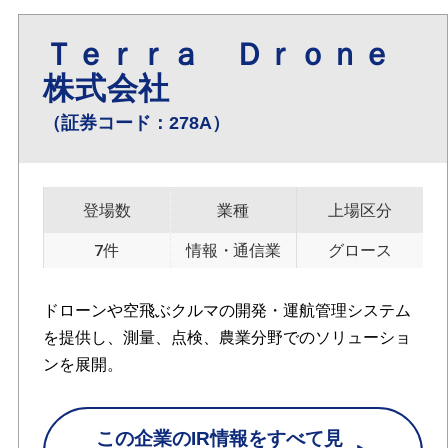
Ｔｅｒｒａ Ｄｒｏｎｅ
株式会社
（証券コード：278A）
登場数
業種
上場区分
7件
情報・通信業
グロース
ドローンや空飛ぶクルマの開発・運航管理システム
を提供し、測量、点検、農業分野でのソリューショ
ンを展開。
この企業のIR情報をすべて見