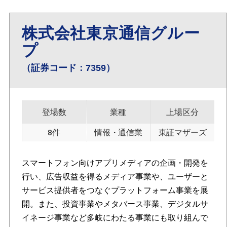
株式会社東京通信グルー
プ
（証券コード：7359）
登場数
業種
上場区分
8件
情報・通信業
東証マザーズ
スマートフォン向けアプリメディアの企画・開発を
行い、広告収益を得るメディア事業や、ユーザーと
サービス提供者をつなぐプラットフォーム事業を展
開。また、投資事業やメタバース事業、デジタルサ
イネージ事業など多岐にわたる事業にも取り組んで