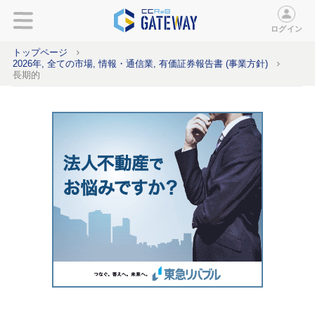
ログイン
トップページ
2026年, 全ての市場, 情報・通信業, 有価証券報告書 (事業方針)
長期的