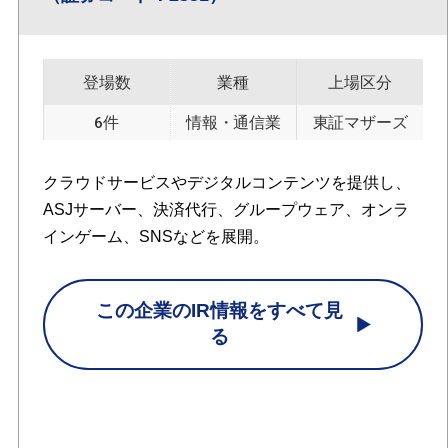
登場数
業種
上場区分
6件
情報・通信業
東証マザーズ
クラウドサービスやデジタルコンテンツを提供し、
ASJサーバー、決済代行、グループウェア、オンラ
インゲーム、SNSなどを展開。
この企業のIR情報をすべて見
る