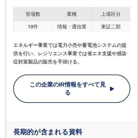
登場数
業種
上場区分
10件
情報・通信業
東証二部
エネルギー事業では電力小売や蓄電池システムの提
供を行い、レジリエンス事業では省エネ支援や感染
症対策製品の販売を手掛ける。
この企業のIR情報をすべて見
る
長期的が含まれる資料