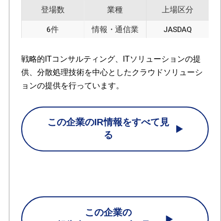
登場数
業種
上場区分
6件
情報・通信業
JASDAQ
戦略的ITコンサルティング、ITソリューションの提
供、分散処理技術を中心としたクラウドソリューシ
ョンの提供を行っています。
この企業のIR情報をすべて見
る
この企業の