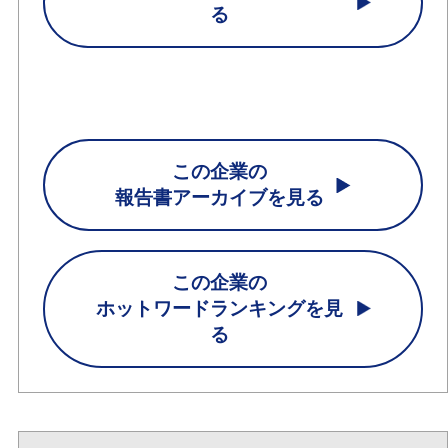
る
この企業の
報告書アーカイブを見る
この企業の
ホットワードランキングを見
る