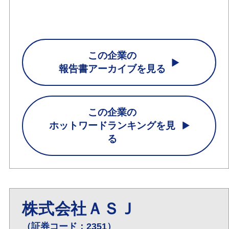
この企業の
報告書アーカイブを見る
この企業の
ホットワードランキングを見
る
株式会社ＡＳＪ
（証券コード：2351）