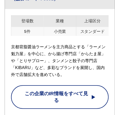
登場数
業種
上場区分
5件
小売業
スタンダード
京都背脂醤油ラーメンを主力商品とする「ラーメン
魁力屋」を中心に、から揚げ専門店「からたま屋」
や「とりサブロー」、タンメンと餃子の専門店
「KIBARU」など、多彩なブランドを展開し、国内
外で店舗拡大を進めている。
この企業のIR情報をすべて見
る