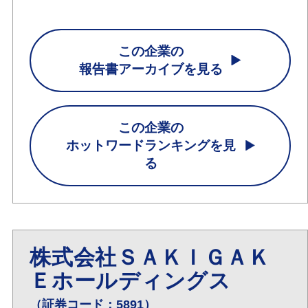
この企業の
報告書アーカイブを見る
この企業の
ホットワードランキングを見
る
株式会社ＳＡＫＩＧＡＫ
Ｅホールディングス
（証券コード：5891）