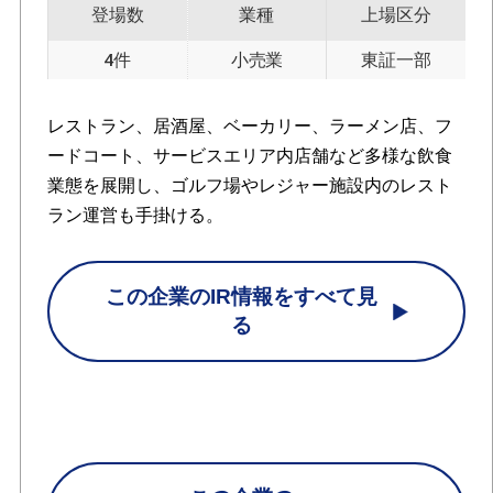
登場数
業種
上場区分
4件
小売業
東証一部
レストラン、居酒屋、ベーカリー、ラーメン店、フ
ードコート、サービスエリア内店舗など多様な飲食
業態を展開し、ゴルフ場やレジャー施設内のレスト
ラン運営も手掛ける。
この企業のIR情報をすべて見
る