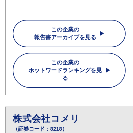
この企業の
報告書アーカイブを見る
この企業の
ホットワードランキングを見
る
株式会社コメリ
（証券コード：8218）