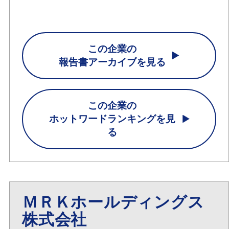
この企業の
報告書アーカイブを見る
この企業の
ホットワードランキングを見
る
ＭＲＫホールディングス
株式会社