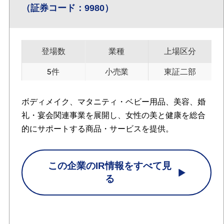
（証券コード：9980）
登場数
業種
上場区分
5件
小売業
東証二部
ボディメイク、マタニティ・ベビー用品、美容、婚
礼・宴会関連事業を展開し、女性の美と健康を総合
的にサポートする商品・サービスを提供。
この企業のIR情報をすべて見
る