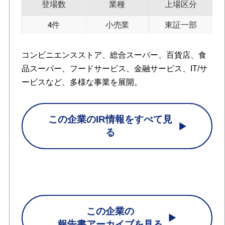
登場数
業種
上場区分
4件
小売業
東証一部
コンビニエンスストア、総合スーパー、百貨店、食
品スーパー、フードサービス、金融サービス、IT/サ
ービスなど、多様な事業を展開。
この企業のIR情報をすべて見
る
この企業の
報告書アーカイブを見る