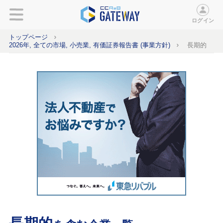
ログイン
トップページ
2026年, 全ての市場, 小売業, 有価証券報告書 (事業方針)
長期的