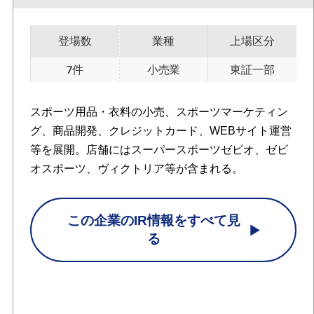
登場数
業種
上場区分
7件
小売業
東証一部
スポーツ用品・衣料の小売、スポーツマーケティン
グ、商品開発、クレジットカード、WEBサイト運営
等を展開。店舗にはスーパースポーツゼビオ、ゼビ
オスポーツ、ヴィクトリア等が含まれる。
この企業のIR情報をすべて見
る