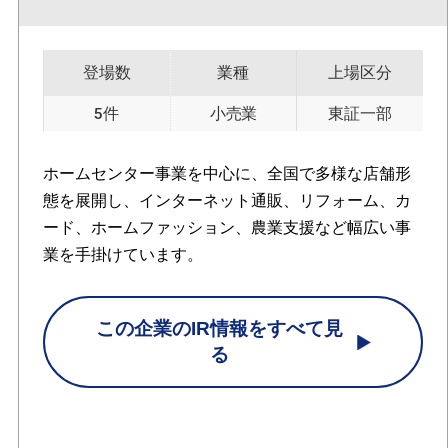
登場数
業種
上場区分
5件
小売業
東証一部
ホームセンター事業を中心に、全国で多様な店舗形
態を展開し、インターネット通販、リフォーム、カ
ード、ホームファッション、農業支援など幅広い事
業を手掛けています。
この企業のIR情報をすべて見
る