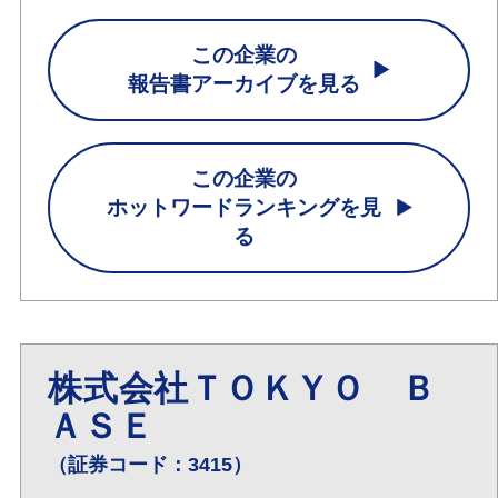
この企業の
報告書アーカイブを見る
この企業の
ホットワードランキングを見
る
株式会社ＴＯＫＹＯ Ｂ
ＡＳＥ
（証券コード：3415）