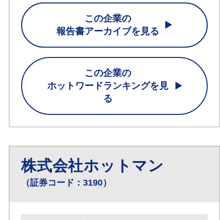
この企業の
報告書アーカイブを見る
この企業の
ホットワードランキングを見
る
株式会社ホットマン
（証券コード：3190）