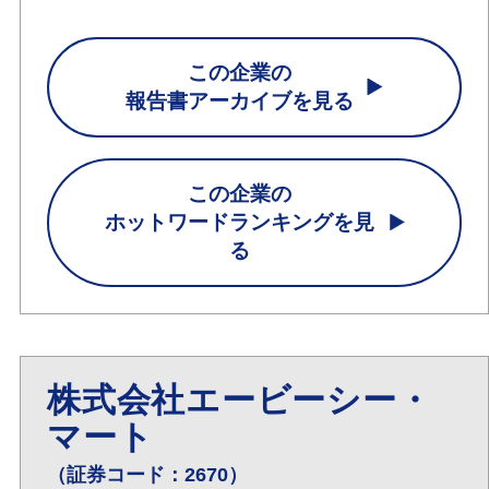
この企業の
報告書アーカイブを見る
この企業の
ホットワードランキングを見
る
株式会社エービーシー・
マート
（証券コード：2670）