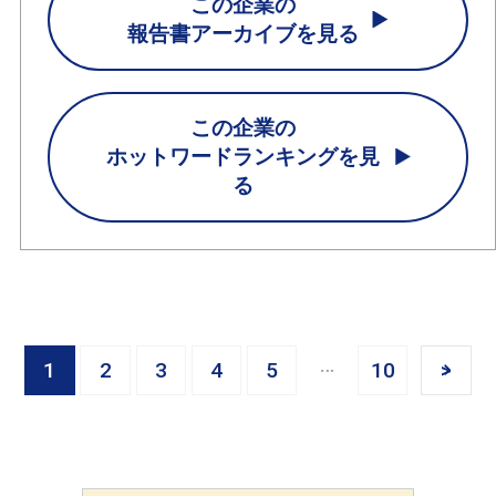
この企業の
報告書アーカイブを見る
この企業の
ホットワードランキングを見
る
1
2
3
4
5
10
>