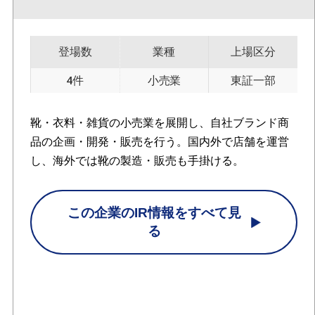
登場数
業種
上場区分
4件
小売業
東証一部
靴・衣料・雑貨の小売業を展開し、自社ブランド商
品の企画・開発・販売を行う。国内外で店舗を運営
し、海外では靴の製造・販売も手掛ける。
この企業のIR情報をすべて見
る