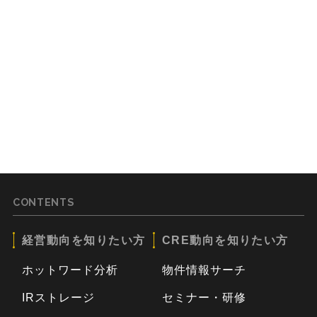
CONTENTS
経営動向を知りたい方
CRE動向を知りたい方
ホットワード分析
物件情報サーチ
IRストレージ
セミナー・研修