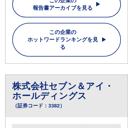
この企業の
報告書アーカイブを見る
この企業の
ホットワードランキングを見
る
株式会社セブン＆アイ・
ホールディングス
（証券コード：3382）