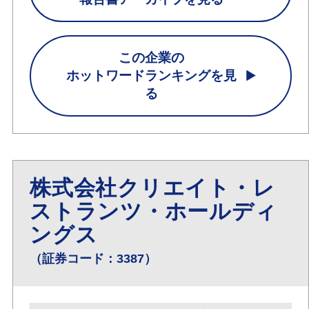
この企業の
ホットワードランキングを見
る
株式会社クリエイト・レ
ストランツ・ホールディ
ングス
（証券コード：3387）