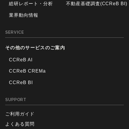
総研レポート・分析
不動産基礎調査(CCReB BI)
業界動向情報
SERVICE
その他のサービスのご案内
CCReB AI
CCReB CREMa
CCReB BI
SUPPORT
ご利用ガイド
よくある質問