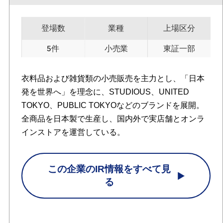
登場数
業種
上場区分
5件
小売業
東証一部
衣料品および雑貨類の小売販売を主力とし、「日本
発を世界へ」を理念に、STUDIOUS、UNITED
TOKYO、PUBLIC TOKYOなどのブランドを展開。
全商品を日本製で生産し、国内外で実店舗とオンラ
インストアを運営している。
この企業のIR情報をすべて見
る