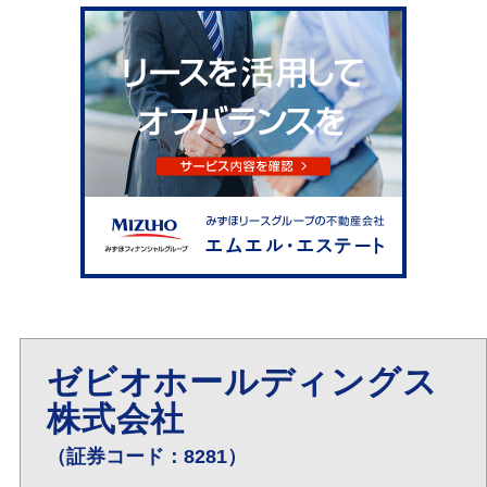
ゼビオホールディングス
株式会社
（証券コード：8281）