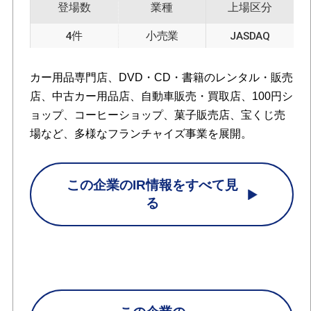
登場数
業種
上場区分
4件
小売業
JASDAQ
カー用品専門店、DVD・CD・書籍のレンタル・販売
店、中古カー用品店、自動車販売・買取店、100円シ
ョップ、コーヒーショップ、菓子販売店、宝くじ売
場など、多様なフランチャイズ事業を展開。
この企業のIR情報をすべて見
る