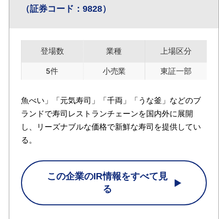
（証券コード：9828）
登場数
業種
上場区分
5件
小売業
東証一部
魚べい」「元気寿司」「千両」「うな釜」などのブ
ランドで寿司レストランチェーンを国内外に展開
し、リーズナブルな価格で新鮮な寿司を提供してい
る。
この企業のIR情報をすべて見
る