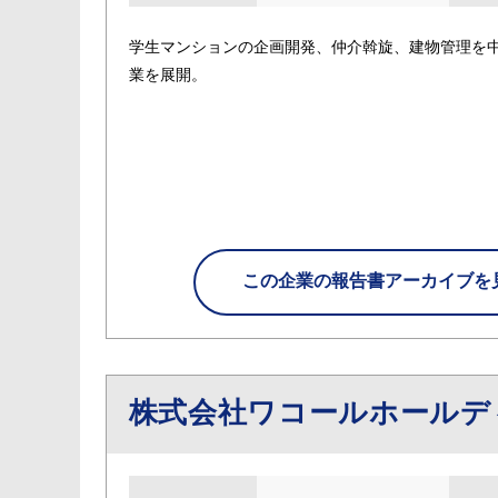
学生マンションの企画開発、仲介斡旋、建物管理を
業を展開。
この企業の
報告書アーカイブを
株式会社ワコールホール