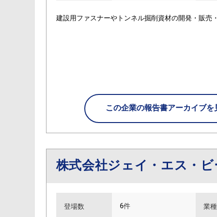
建設用ファスナーやトンネル掘削資材の開発・販売
この企業の
報告書アーカイブを
株式会社ジェイ・エス・
6件
登場数
業種