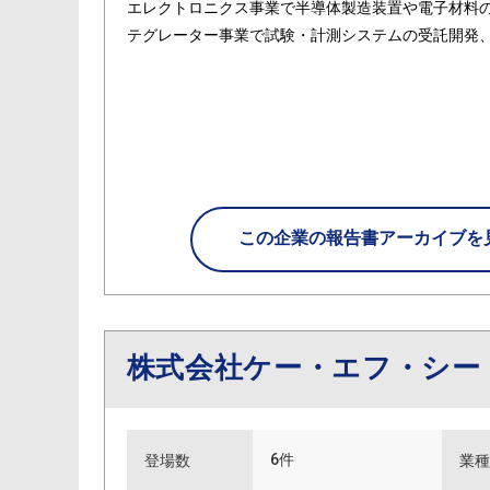
エレクトロニクス事業で半導体製造装置や電子材料
テグレーター事業で試験・計測システムの受託開発
この企業の
報告書アーカイブを
株式会社ケー・エフ・シー
6件
登場数
業種