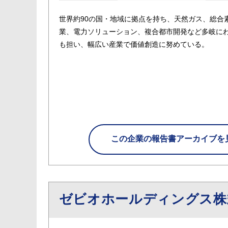
世界約90の国・地域に拠点を持ち、天然ガス、総合
業、電力ソリューション、複合都市開発など多岐に
も担い、幅広い産業で価値創造に努めている。
この企業の
報告書アーカイブを
ゼビオホールディングス