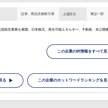
証券、商品先物取引業
東証一部
上場区分
投資助言業務を展開。日本株式、再生可能エネルギー、不動産、未公開
この企業のIR情報をすべて見
見る
この企業の
ホットワードランキングを見