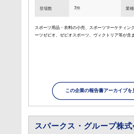
7件
登場数
業種
スポーツ用品・衣料の小売、スポーツマーケティング
ーツゼビオ、ゼビオスポーツ、ヴィクトリア等が含
この企業の
報告書アーカイブを
スパークス・グループ株