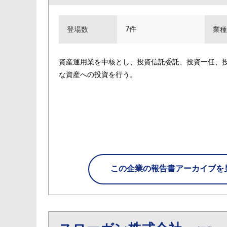
7件
登場数
業種
資産運用業を中核とし、投資信託委託、投資一任、
な資産への投資を行う。
この企業の
報告書アーカイブを