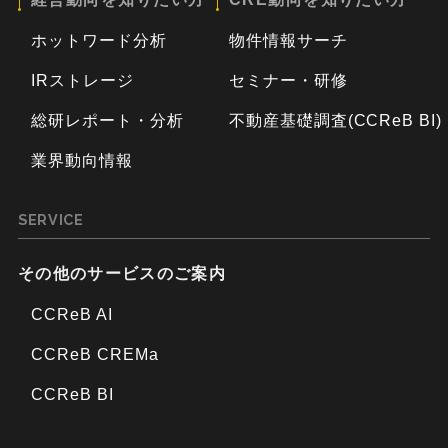
ホットワード分析
物件情報サーチ
IRストレージ
セミナー・研修
総研レポート・分析
不動産基礎調査(CCReB BI)
業界動向情報
SERVICE
その他のサービスのご案内
CCReB AI
CCReB CREMa
CCReB BI