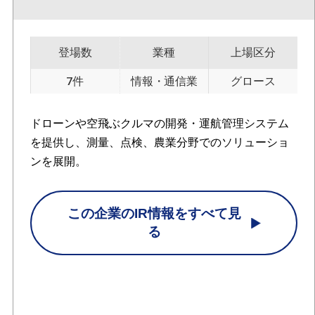
登場数
業種
上場区分
7件
情報・通信業
グロース
ドローンや空飛ぶクルマの開発・運航管理システム
を提供し、測量、点検、農業分野でのソリューショ
ンを展開。
この企業のIR情報をすべて見
る