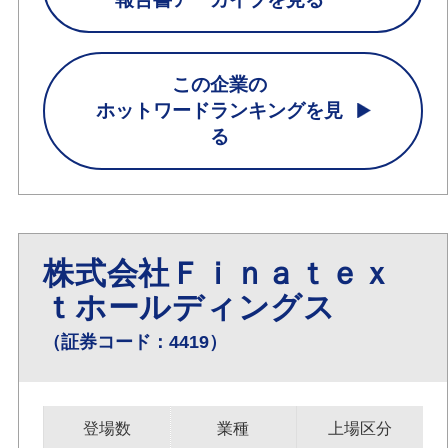
この企業の
ホットワードランキングを見
る
株式会社Ｆｉｎａｔｅｘ
ｔホールディングス
（証券コード：4419）
登場数
業種
上場区分