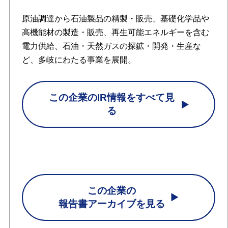
原油調達から石油製品の精製・販売、基礎化学品や
高機能材の製造・販売、再生可能エネルギーを含む
電力供給、石油・天然ガスの探鉱・開発・生産な
ど、多岐にわたる事業を展開。
この企業のIR情報をすべて見
る
この企業の
報告書アーカイブを見る