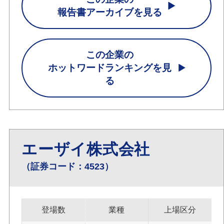
報告書アーカイブを見る
この企業の
ホットワードランキングを見
る
エーザイ株式会社
（証券コード：4523）
登場数
業種
上場区分