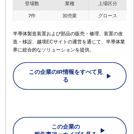
登場数
業種
上場区分
7件
卸売業
グロース
半導体製造装置および部品の販売・修理、装置の改
造・移設、越境ECサイトの運営を通じて、半導体業
界に総合的なソリューションを提供。
この企業のIR情報をすべて見
る
この企業の