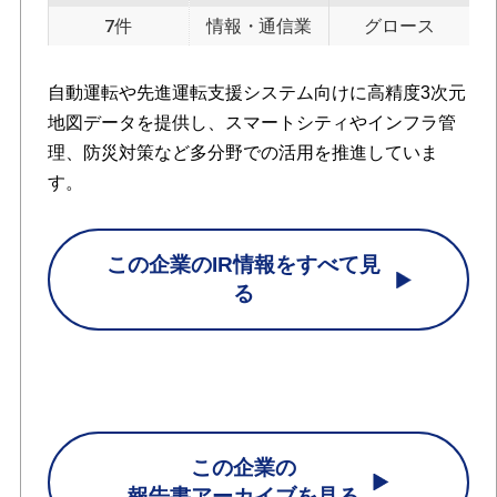
7件
情報・通信業
グロース
自動運転や先進運転支援システム向けに高精度3次元
地図データを提供し、スマートシティやインフラ管
理、防災対策など多分野での活用を推進していま
す。
この企業のIR情報をすべて見
る
この企業の
報告書アーカイブを見る