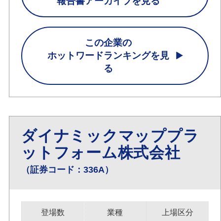
報告書アーカイブを見る
この企業の
ホットワードランキングを見
る
ダイナミックマッププラ
ットフォーム株式会社
（証券コード：336A）
登場数
業種
上場区分