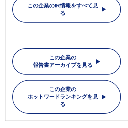
この企業のIR情報をすべて見
る
この企業の
報告書アーカイブを見る
この企業の
ホットワードランキングを見
る