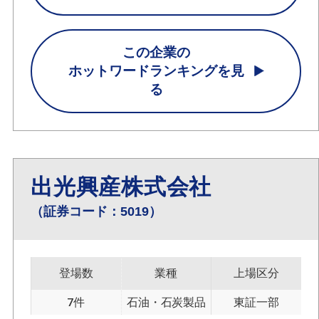
この企業の
ホットワードランキングを見
る
出光興産株式会社
（証券コード：5019）
登場数
業種
上場区分
7件
石油・石炭製品
東証一部