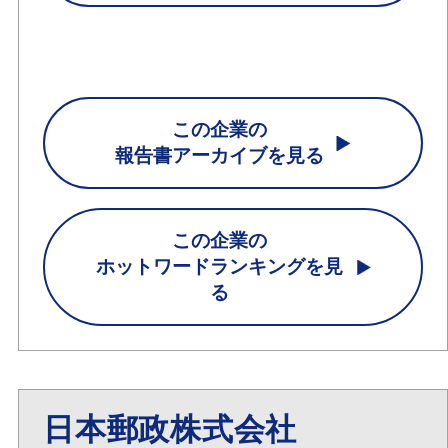
この企業の
報告書アーカイブを見る
この企業の
ホットワードランキングを見
る
日本郵政株式会社