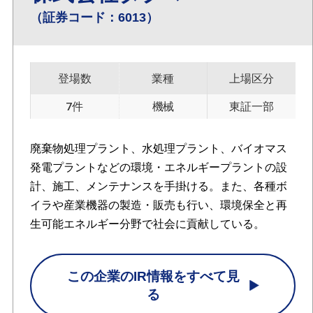
（証券コード：6013）
登場数
業種
上場区分
7件
機械
東証一部
廃棄物処理プラント、水処理プラント、バイオマス
発電プラントなどの環境・エネルギープラントの設
計、施工、メンテナンスを手掛ける。また、各種ボ
イラや産業機器の製造・販売も行い、環境保全と再
生可能エネルギー分野で社会に貢献している。
この企業のIR情報をすべて見
る