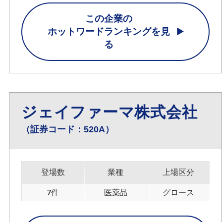
この企業の
ホットワードランキングを見
る
ジェイファーマ株式会社
（証券コード：520A）
登場数
業種
上場区分
7件
医薬品
グロース