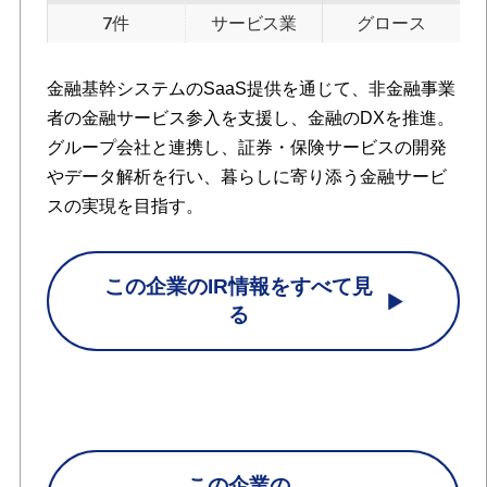
7件
サービス業
グロース
金融基幹システムのSaaS提供を通じて、非金融事業
者の金融サービス参入を支援し、金融のDXを推進。
グループ会社と連携し、証券・保険サービスの開発
やデータ解析を行い、暮らしに寄り添う金融サービ
スの実現を目指す。
この企業のIR情報をすべて見
る
この企業の