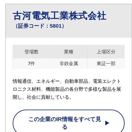
古河電気工業株式会社
（証券コード：5801）
登場数
業種
上場区分
7件
非鉄金属
東証一部
情報通信、エネルギー、自動車部品、電装エレクト
ロニクス材料、機能製品の各分野で多様な製品を展
開し、社会に貢献している。
この企業のIR情報をすべて見
る