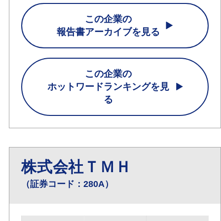
この企業の
報告書アーカイブを見る
この企業の
ホットワードランキングを見
る
株式会社ＴＭＨ
（証券コード：280A）