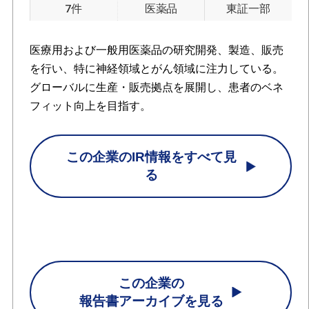
7件
医薬品
東証一部
医療用および一般用医薬品の研究開発、製造、販売
を行い、特に神経領域とがん領域に注力している。
グローバルに生産・販売拠点を展開し、患者のベネ
フィット向上を目指す。
この企業のIR情報をすべて見
る
この企業の
報告書アーカイブを見る