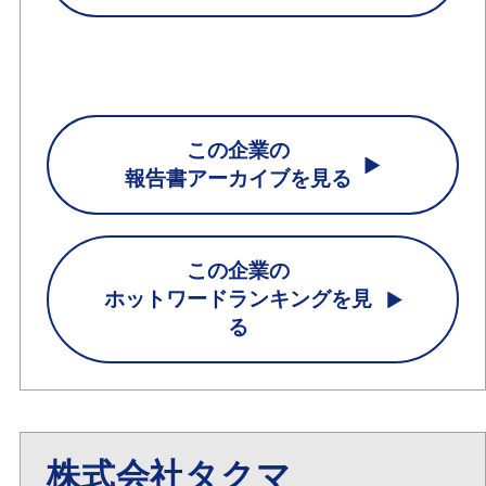
この企業の
報告書アーカイブを見る
この企業の
ホットワードランキングを見
る
株式会社タクマ