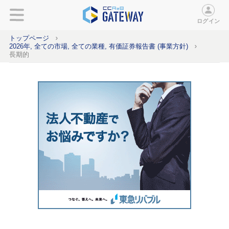
ログイン
トップページ
2026年, 全ての市場, 全ての業種, 有価証券報告書 (事業方針)
長期的