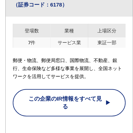
（証券コード：6178）
登場数
業種
上場区分
7件
サービス業
東証一部
郵便・物流、郵便局窓口、国際物流、不動産、銀
行、生命保険など多様な事業を展開し、全国ネット
ワークを活用してサービスを提供。
この企業のIR情報をすべて見
る