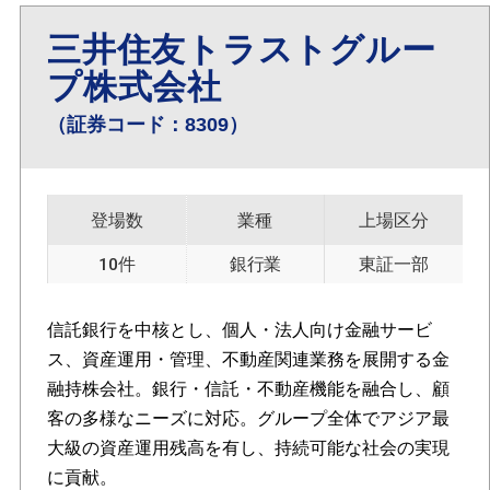
三井住友トラストグルー
プ株式会社
（証券コード：8309）
登場数
業種
上場区分
10件
銀行業
東証一部
信託銀行を中核とし、個人・法人向け金融サービ
ス、資産運用・管理、不動産関連業務を展開する金
融持株会社。銀行・信託・不動産機能を融合し、顧
客の多様なニーズに対応。グループ全体でアジア最
大級の資産運用残高を有し、持続可能な社会の実現
に貢献。