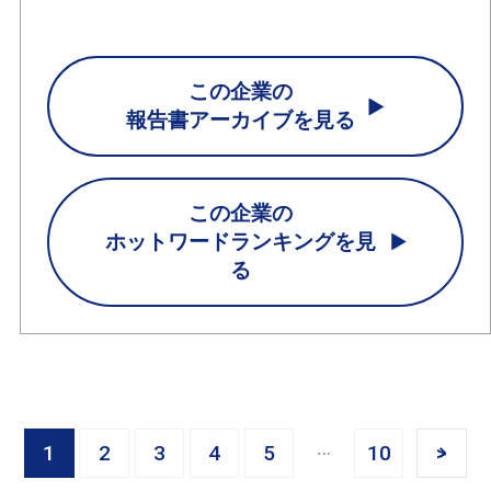
この企業の
報告書アーカイブを見る
この企業の
ホットワードランキングを見
る
1
2
3
4
5
10
>