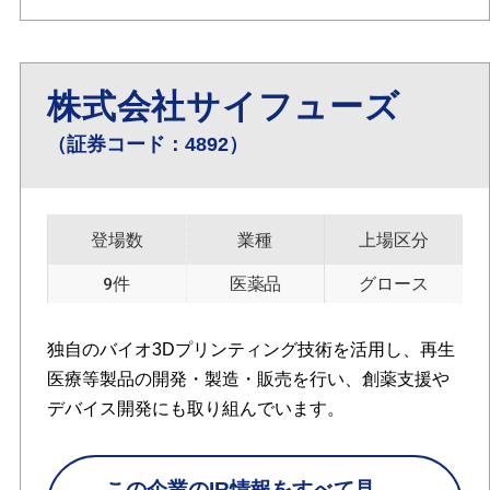
株式会社サイフューズ
（証券コード：4892）
登場数
業種
上場区分
9件
医薬品
グロース
独自のバイオ3Dプリンティング技術を活用し、再生
医療等製品の開発・製造・販売を行い、創薬支援や
デバイス開発にも取り組んでいます。
この企業のIR情報をすべて見