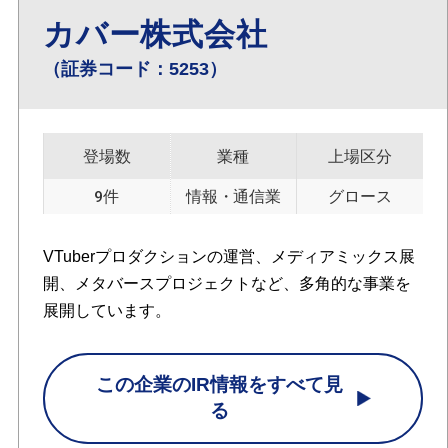
カバー株式会社
（証券コード：5253）
登場数
業種
上場区分
9件
情報・通信業
グロース
VTuberプロダクションの運営、メディアミックス展
開、メタバースプロジェクトなど、多角的な事業を
展開しています。
この企業のIR情報をすべて見
る