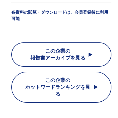
各資料の閲覧・ダウンロードは、会員登録後に利用
可能
この企業の
報告書アーカイブを見る
この企業の
ホットワードランキングを見
る