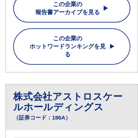
この企業の
報告書アーカイブを見る
この企業の
ホットワードランキングを見
る
株式会社アストロスケー
ルホールディングス
（証券コード：186A）