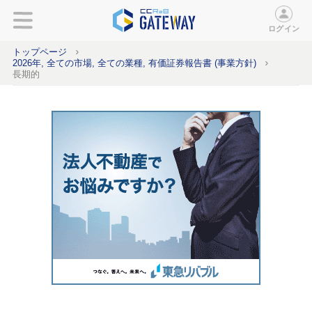
ログイン
トップページ
2026年, 全ての市場, 全ての業種, 有価証券報告書 (事業方針)
長期的