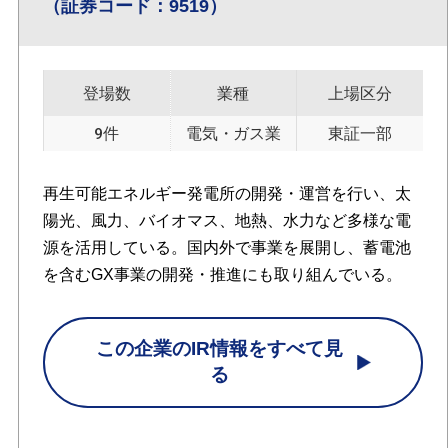
（証券コード：9519）
登場数
業種
上場区分
9件
電気・ガス業
東証一部
再生可能エネルギー発電所の開発・運営を行い、太
陽光、風力、バイオマス、地熱、水力など多様な電
源を活用している。国内外で事業を展開し、蓄電池
を含むGX事業の開発・推進にも取り組んでいる。
この企業のIR情報をすべて見
る