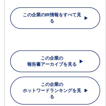
この企業のIR情報をすべて見
る
この企業の
報告書アーカイブを見る
この企業の
ホットワードランキングを見
る