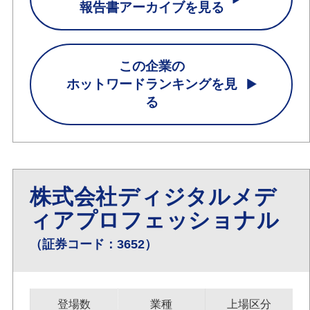
報告書アーカイブを見る
この企業の
ホットワードランキングを見
る
株式会社ディジタルメデ
ィアプロフェッショナル
（証券コード：3652）
登場数
業種
上場区分