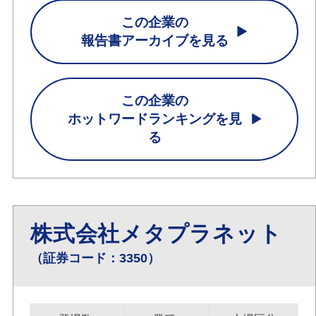
この企業の
報告書アーカイブを見る
この企業の
ホットワードランキングを見
る
株式会社メタプラネット
（証券コード：3350）