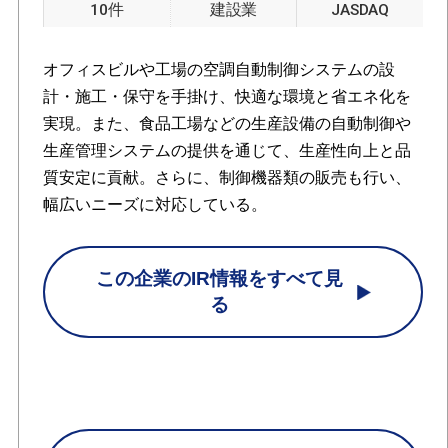
10件
建設業
JASDAQ
オフィスビルや工場の空調自動制御システムの設
計・施工・保守を手掛け、快適な環境と省エネ化を
実現。また、食品工場などの生産設備の自動制御や
生産管理システムの提供を通じて、生産性向上と品
質安定に貢献。さらに、制御機器類の販売も行い、
幅広いニーズに対応している。
この企業のIR情報をすべて見
る