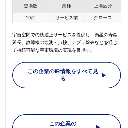
登場数
業種
上場区分
10件
サービス業
グロース
宇宙空間での軌道上サービスを提供し、衛星の寿命
延長、故障機の観測・点検、デブリ除去などを通じ
て持続可能な宇宙環境の実現を目指す。
この企業のIR情報をすべて見
る
この企業の