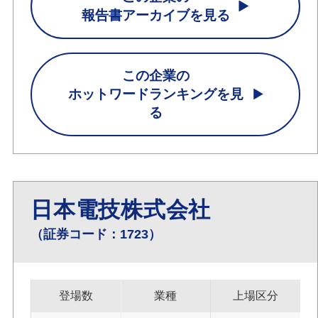
報告書アーカイブを見る
この企業の
ホットワードランキングを見
る
日本電技株式会社
（証券コード：1723）
登場数
業種
上場区分