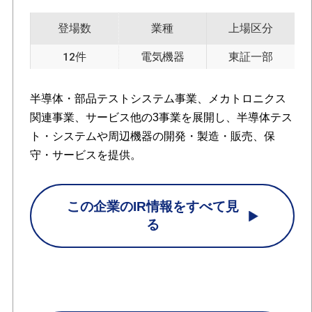
登場数
業種
上場区分
12件
電気機器
東証一部
半導体・部品テストシステム事業、メカトロニクス
関連事業、サービス他の3事業を展開し、半導体テス
ト・システムや周辺機器の開発・製造・販売、保
守・サービスを提供。
この企業のIR情報をすべて見
る