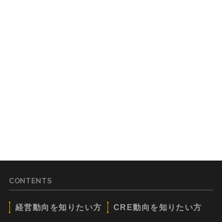
CONTENTS
経営動向を知りたい方
CRE動向を知りたい方