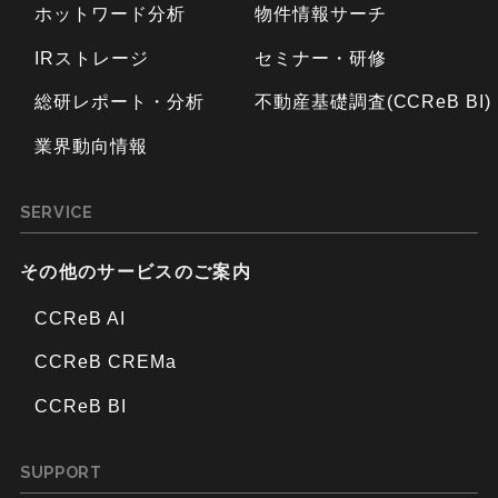
ホットワード分析
物件情報サーチ
IRストレージ
セミナー・研修
総研レポート・分析
不動産基礎調査(CCReB BI)
業界動向情報
SERVICE
その他のサービスのご案内
CCReB AI
CCReB CREMa
CCReB BI
SUPPORT