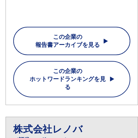
この企業の
報告書アーカイブを見る
この企業の
ホットワードランキングを見
る
株式会社レノバ