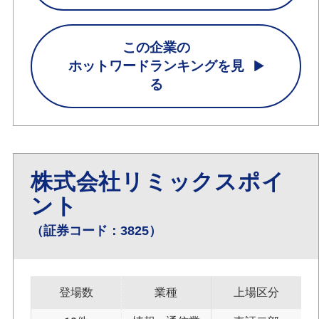
この企業の
ホットワードランキングを見
る
株式会社リミックスポイ
ント
（証券コード：3825）
登場数
業種
上場区分