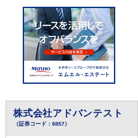
株式会社アドバンテスト
（証券コード：6857）