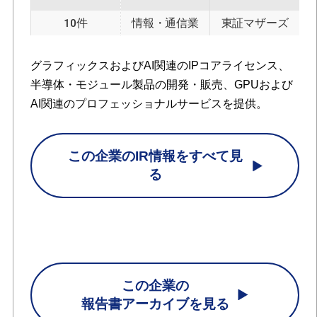
10件
情報・通信業
東証マザーズ
グラフィックスおよびAI関連のIPコアライセンス、
半導体・モジュール製品の開発・販売、GPUおよび
AI関連のプロフェッショナルサービスを提供。
この企業のIR情報をすべて見
る
この企業の
報告書アーカイブを見る