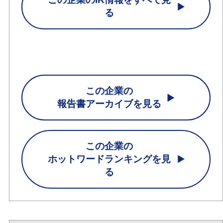
る
この企業の
報告書アーカイブを見る
この企業の
ホットワードランキングを見
る