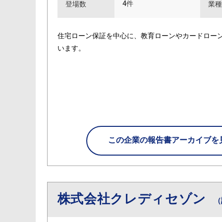
4件
登場数
業種
住宅ローン保証を中心に、教育ローンやカードロー
います。
この企業の
報告書アーカイブを
株式会社クレディセゾン
（