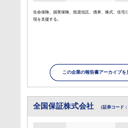
生命保険、損害保険、投資信託、債券、株式、住宅
現を支援する。
この企業の
報告書アーカイブを
全国保証株式会社
（証券コード：7