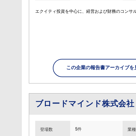
エクイティ投資を中心に、経営および財務のコンサ
この企業の
報告書アーカイブを
ブロードマインド株式会
5件
登場数
業種