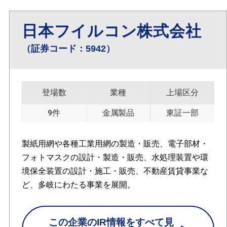
日本フイルコン株式会社
（証券コード：5942）
登場数
業種
上場区分
9件
金属製品
東証一部
製紙用網や各種工業用網の製造・販売、電子部材・
フォトマスクの設計・製造・販売、水処理装置や環
境保全装置の設計・施工・販売、不動産賃貸事業な
ど、多岐にわたる事業を展開。
この企業のIR情報をすべて見