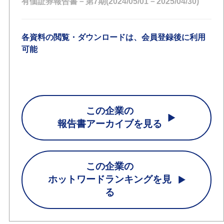
有価証券報告書－第7期(2024/05/01－2025/04/30)
各資料の閲覧・ダウンロードは、会員登録後に利用
可能
この企業の
報告書アーカイブを見る
この企業の
ホットワードランキングを見
る