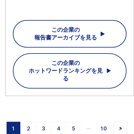
この企業の
報告書アーカイブを見る
この企業の
ホットワードランキングを見
る
1
2
3
4
5
10
>