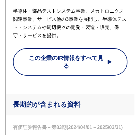
半導体・部品テストシステム事業、メカトロニクス
関連事業、サービス他の3事業を展開し、半導体テス
ト・システムや周辺機器の開発・製造・販売、保
守・サービスを提供。
この企業のIR情報をすべて見
る
長期的が含まれる資料
有価証券報告書－第83期(2024/04/01－2025/03/31)