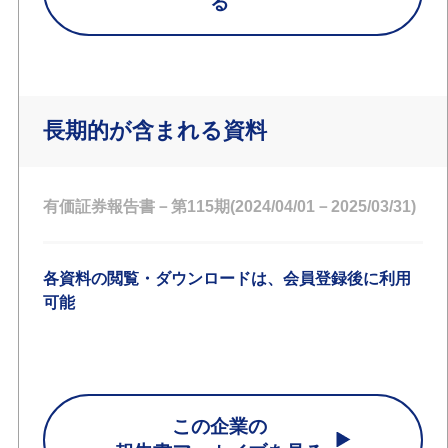
る
長期的が含まれる資料
有価証券報告書－第115期(2024/04/01－2025/03/31)
各資料の閲覧・ダウンロードは、会員登録後に利用
可能
この企業の