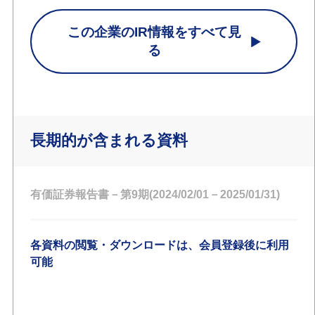
この企業のIR情報をすべて見
る
長期的が含まれる資料
有価証券報告書－第9期(2024/02/01－2025/01/31)
各資料の閲覧・ダウンロードは、会員登録後に利用
可能