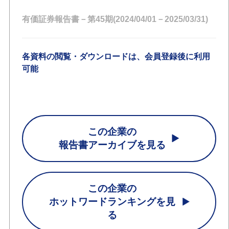
有価証券報告書－第45期(2024/04/01－2025/03/31)
各資料の閲覧・ダウンロードは、会員登録後に利用
可能
この企業の
報告書アーカイブを見る
この企業の
ホットワードランキングを見
る