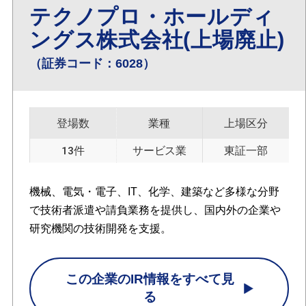
テクノプロ・ホールディ
ングス株式会社(上場廃止)
（証券コード：6028）
登場数
業種
上場区分
13件
サービス業
東証一部
機械、電気・電子、IT、化学、建築など多様な分野
で技術者派遣や請負業務を提供し、国内外の企業や
研究機関の技術開発を支援。
この企業のIR情報をすべて見
る