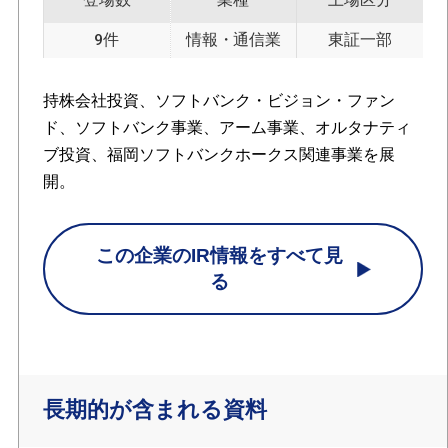
9件
情報・通信業
東証一部
持株会社投資、ソフトバンク・ビジョン・ファン
ド、ソフトバンク事業、アーム事業、オルタナティ
ブ投資、福岡ソフトバンクホークス関連事業を展
開。
この企業のIR情報をすべて見
る
長期的が含まれる資料