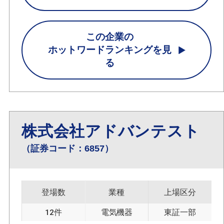
この企業の
ホットワードランキングを見
る
株式会社アドバンテスト
（証券コード：6857）
登場数
業種
上場区分
12件
電気機器
東証一部