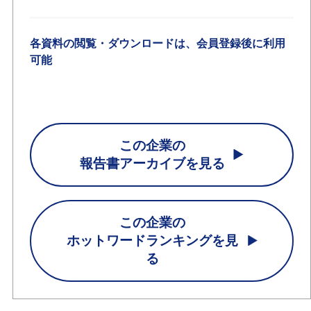
各資料の閲覧・ダウンロードは、会員登録後に利用
可能
この企業の
報告書アーカイブを見る
この企業の
ホットワードランキングを見
る