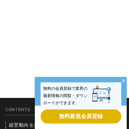
×
無料の会員登録で業界の
最新情報の閲覧・ダウン
ロードができます。
CONTENTS
無料新規会員登録
経営動向を知りたい方
CRE動向を知りたい方