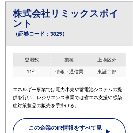
株式会社リミックスポイ
ント
（証券コード：3825）
登場数
業種
上場区分
11件
情報・通信業
東証二部
エネルギー事業では電力小売や蓄電池システムの提
供を行い、レジリエンス事業では省エネ支援や感染
症対策製品の販売を手掛ける。
この企業のIR情報をすべて見