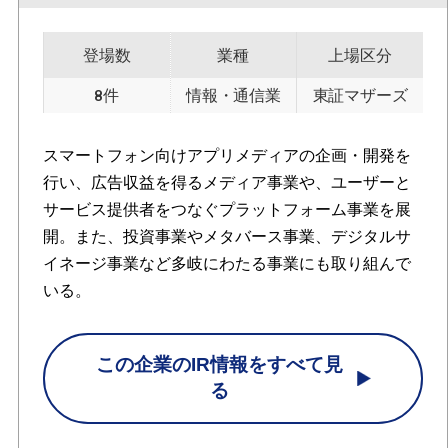
登場数
業種
上場区分
8件
情報・通信業
東証マザーズ
スマートフォン向けアプリメディアの企画・開発を
行い、広告収益を得るメディア事業や、ユーザーと
サービス提供者をつなぐプラットフォーム事業を展
開。また、投資事業やメタバース事業、デジタルサ
イネージ事業など多岐にわたる事業にも取り組んで
いる。
この企業のIR情報をすべて見
る