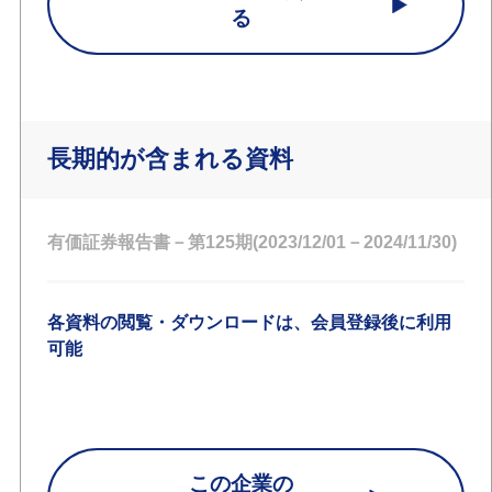
る
長期的が含まれる資料
有価証券報告書－第125期(2023/12/01－2024/11/30)
各資料の閲覧・ダウンロードは、会員登録後に利用
可能
この企業の