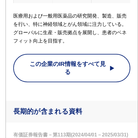
医療用および一般用医薬品の研究開発、製造、販売
を行い、特に神経領域とがん領域に注力している。
グローバルに生産・販売拠点を展開し、患者のベネ
フィット向上を目指す。
この企業のIR情報をすべて見
る
長期的が含まれる資料
有価証券報告書－第113期(2024/04/01－2025/03/31)