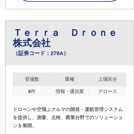
Ｔｅｒｒａ Ｄｒｏｎｅ
株式会社
（証券コード：278A）
登場数
業種
上場区分
8件
情報・通信業
グロース
ドローンや空飛ぶクルマの開発・運航管理システム
を提供し、測量、点検、農業分野でのソリューショ
ンを展開。