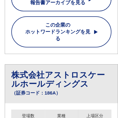
報告書アーカイブを見る
この企業の
ホットワードランキングを見
る
株式会社アストロスケー
ルホールディングス
（証券コード：186A）
登場数
業種
上場区分