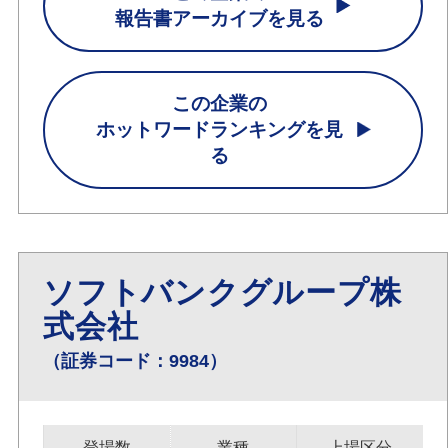
報告書アーカイブを見る
この企業の
ホットワードランキングを見
る
ソフトバンクグループ株
式会社
（証券コード：9984）
登場数
業種
上場区分