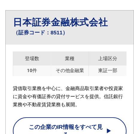
日本証券金融株式会社
（証券コード：8511）
登場数
業種
上場区分
10件
その他金融業
東証一部
貸借取引業務を中心に、金融商品取引業者や投資家
に資金や有価証券の貸付サービスを提供。信託銀行
業務や不動産賃貸業務も展開。
この企業のIR情報をすべて見