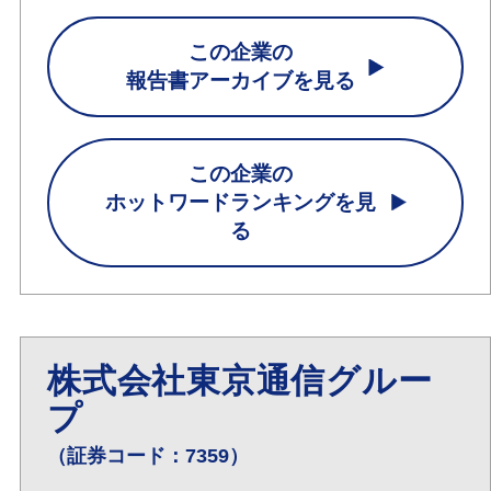
この企業の
報告書アーカイブを見る
この企業の
ホットワードランキングを見
る
株式会社東京通信グルー
プ
（証券コード：7359）