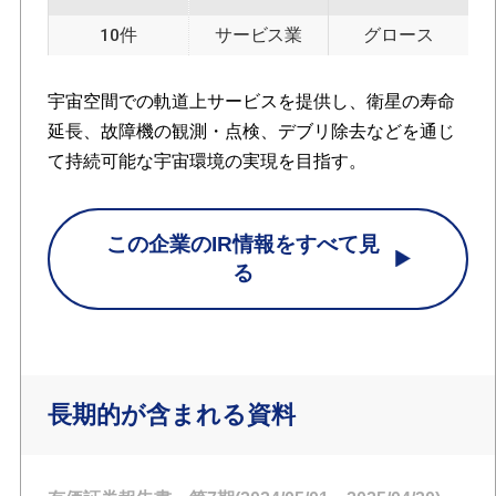
10件
サービス業
グロース
宇宙空間での軌道上サービスを提供し、衛星の寿命
延長、故障機の観測・点検、デブリ除去などを通じ
て持続可能な宇宙環境の実現を目指す。
この企業のIR情報をすべて見
る
長期的が含まれる資料