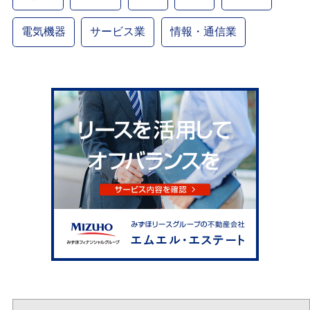
電気機器
サービス業
情報・通信業