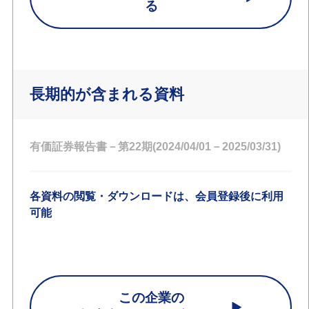
る
長期的が含まれる資料
有価証券報告書－第22期(2024/04/01－2025/03/31)
各資料の閲覧・ダウンロードは、会員登録後に利用
可能
この企業の