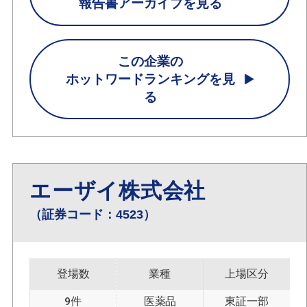
報告書アーカイブを見る
この企業の
ホットワードランキングを見
る
エーザイ株式会社
（証券コード：4523）
登場数
業種
上場区分
9件
医薬品
東証一部