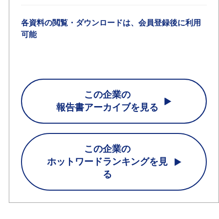
各資料の閲覧・ダウンロードは、会員登録後に利用
可能
この企業の
報告書アーカイブを見る
この企業の
ホットワードランキングを見
る