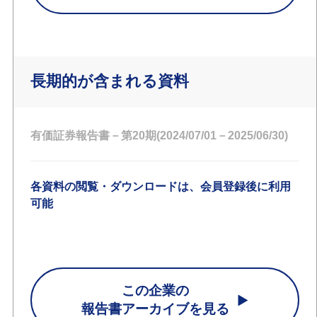
長期的が含まれる資料
有価証券報告書－第20期(2024/07/01－2025/06/30)
各資料の閲覧・ダウンロードは、会員登録後に利用
可能
この企業の
報告書アーカイブを見る