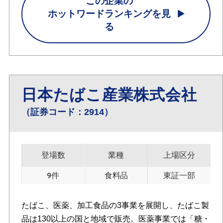
この企業の
ホットワードランキングを見
る
日本たばこ産業株式会社
（証券コード：2914）
登場数
業種
上場区分
9件
食料品
東証一部
たばこ、医薬、加工食品の3事業を展開し、たばこ製
品は130以上の国と地域で販売。医薬事業では「糖・