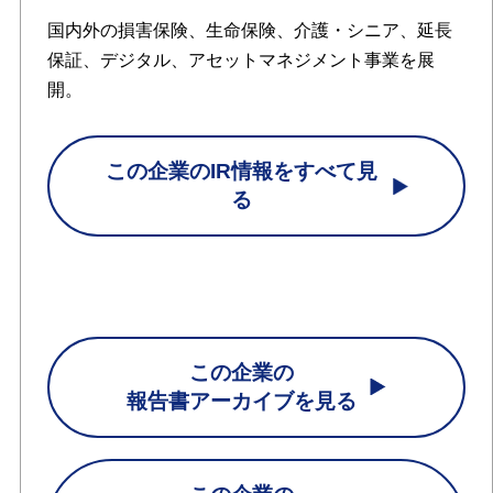
国内外の損害保険、生命保険、介護・シニア、延長
保証、デジタル、アセットマネジメント事業を展
開。
この企業のIR情報をすべて見
る
この企業の
報告書アーカイブを見る