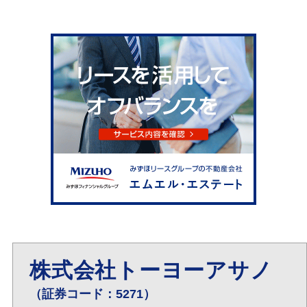
株式会社トーヨーアサノ
（証券コード：5271）