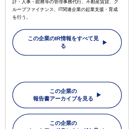
計・人事・総務等の管理事務代行、不動産賃貸、グ
ループファイナンス、IT関連企業の起業支援・育成
を行う。
この企業のIR情報をすべて見
る
この企業の
報告書アーカイブを見る
この企業の