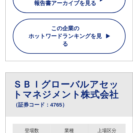
報告書アーカイブを見る
この企業の
ホットワードランキングを見
る
ＳＢＩグローバルアセッ
トマネジメント株式会社
（証券コード：4765）
登場数
業種
上場区分