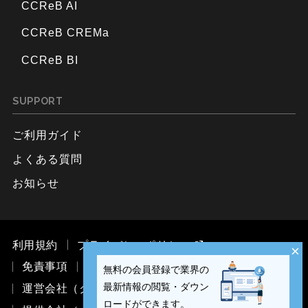
CCReB AI
CCReB CREMa
CCReB BI
SUPPORT
ご利用ガイド
よくある質問
お知らせ
利用規約
プライバシーポリシー
×
免責事項
お問い合わせ
無料の会員登録で業界の
最新情報の閲覧・ダウン
運営会社（ククレブ・マーケティング株式会社）
ロードができます。