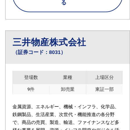
る
三井物産株式会社
（証券コード：8031）
登場数
業種
上場区分
9件
卸売業
東証一部
金属資源、エネルギー、機械・インフラ、化学品、
鉄鋼製品、生活産業、次世代・機能推進の各分野
で、商品の売買、製造、輸送、ファイナンスなど多