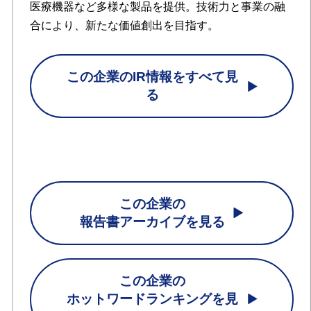
医療機器など多様な製品を提供。技術力と事業の融
合により、新たな価値創出を目指す。
この企業のIR情報をすべて見
る
この企業の
報告書アーカイブを見る
この企業の
ホットワードランキングを見