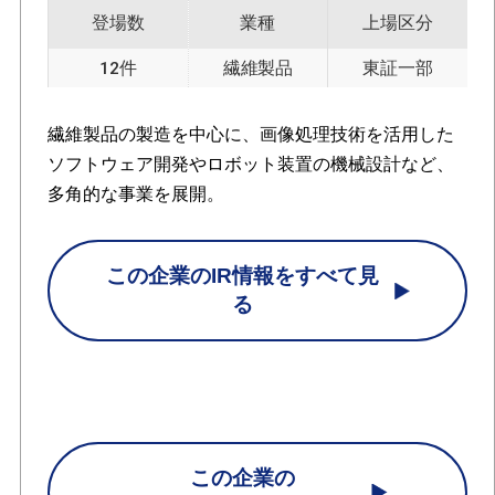
登場数
業種
上場区分
12件
繊維製品
東証一部
繊維製品の製造を中心に、画像処理技術を活用した
ソフトウェア開発やロボット装置の機械設計など、
多角的な事業を展開。
この企業のIR情報をすべて見
る
この企業の