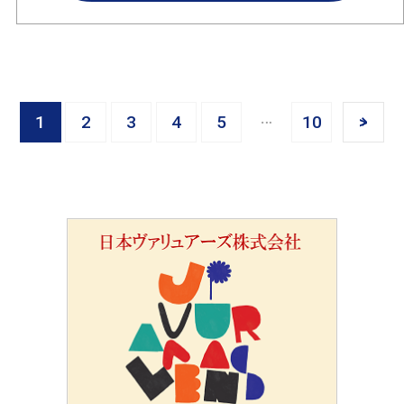
1
2
3
4
5
10
>