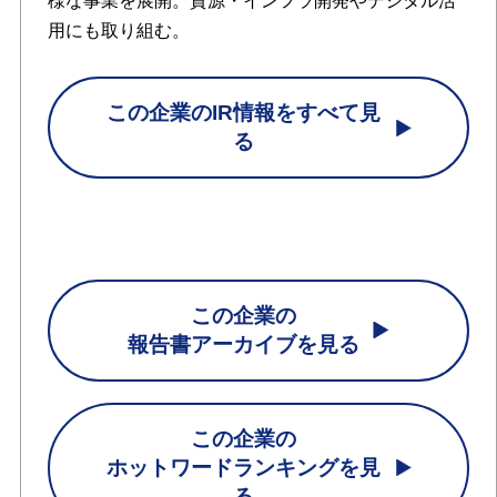
様な事業を展開。資源・インフラ開発やデジタル活
用にも取り組む。
この企業のIR情報をすべて見
る
この企業の
報告書アーカイブを見る
この企業の
ホットワードランキングを見
る