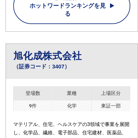
ホットワードランキングを見
る
旭化成株式会社
（証券コード：3407）
登場数
業種
上場区分
9件
化学
東証一部
マテリアル、住宅、ヘルスケアの3領域で事業を展開
し、化学品、繊維、電子部品、住宅建材、医薬品、