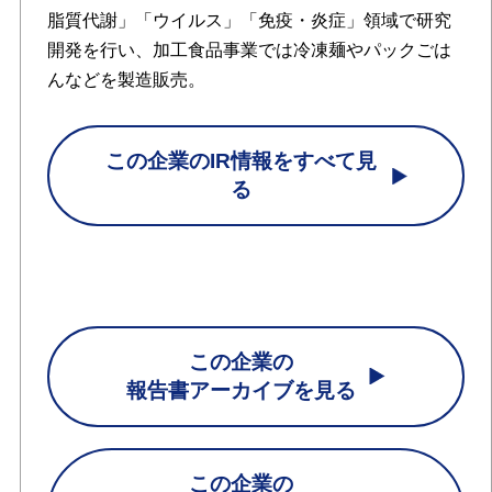
脂質代謝」「ウイルス」「免疫・炎症」領域で研究
開発を行い、加工食品事業では冷凍麺やパックごは
んなどを製造販売。
この企業のIR情報をすべて見
る
この企業の
報告書アーカイブを見る
この企業の