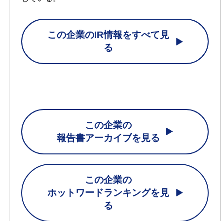
この企業のIR情報をすべて見
る
この企業の
報告書アーカイブを見る
この企業の
ホットワードランキングを見
る