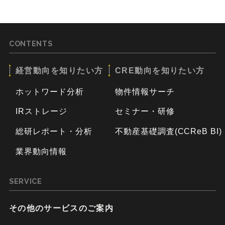
CONTENTS
経営動向を知りたい方
CRE動向を知りたい方
ホットワード分析
物件情報サーチ
IRストレージ
セミナー・研修
総研レポート・分析
不動産基礎調査(CCReB BI)
業界動向情報
SERVICE
その他のサービスのご案内