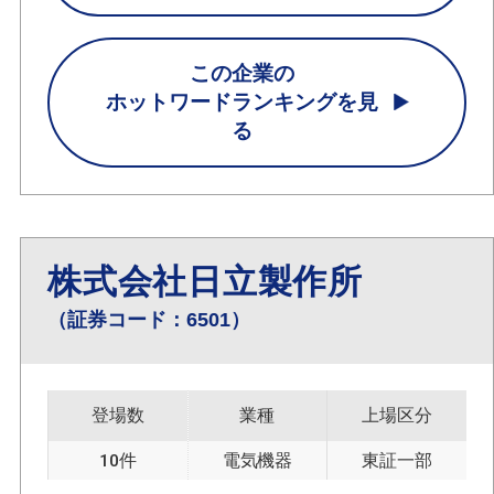
この企業の
ホットワードランキングを見
る
株式会社日立製作所
（証券コード：6501）
登場数
業種
上場区分
10件
電気機器
東証一部