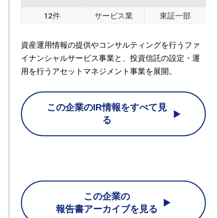
12件
サービス業
東証一部
資産運用情報の提供やコンサルティングを行うファ
イナンシャルサービス事業と、投資信託の設定・運
用を行うアセットマネジメント事業を展開。
この企業のIR情報をすべて見
る
この企業の
報告書アーカイブを見る