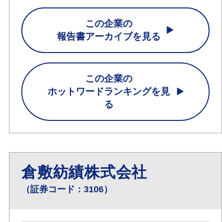
この企業の
報告書アーカイブを見る
この企業の
ホットワードランキングを見
る
倉敷紡績株式会社
（証券コード：3106）