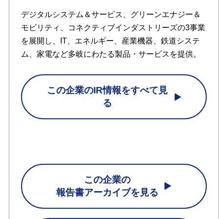
デジタルシステム＆サービス、グリーンエナジー＆
モビリティ、コネクティブインダストリーズの3事業
を展開し、IT、エネルギー、産業機器、鉄道システ
ム、家電など多岐にわたる製品・サービスを提供。
この企業のIR情報をすべて見
る
この企業の
報告書アーカイブを見る