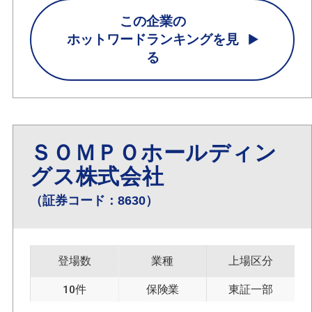
この企業の
ホットワードランキングを見
る
ＳＯＭＰＯホールディン
グス株式会社
（証券コード：8630）
登場数
業種
上場区分
10件
保険業
東証一部