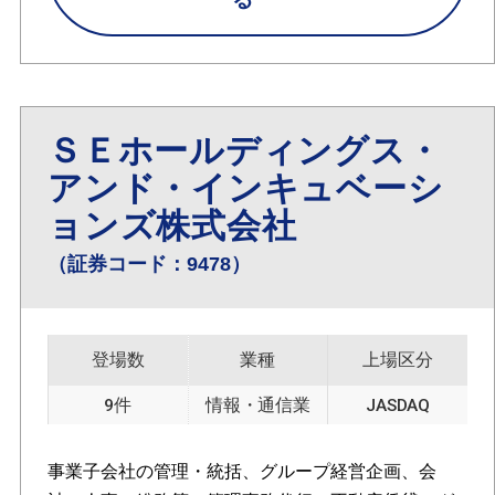
ＳＥホールディングス・
アンド・インキュベーシ
ョンズ株式会社
（証券コード：9478）
登場数
業種
上場区分
9件
情報・通信業
JASDAQ
事業子会社の管理・統括、グループ経営企画、会