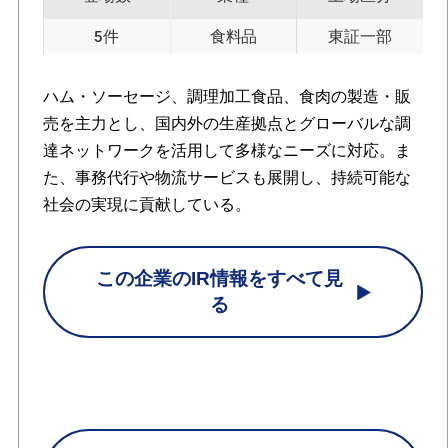
5件
食料品
東証一部
ハム・ソーセージ、調理加工食品、食肉の製造・販
売を主力とし、国内外の生産拠点とグローバルな調
達ネットワークを活用して多様なニーズに対応。ま
た、事務代行や物流サービスも展開し、持続可能な
社会の実現に貢献している。
この企業のIR情報をすべて見
る