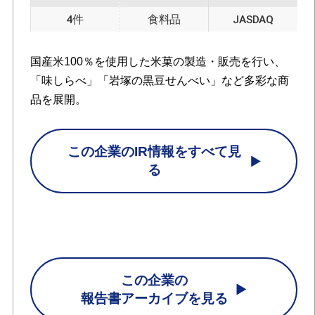
4件
食料品
JASDAQ
国産米100％を使用した米菓の製造・販売を行い、
「味しらべ」「岩塚の黒豆せんべい」など多彩な商
品を展開。
この企業のIR情報をすべて見
る
この企業の
報告書アーカイブを見る