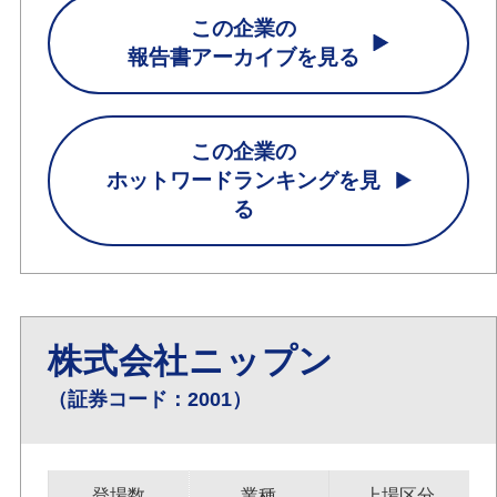
この企業の
報告書アーカイブを見る
この企業の
ホットワードランキングを見
る
株式会社ニップン
（証券コード：2001）
登場数
業種
上場区分