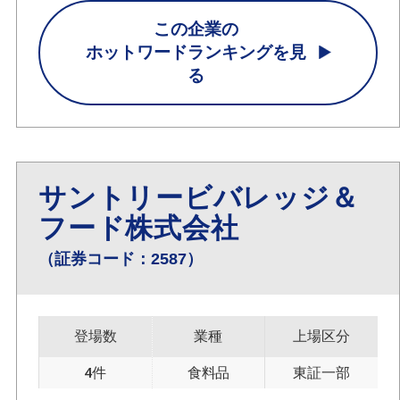
この企業の
ホットワードランキングを見
る
サントリービバレッジ＆
フード株式会社
（証券コード：2587）
登場数
業種
上場区分
4件
食料品
東証一部