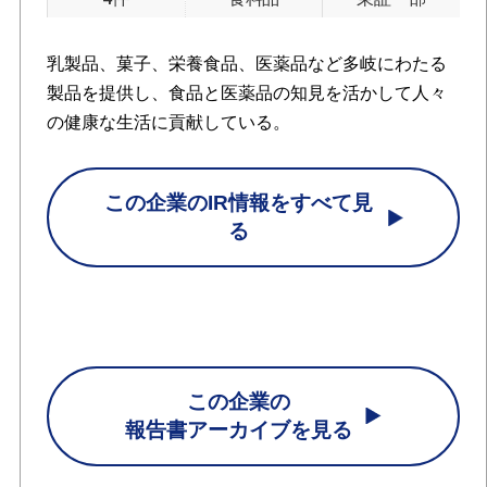
乳製品、菓子、栄養食品、医薬品など多岐にわたる
製品を提供し、食品と医薬品の知見を活かして人々
の健康な生活に貢献している。
この企業のIR情報をすべて見
る
この企業の
報告書アーカイブを見る