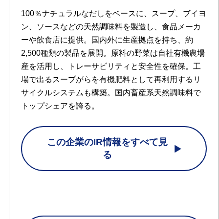
100％ナチュラルなだしをベースに、スープ、ブイヨ
ン、ソースなどの天然調味料を製造し、食品メーカ
ーや飲食店に提供。国内外に生産拠点を持ち、約
2,500種類の製品を展開。原料の野菜は自社有機農場
産を活用し、トレーサビリティと安全性を確保。工
場で出るスープがらを有機肥料として再利用するリ
サイクルシステムも構築。国内畜産系天然調味料で
トップシェアを誇る。
この企業のIR情報をすべて見
る