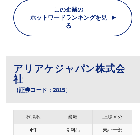
この企業の
ホットワードランキングを見
る
アリアケジャパン株式会
社
（証券コード：2815）
登場数
業種
上場区分
4件
食料品
東証一部