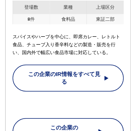
登場数
業種
上場区分
8件
食料品
東証二部
スパイスやハーブを中心に、即席カレー、レトルト
食品、チューブ入り香辛料などの製造・販売を行
い、国内外で幅広い食品市場に対応している。
この企業のIR情報をすべて見
る
この企業の