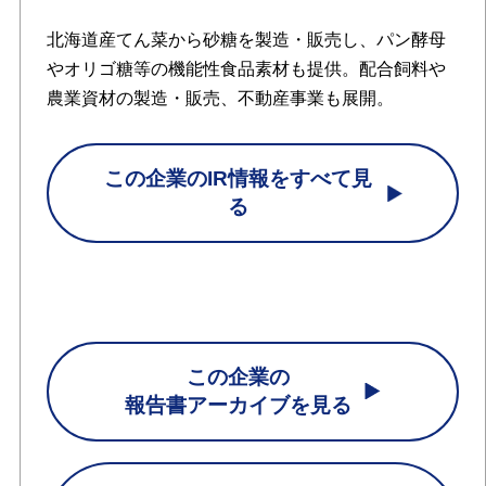
北海道産てん菜から砂糖を製造・販売し、パン酵母
やオリゴ糖等の機能性食品素材も提供。配合飼料や
農業資材の製造・販売、不動産事業も展開。
この企業のIR情報をすべて見
る
この企業の
報告書アーカイブを見る