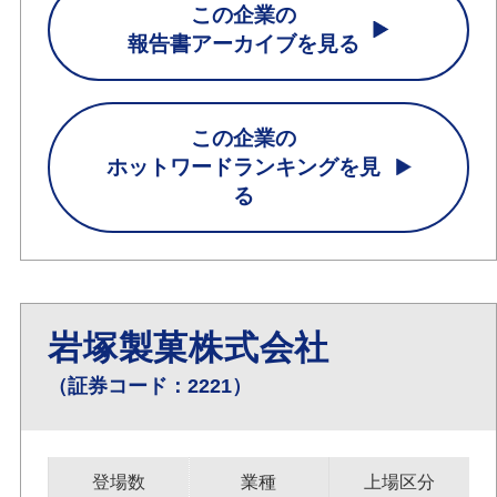
この企業の
報告書アーカイブを見る
この企業の
ホットワードランキングを見
る
岩塚製菓株式会社
（証券コード：2221）
登場数
業種
上場区分