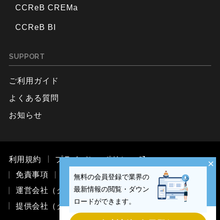
CCReB CREMa
CCReB BI
SUPPORT
ご利用ガイド
よくある質問
お知らせ
利用規約
プライバシーポリシー
×
免責事項
お問い合わせ
無料の会員登録で業界の
最新情報の閲覧・ダウン
運営会社（ククレブ・マーケティング株式会社）
ロードができます。
提供会社（ククレブ・アドバイザーズ株式会社）