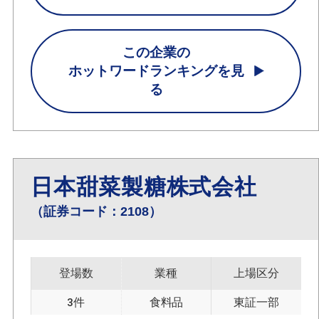
この企業の
ホットワードランキングを見
る
日本甜菜製糖株式会社
（証券コード：2108）
登場数
業種
上場区分
3件
食料品
東証一部