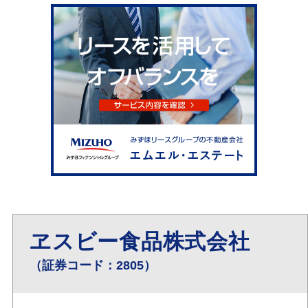
ヱスビー食品株式会社
（証券コード：2805）