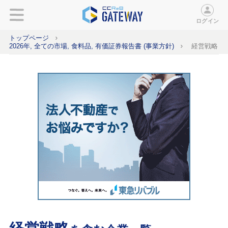
ログイン
トップページ
2026年, 全ての市場, 食料品, 有価証券報告書 (事業方針)
経営戦略