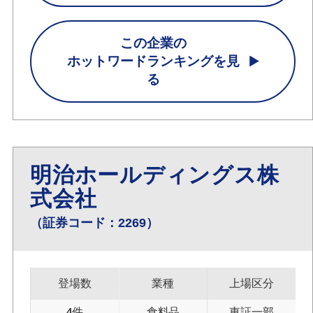
この企業の
ホットワードランキングを見
る
明治ホールディングス株
式会社
（証券コード：2269）
登場数
業種
上場区分
4件
食料品
東証一部