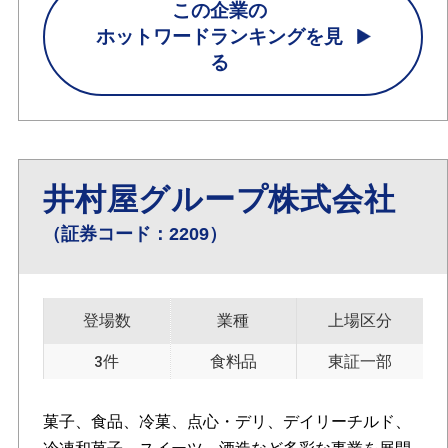
この企業の
ホットワードランキングを見
る
井村屋グループ株式会社
（証券コード：2209）
登場数
業種
上場区分
3件
食料品
東証一部
菓子、食品、冷菓、点心・デリ、デイリーチルド、