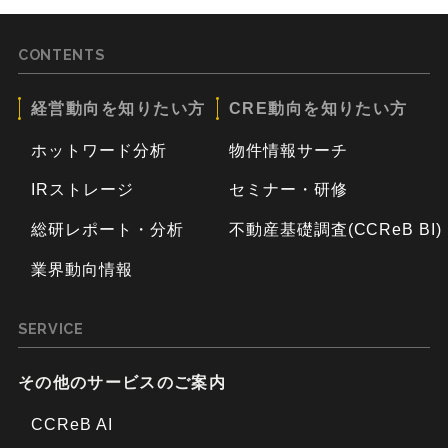
CONTENTS
経営動向を知りたい方
CRE動向を知りたい方
ホットワード分析
物件情報サーチ
IRストレージ
セミナー・研修
総研レポート・分析
不動産基礎調査(CCReB BI)
業界動向情報
SERVICE
その他のサービスのご案内
CCReB AI