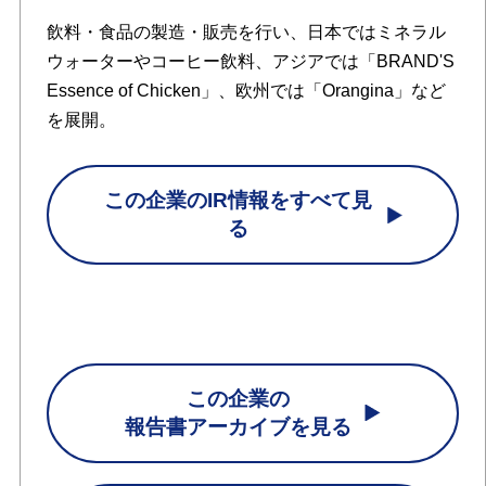
飲料・食品の製造・販売を行い、日本ではミネラル
ウォーターやコーヒー飲料、アジアでは「BRAND'S
Essence of Chicken」、欧州では「Orangina」など
を展開。
この企業のIR情報をすべて見
る
この企業の
報告書アーカイブを見る