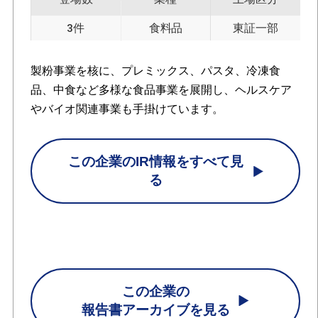
3件
食料品
東証一部
製粉事業を核に、プレミックス、パスタ、冷凍食
品、中食など多様な食品事業を展開し、ヘルスケア
やバイオ関連事業も手掛けています。
この企業のIR情報をすべて見
る
この企業の
報告書アーカイブを見る