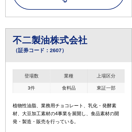
不二製油株式会社
（証券コード：2607）
登場数
業種
上場区分
3件
食料品
東証一部
植物性油脂、業務用チョコレート、乳化・発酵素
材、大豆加工素材の4事業を展開し、食品素材の開
発・製造・販売を行っている。