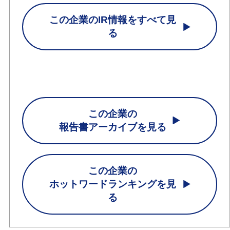
この企業のIR情報をすべて見
る
この企業の
報告書アーカイブを見る
この企業の
ホットワードランキングを見
る