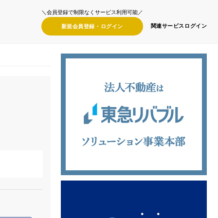
＼会員登録で制限なくサービス利用可能／
関連サービス
ログイン
新規会員登録・
ログイン