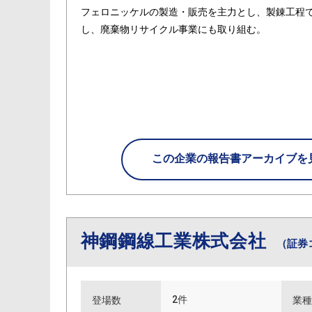
フェロニッケルの製造・販売を主力とし、製錬工程
し、廃棄物リサイクル事業にも取り組む。
この企業の
報告書アーカイブを
神鋼鋼線工業株式会社
（証券
2件
登場数
業種