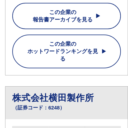
この企業の
報告書アーカイブを見る
この企業の
ホットワードランキングを見
る
株式会社横田製作所
（証券コード：6248）