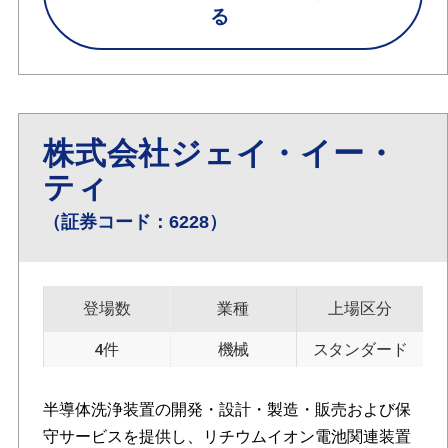
る
株式会社ジェイ・イー・
ティ
（証券コード：6228）
登場数
業種
上場区分
4件
機械
スタンダード
半導体洗浄装置の開発・設計・製造・販売および保
守サービスを提供し、リチウムイオン電池関連装置