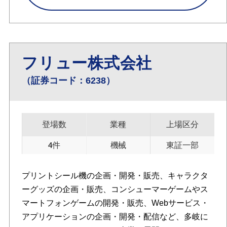
フリュー株式会社
（証券コード：6238）
登場数
業種
上場区分
4件
機械
東証一部
プリントシール機の企画・開発・販売、キャラクタ
ーグッズの企画・販売、コンシューマーゲームやス
マートフォンゲームの開発・販売、Webサービス・
アプリケーションの企画・開発・配信など、多岐に