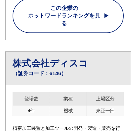
この企業の
ホットワードランキングを見
る
株式会社ディスコ
（証券コード：6146）
登場数
業種
上場区分
4件
機械
東証一部
精密加工装置と加工ツールの開発・製造・販売を行