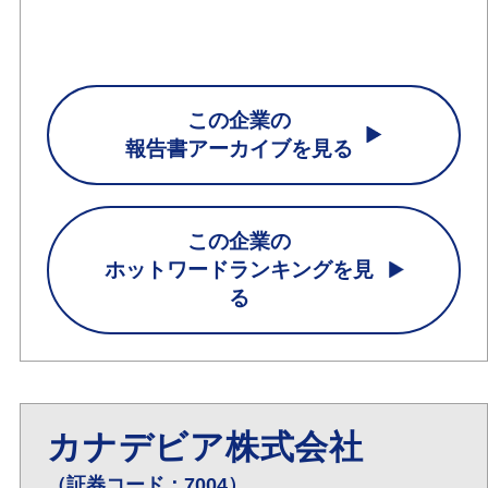
この企業の
報告書アーカイブを見る
この企業の
ホットワードランキングを見
る
カナデビア株式会社
（証券コード：7004）