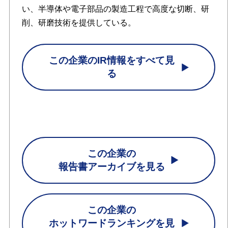
い、半導体や電子部品の製造工程で高度な切断、研
削、研磨技術を提供している。
この企業のIR情報をすべて見
る
この企業の
報告書アーカイブを見る
この企業の
ホットワードランキングを見