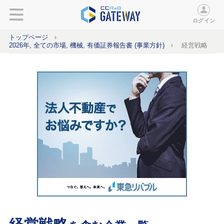
ログイン
トップページ
2026年, 全ての市場, 機械, 有価証券報告書 (事業方針)
経営戦略