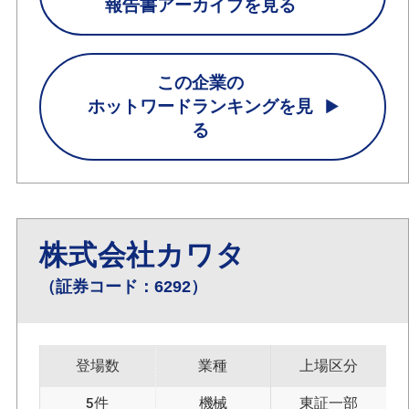
報告書アーカイブを見る
この企業の
ホットワードランキングを見
る
株式会社カワタ
（証券コード：6292）
登場数
業種
上場区分
5件
機械
東証一部