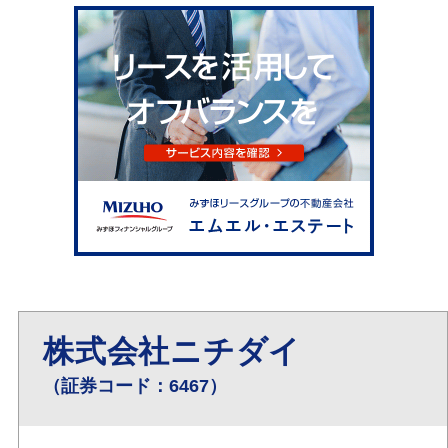
株式会社ニチダイ
（証券コード：6467）