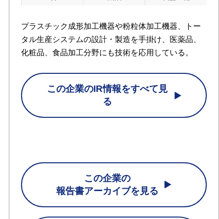
プラスチック成形加工機器や粉粒体加工機器、トー
タル生産システムの設計・製造を手掛け、医薬品、
化粧品、食品加工分野にも技術を応用している。
この企業のIR情報をすべて見
る
この企業の
報告書アーカイブを見る