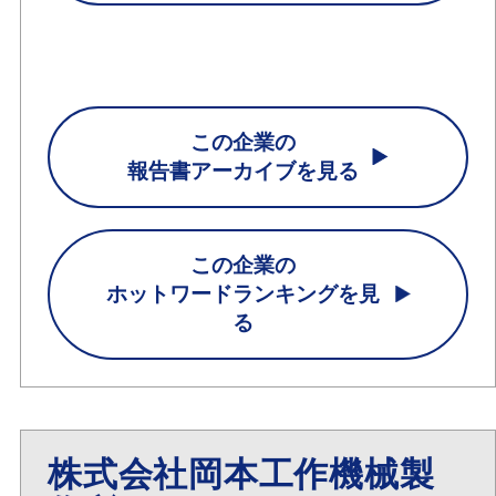
この企業の
報告書アーカイブを見る
この企業の
ホットワードランキングを見
る
株式会社岡本工作機械製