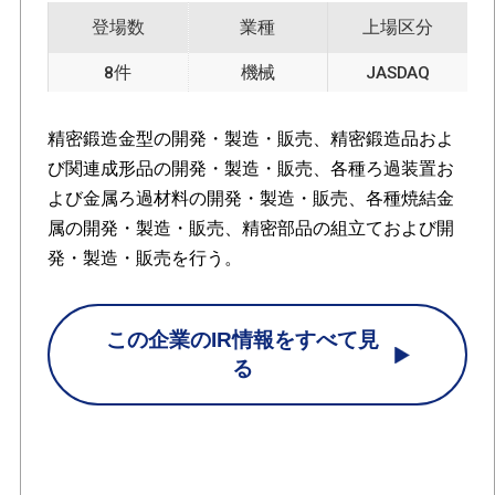
登場数
業種
上場区分
8件
機械
JASDAQ
精密鍛造金型の開発・製造・販売、精密鍛造品およ
び関連成形品の開発・製造・販売、各種ろ過装置お
よび金属ろ過材料の開発・製造・販売、各種焼結金
属の開発・製造・販売、精密部品の組立ておよび開
発・製造・販売を行う。
この企業のIR情報をすべて見
る