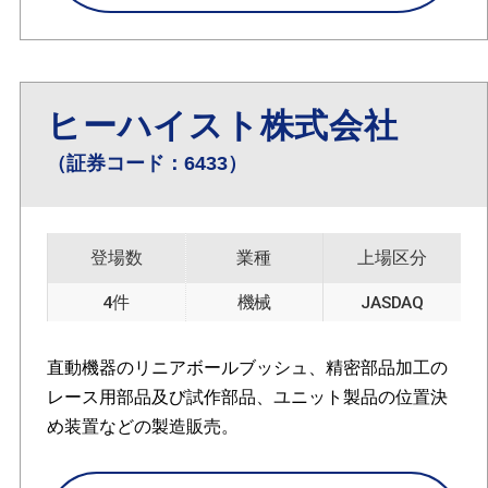
ヒーハイスト株式会社
（証券コード：6433）
登場数
業種
上場区分
4件
機械
JASDAQ
直動機器のリニアボールブッシュ、精密部品加工の
レース用部品及び試作部品、ユニット製品の位置決
め装置などの製造販売。