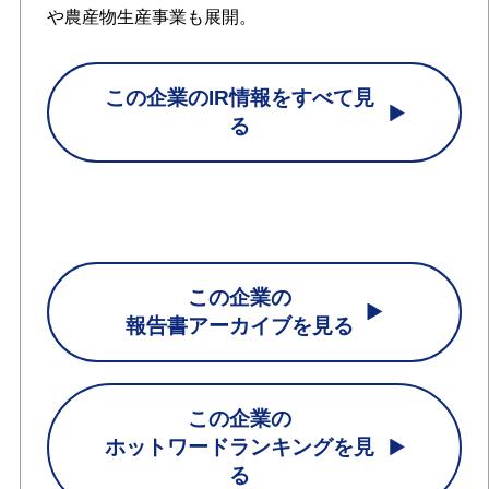
や農産物生産事業も展開。
この企業のIR情報をすべて見
る
この企業の
報告書アーカイブを見る
この企業の
ホットワードランキングを見
る