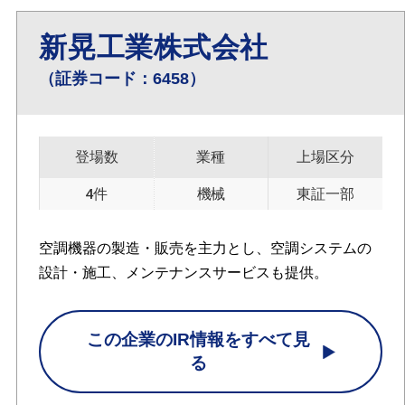
新晃工業株式会社
（証券コード：6458）
登場数
業種
上場区分
4件
機械
東証一部
空調機器の製造・販売を主力とし、空調システムの
設計・施工、メンテナンスサービスも提供。
この企業のIR情報をすべて見
る