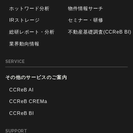
ホットワード分析
物件情報サーチ
IRストレージ
セミナー・研修
総研レポート・分析
不動産基礎調査(CCReB BI)
業界動向情報
SERVICE
その他のサービスのご案内
CCReB AI
CCReB CREMa
CCReB BI
SUPPORT