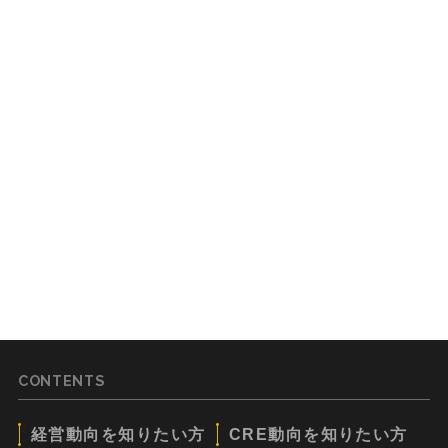
CONTENTS
経営動向を知りたい方
CRE動向を知りたい方