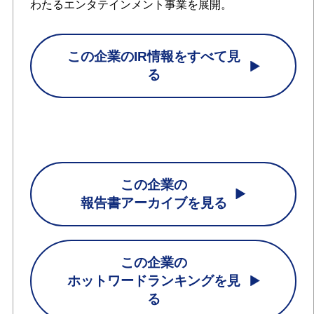
わたるエンタテインメント事業を展開。
この企業のIR情報をすべて見
る
この企業の
報告書アーカイブを見る
この企業の
ホットワードランキングを見
る