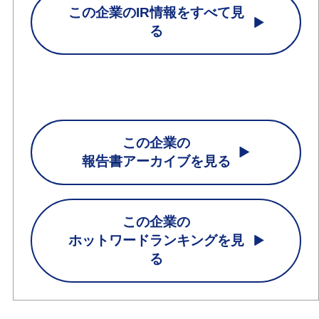
この企業のIR情報をすべて見
る
この企業の
報告書アーカイブを見る
この企業の
ホットワードランキングを見
る