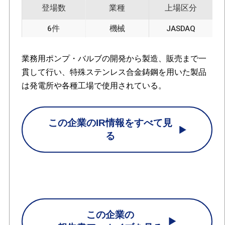
登場数
業種
上場区分
6件
機械
JASDAQ
業務用ポンプ・バルブの開発から製造、販売まで一
貫して行い、特殊ステンレス合金鋳鋼を用いた製品
は発電所や各種工場で使用されている。
この企業のIR情報をすべて見
る
この企業の