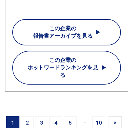
この企業の
報告書アーカイブを見る
この企業の
ホットワードランキングを見
る
1
2
3
4
5
10
>