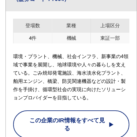
登場数
業種
上場区分
4件
機械
東証一部
環境・プラント、機械、社会インフラ、新事業の4領
域で事業を展開し、地球環境や人々の暮らしを支え
ている。ごみ焼却発電施設、海水淡水化プラント、
舶用エンジン、橋梁、防災関連機器などの設計・製
作を手掛け、循環型社会の実現に向けたソリューシ
ョンプロバイダーを目指している。
この企業のIR情報をすべて見
る