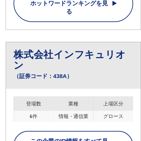
ホットワードランキングを見
る
株式会社インフキュリオ
ン
（証券コード：438A）
登場数
業種
上場区分
6件
情報・通信業
グロース