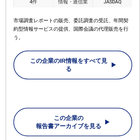
4件
情報・通信業
JASDAQ
市場調査レポートの販売、委託調査の受託、年間契
約型情報サービスの提供、国際会議の代理販売を行
う。
この企業のIR情報をすべて見
る
この企業の
報告書アーカイブを見る