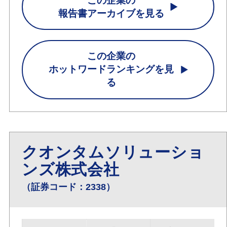
この企業の
報告書アーカイブを見る
この企業の
ホットワードランキングを見
る
クオンタムソリューショ
ンズ株式会社
（証券コード：2338）