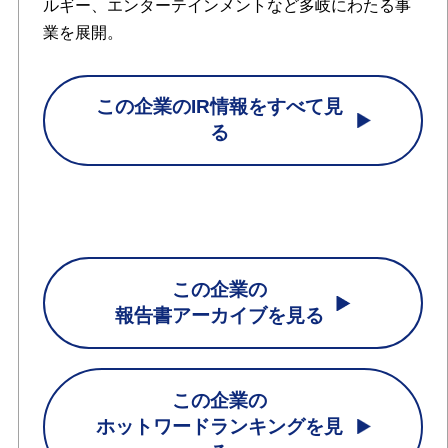
ルギー、エンターテインメントなど多岐にわたる事
業を展開。
この企業のIR情報をすべて見
る
この企業の
報告書アーカイブを見る
この企業の
ホットワードランキングを見