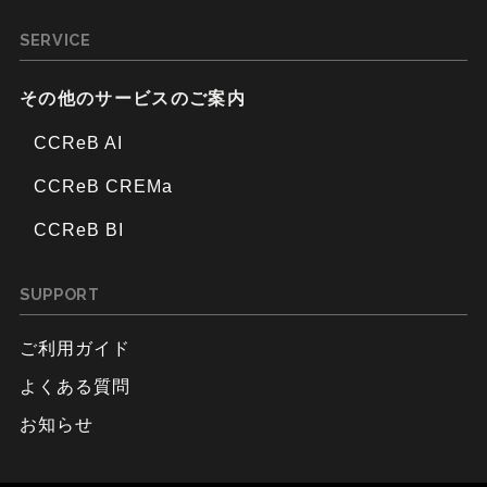
SERVICE
その他のサービスのご案内
CCReB AI
CCReB CREMa
CCReB BI
SUPPORT
ご利用ガイド
よくある質問
お知らせ