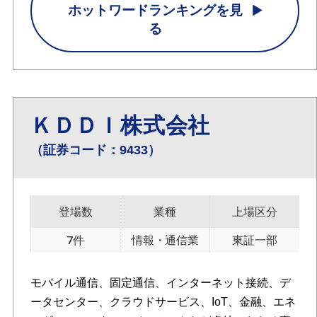
ホットワードランキングを見
る
ＫＤＤＩ株式会社
（証券コード：9433）
登場数
業種
上場区分
7件
情報・通信業
東証一部
モバイル通信、固定通信、インターネット接続、デ
ータセンター、クラウドサービス、IoT、金融、エネ