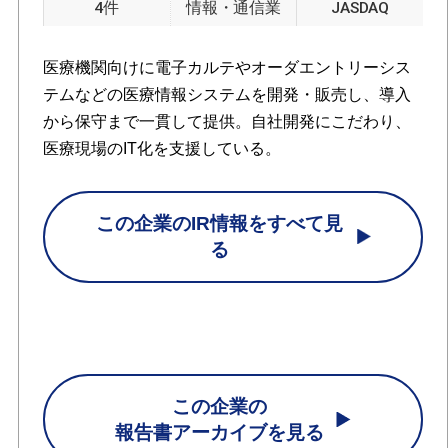
4件
情報・通信業
JASDAQ
医療機関向けに電子カルテやオーダエントリーシス
テムなどの医療情報システムを開発・販売し、導入
から保守まで一貫して提供。自社開発にこだわり、
医療現場のIT化を支援している。
この企業のIR情報をすべて見
る
この企業の
報告書アーカイブを見る