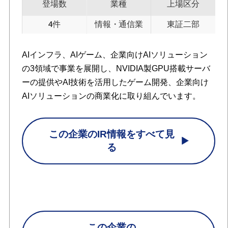
登場数
業種
上場区分
4件
情報・通信業
東証二部
AIインフラ、AIゲーム、企業向けAIソリューション
の3領域で事業を展開し、NVIDIA製GPU搭載サーバ
ーの提供やAI技術を活用したゲーム開発、企業向け
AIソリューションの商業化に取り組んでいます。
この企業のIR情報をすべて見
る
この企業の