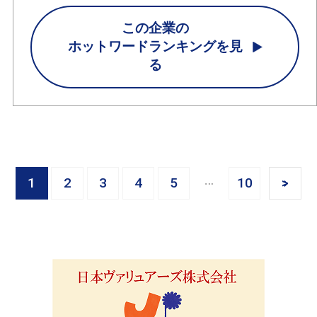
この企業の
ホットワードランキングを見
る
1
2
3
4
5
10
>