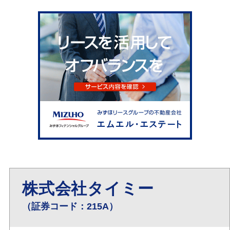
株式会社タイミー
（証券コード：215A）