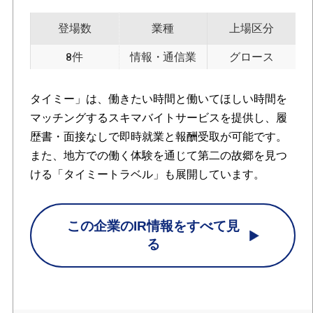
登場数
業種
上場区分
8件
情報・通信業
グロース
タイミー」は、働きたい時間と働いてほしい時間を
マッチングするスキマバイトサービスを提供し、履
歴書・面接なしで即時就業と報酬受取が可能です。
また、地方での働く体験を通じて第二の故郷を見つ
ける「タイミートラベル」も展開しています。
この企業のIR情報をすべて見
る