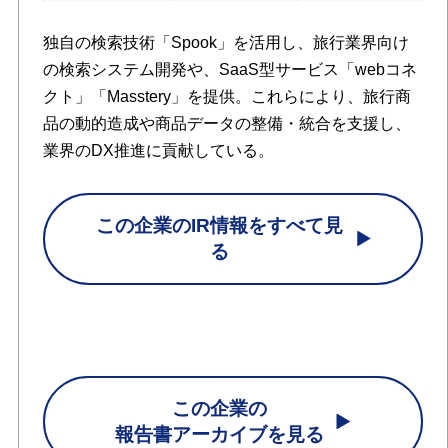
独自の検索技術「Spook」を活用し、旅行業界向け
の検索システム開発や、SaaS型サービス「webコネ
クト」「Masstery」を提供。これらにより、旅行商
品の動的造成や商品データの整備・統合を支援し、
業界のDX推進に貢献している。
この企業のIR情報をすべて見
る
この企業の
報告書アーカイブを見る