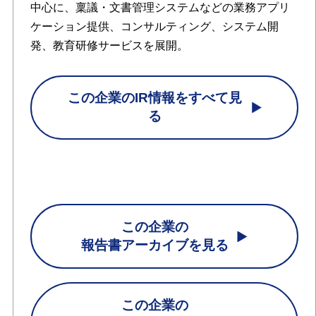
中心に、稟議・文書管理システムなどの業務アプリ
ケーション提供、コンサルティング、システム開
発、教育研修サービスを展開。
この企業のIR情報をすべて見
る
この企業の
報告書アーカイブを見る
この企業の