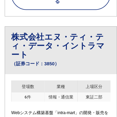
る
株式会社エヌ・ティ・テ
ィ・データ・イントラマ
ート
（証券コード：3850）
登場数
業種
上場区分
6件
情報・通信業
東証二部
Webシステム構築基盤「intra-mart」の開発・販売を