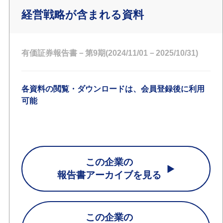
経営戦略が含まれる資料
有価証券報告書－第9期(2024/11/01－2025/10/31)
各資料の閲覧・ダウンロードは、会員登録後に利用
可能
この企業の
報告書アーカイブを見る
この企業の