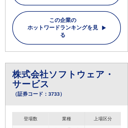
この企業の
ホットワードランキングを見
る
株式会社ソフトウェア・
サービス
（証券コード：3733）
登場数
業種
上場区分