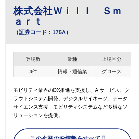
株式会社Ｗｉｌｌ Ｓｍ
ａｒｔ
（証券コード：175A）
登場数
業種
上場区分
4件
情報・通信業
グロース
モビリティ業界のDX推進を支援し、AIサービス、ク
ラウドシステム開発、デジタルサイネージ、データ
サイエンス支援、モビリティシステムなど多様なソ
リューションを提供。
この企業のIR情報をすべて見