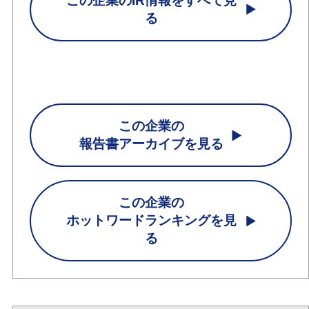
この企業のIR情報をすべて見
る
この企業の
報告書アーカイブを見る
この企業の
ホットワードランキングを見
る