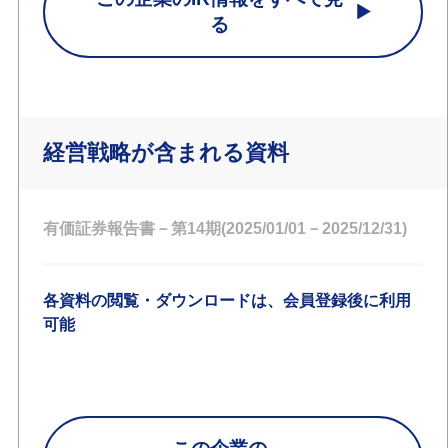
る
経営戦略が含まれる資料
有価証券報告書－第14期(2025/01/01－2025/12/31)
各資料の閲覧・ダウンロードは、会員登録後に利用
可能