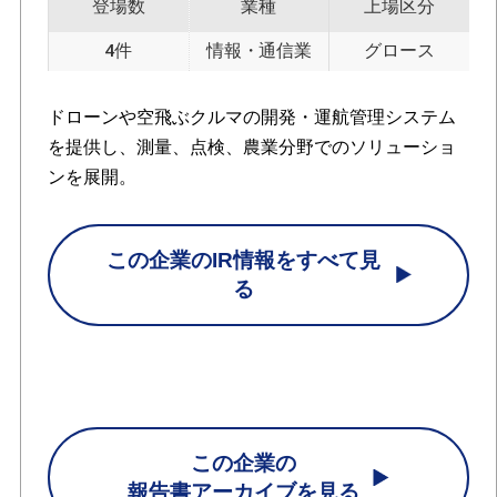
登場数
業種
上場区分
4件
情報・通信業
グロース
ドローンや空飛ぶクルマの開発・運航管理システム
を提供し、測量、点検、農業分野でのソリューショ
ンを展開。
この企業のIR情報をすべて見
る
この企業の
報告書アーカイブを見る