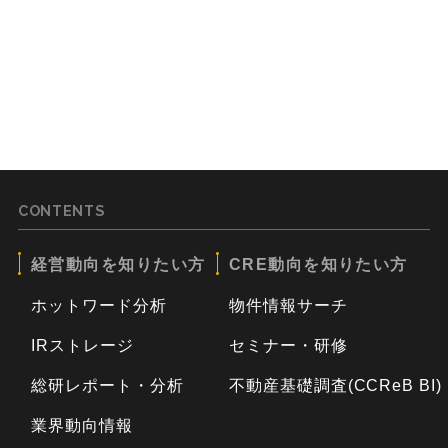
CONTENTS
経営動向を知りたい方
CRE動向を知りたい方
ホットワード分析
物件情報サーチ
IRストレージ
セミナー・研修
総研レポート・分析
不動産基礎調査(CCReB BI)
業界動向情報