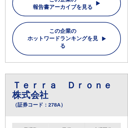
報告書アーカイブを見る
この企業の
ホットワードランキングを見
る
Ｔｅｒｒａ Ｄｒｏｎｅ
株式会社
（証券コード：278A）