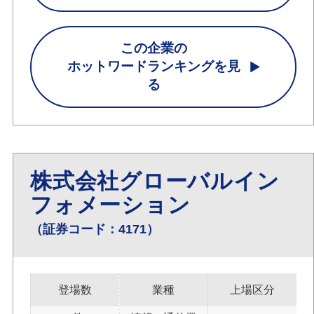
この企業の
ホットワードランキングを見
る
株式会社グローバルイン
フォメーション
（証券コード：4171）
登場数
業種
上場区分