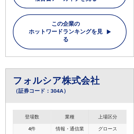
この企業の
ホットワードランキングを見
る
フォルシア株式会社
（証券コード：304A）
登場数
業種
上場区分
4件
情報・通信業
グロース