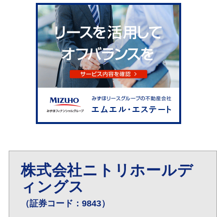
株式会社ニトリホールデ
ィングス
（証券コード：9843）