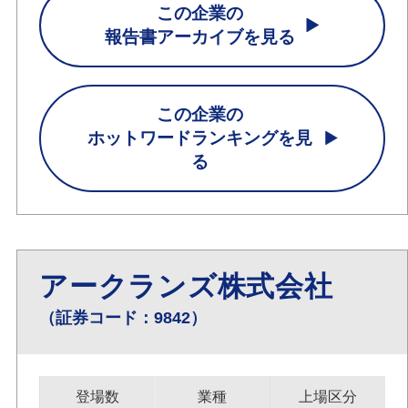
この企業の
報告書アーカイブを見る
この企業の
ホットワードランキングを見
る
アークランズ株式会社
（証券コード：9842）
登場数
業種
上場区分