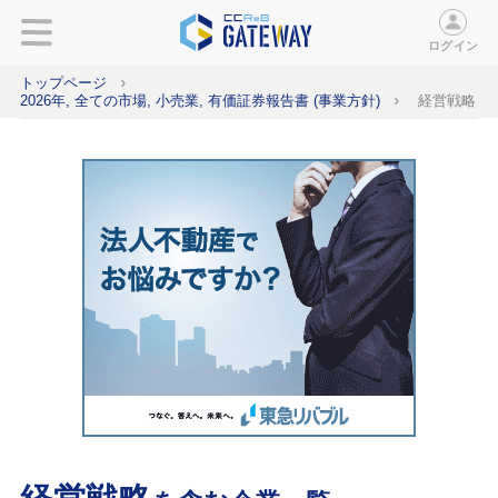
ログイン
トップページ
2026年, 全ての市場, 小売業, 有価証券報告書 (事業方針)
経営戦略