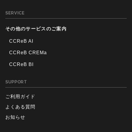
SERVICE
その他のサービスのご案内
CCReB AI
CCReB CREMa
CCReB BI
SUPPORT
ご利用ガイド
よくある質問
お知らせ