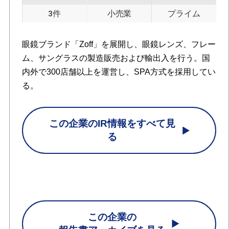
3件
小売業
プライム
眼鏡ブランド「Zoff」を展開し、眼鏡レンズ、フレー
ム、サングラスの製造販売および輸出入を行う。国
内外で300店舗以上を運営し、SPA方式を採用してい
る。
この企業のIR情報をすべて見
る
この企業の