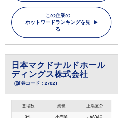
この企業の
ホットワードランキングを見
る
日本マクドナルドホール
ディングス株式会社
（証券コード：2702）
登場数
業種
上場区分
3件
小売業
JASDAQ