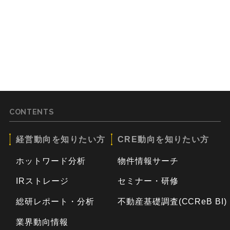
CONTENTS
経営動向を知りたい方
CRE動向を知りたい方
ホットワード分析
物件情報サーチ
IRストレージ
セミナー・研修
総研レポート・分析
不動産基礎調査(CCReB BI)
業界動向情報