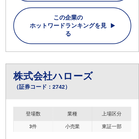
この企業の
ホットワードランキングを見
る
株式会社ハローズ
（証券コード：2742）
登場数
業種
上場区分
3件
小売業
東証一部