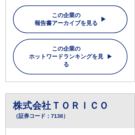
この企業の
報告書アーカイブを見る
この企業の
ホットワードランキングを見
る
株式会社ＴＯＲＩＣＯ
（証券コード：7138）