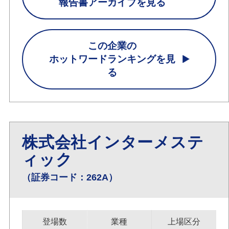
報告書アーカイブを見る
この企業の
ホットワードランキングを見
る
株式会社インターメステ
ィック
（証券コード：262A）
登場数
業種
上場区分