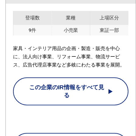
登場数
業種
上場区分
9件
小売業
東証一部
家具・インテリア用品の企画・製造・販売を中心
に、法人向け事業、リフォーム事業、物流サービ
ス、広告代理店事業など多岐にわたる事業を展開。
この企業のIR情報をすべて見
る