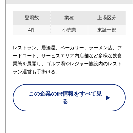
登場数
業種
上場区分
4件
小売業
東証一部
レストラン、居酒屋、ベーカリー、ラーメン店、フ
ードコート、サービスエリア内店舗など多様な飲食
業態を展開し、ゴルフ場やレジャー施設内のレスト
ラン運営も手掛ける。
この企業のIR情報をすべて見
る