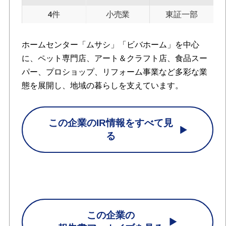
4件
小売業
東証一部
ホームセンター「ムサシ」「ビバホーム」を中心
に、ペット専門店、アート＆クラフト店、食品スー
パー、プロショップ、リフォーム事業など多彩な業
態を展開し、地域の暮らしを支えています。
この企業のIR情報をすべて見
る
この企業の