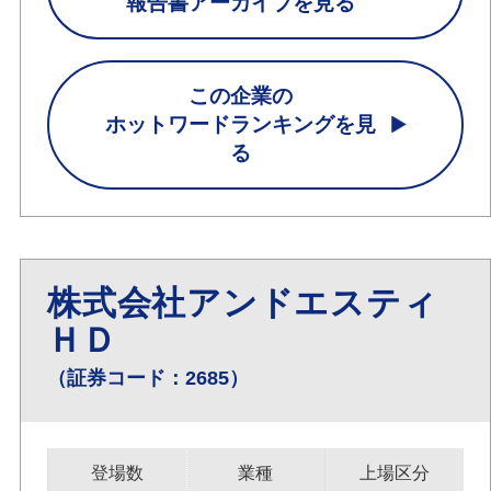
報告書アーカイブを見る
この企業の
ホットワードランキングを見
る
株式会社アンドエスティ
ＨＤ
（証券コード：2685）
登場数
業種
上場区分