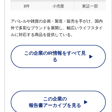
3件
小売業
東証一部
アパレルや雑貨の企画・製造・販売を手がけ、国内
外で多彩なブランドを展開し、幅広いライフスタイ
ルに対応する商品を提供している。
この企業のIR情報をすべて見
る
この企業の
報告書アーカイブを見る