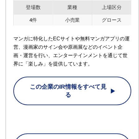
登場数
業種
上場区分
4件
小売業
グロース
マンガに特化したECサイトや無料マンガアプリの運
営、漫画家のサイン会や原画展などのイベント企
画・運営を行い、エンターテインメントを通じて世
界に「楽しみ」を提供しています。
この企業のIR情報をすべて見
る