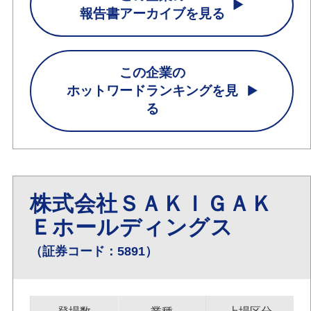
報告書アーカイブを見る
この企業の
ホットワードランキングを見
る
株式会社ＳＡＫＩＧＡＫ
Ｅホールディングス
（証券コード：5891）