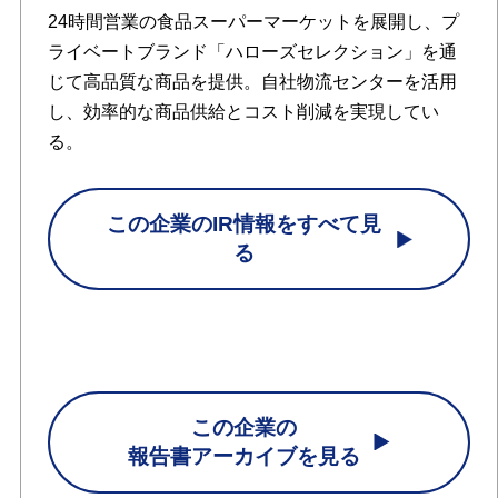
24時間営業の食品スーパーマーケットを展開し、プ
ライベートブランド「ハローズセレクション」を通
じて高品質な商品を提供。自社物流センターを活用
し、効率的な商品供給とコスト削減を実現してい
る。
この企業のIR情報をすべて見
る
この企業の
報告書アーカイブを見る