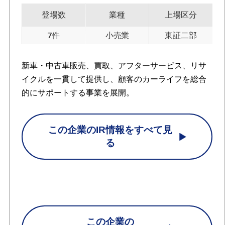
登場数
業種
上場区分
7件
小売業
東証二部
新車・中古車販売、買取、アフターサービス、リサ
イクルを一貫して提供し、顧客のカーライフを総合
的にサポートする事業を展開。
この企業のIR情報をすべて見
る
この企業の