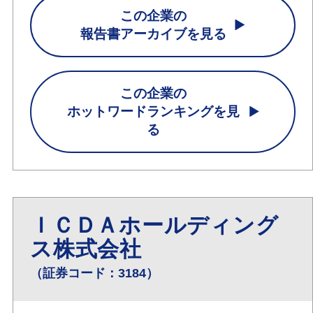
この企業の
報告書アーカイブを見る
この企業の
ホットワードランキングを見
る
ＩＣＤＡホールディング
ス株式会社
（証券コード：3184）