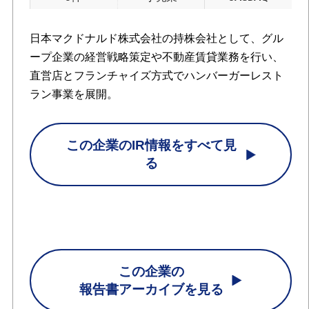
日本マクドナルド株式会社の持株会社として、グル
ープ企業の経営戦略策定や不動産賃貸業務を行い、
直営店とフランチャイズ方式でハンバーガーレスト
ラン事業を展開。
この企業のIR情報をすべて見
る
この企業の
報告書アーカイブを見る