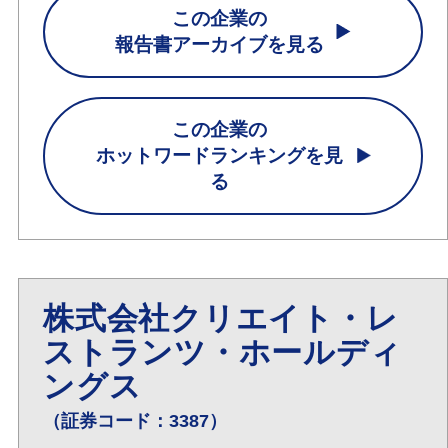
この企業の
報告書アーカイブを見る
この企業の
ホットワードランキングを見
る
株式会社クリエイト・レ
ストランツ・ホールディ
ングス
（証券コード：3387）