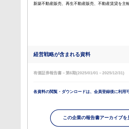
新築不動産販売、再生不動産販売、不動産賃貸を主
経営戦略が含まれる資料
有価証券報告書－第6期(2025/01/01－2025/12/31)
各資料の閲覧・ダウンロードは、会員登録後に利用
この企業の
報告書アーカイブを