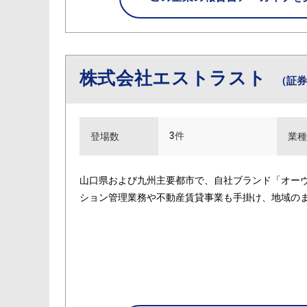
株式会社エストラスト
（証券
3件
登場数
業種
山口県および九州主要都市で、自社ブランド「オー
ション管理業務や不動産賃貸事業も手掛け、地域の