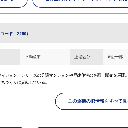
コード：3280）
不動産業
東証一部
上場区分
ヴィジョン」シリーズの分譲マンションや戸建住宅の企画・販売を展開
まちづくりに貢献している。
この企業のIR情報をすべて見