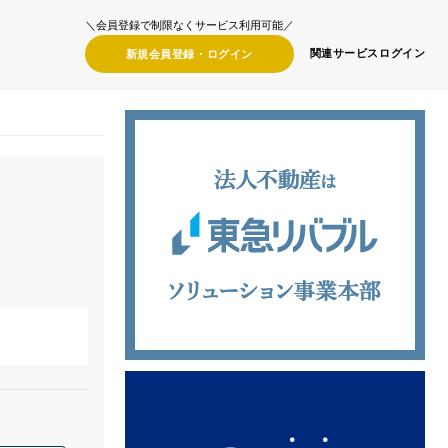
＼会員登録で制限なくサービス利用可能／
関連サービス
ログイン
新規会員登録・
ログイン