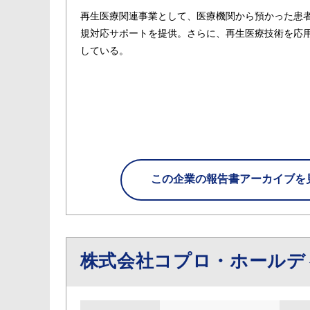
再生医療関連事業として、医療機関から預かった患
規対応サポートを提供。さらに、再生医療技術を応
している。
この企業の
報告書アーカイブを
株式会社コプロ・ホール