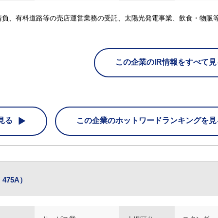
請負、有料道路等の売店運営業務の受託、太陽光発電事業、飲食・物販
この企業のIR情報をすべて見
見る
この企業の
ホットワードランキングを見
475A）