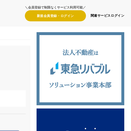
＼会員登録で制限なくサービス利用可能／
関連サービス
ログイン
新規会員登録・
ログイン