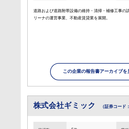
道路および道路附帯設備の維持・清掃・補修工事の
リーナの運営事業、不動産賃貸業を展開。
この企業の
報告書アーカイブを
株式会社ギミック
（証券コード：