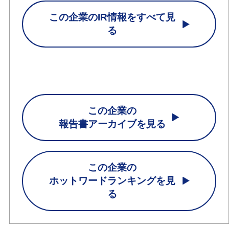
この企業のIR情報をすべて見
る
この企業の
報告書アーカイブを見る
この企業の
ホットワードランキングを見
る