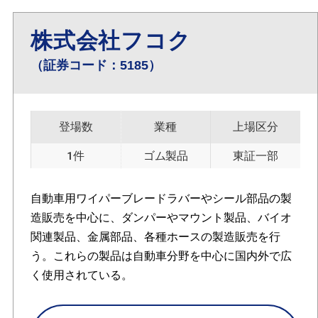
株式会社フコク
（証券コード：5185）
登場数
業種
上場区分
1件
ゴム製品
東証一部
自動車用ワイパーブレードラバーやシール部品の製
造販売を中心に、ダンパーやマウント製品、バイオ
関連製品、金属部品、各種ホースの製造販売を行
う。これらの製品は自動車分野を中心に国内外で広
く使用されている。