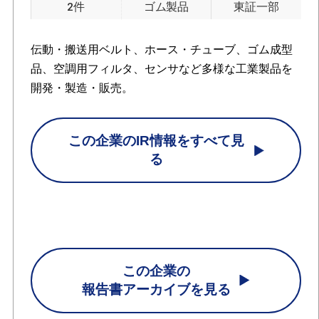
2件
ゴム製品
東証一部
伝動・搬送用ベルト、ホース・チューブ、ゴム成型
品、空調用フィルタ、センサなど多様な工業製品を
開発・製造・販売。
この企業のIR情報をすべて見
る
この企業の
報告書アーカイブを見る