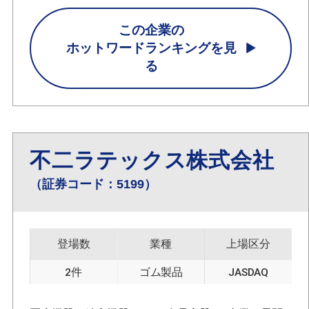
この企業の
ホットワードランキングを見
る
不二ラテックス株式会社
（証券コード：5199）
登場数
業種
上場区分
2件
ゴム製品
JASDAQ