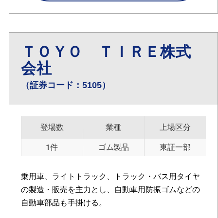
ＴＯＹＯ ＴＩＲＥ株式
会社
（証券コード：5105）
登場数
業種
上場区分
1件
ゴム製品
東証一部
乗用車、ライトトラック、トラック・バス用タイヤ
の製造・販売を主力とし、自動車用防振ゴムなどの
自動車部品も手掛ける。