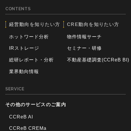
CONTENTS
経営動向を知りたい方
CRE動向を知りたい方
ホットワード分析
物件情報サーチ
IRストレージ
セミナー・研修
総研レポート・分析
不動産基礎調査(CCReB BI)
業界動向情報
SERVICE
その他のサービスのご案内
CCReB AI
CCReB CREMa