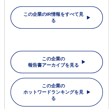
この企業のIR情報をすべて見
る
この企業の
報告書アーカイブを見る
この企業の
ホットワードランキングを見
る