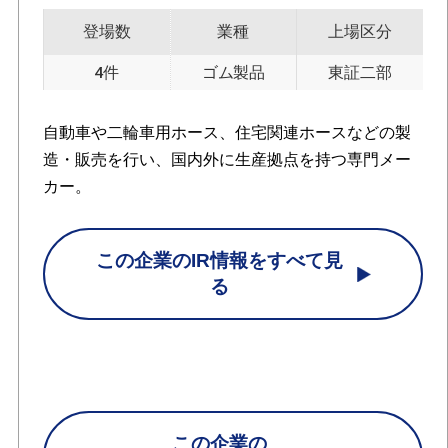
登場数
業種
上場区分
4件
ゴム製品
東証二部
自動車や二輪車用ホース、住宅関連ホースなどの製
造・販売を行い、国内外に生産拠点を持つ専門メー
カー。
この企業のIR情報をすべて見
る
この企業の