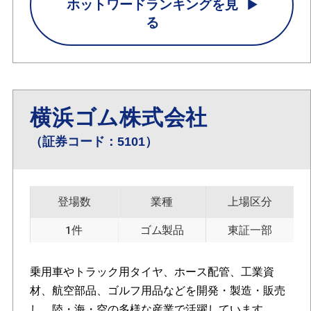
ホットワードランキングを見
る
横浜ゴム株式会社
（証券コード：5101）
登場数
業種
上場区分
1件
ゴム製品
東証一部
乗用車やトラック用タイヤ、ホース配管、工業資
材、航空部品、ゴルフ用品などを開発・製造・販売
し、陸・海・空の多様な産業で活躍しています。