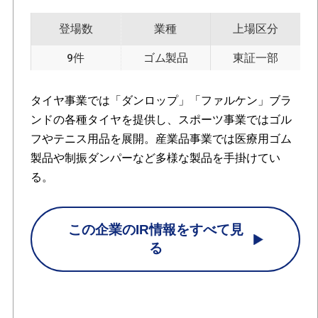
登場数
業種
上場区分
9件
ゴム製品
東証一部
タイヤ事業では「ダンロップ」「ファルケン」ブラ
ンドの各種タイヤを提供し、スポーツ事業ではゴル
フやテニス用品を展開。産業品事業では医療用ゴム
製品や制振ダンパーなど多様な製品を手掛けてい
る。
この企業のIR情報をすべて見
る