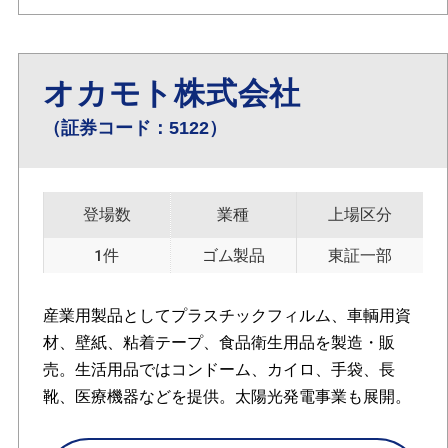
オカモト株式会社
（証券コード：5122）
登場数
業種
上場区分
1件
ゴム製品
東証一部
産業用製品としてプラスチックフィルム、車輌用資
材、壁紙、粘着テープ、食品衛生用品を製造・販
売。生活用品ではコンドーム、カイロ、手袋、長
靴、医療機器などを提供。太陽光発電事業も展開。