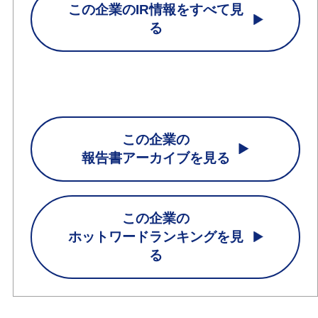
この企業のIR情報をすべて見
る
この企業の
報告書アーカイブを見る
この企業の
ホットワードランキングを見
る