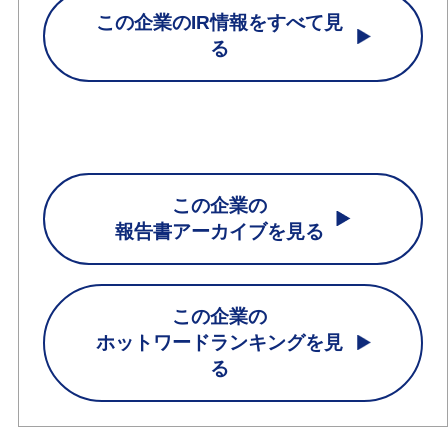
この企業のIR情報をすべて見
る
この企業の
報告書アーカイブを見る
この企業の
ホットワードランキングを見
る