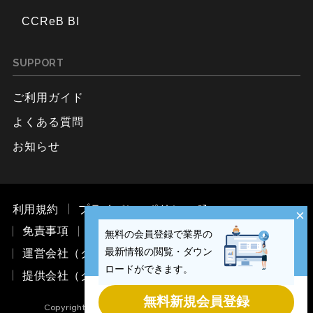
CCReB BI
SUPPORT
ご利用ガイド
よくある質問
お知らせ
利用規約
プライバシーポリシー
×
免責事項
お問い合わせ
無料の会員登録で業界の
最新情報の閲覧・ダウン
運営会社（ククレブ・マーケティング株式会社）
ロードができます。
提供会社（ククレブ・アドバイザーズ株式会社）
無料新規会員登録
Copyright © CCReB Advisors Inc. All Rights Reserved.