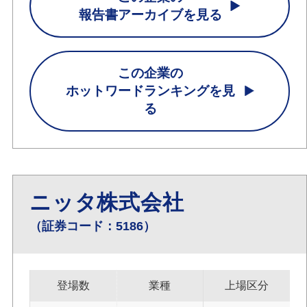
報告書アーカイブを見る
この企業の
ホットワードランキングを見
る
ニッタ株式会社
（証券コード：5186）
登場数
業種
上場区分