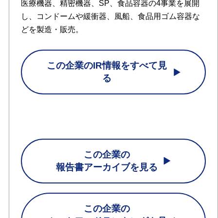
医療機器、精密機器、SP、食品容器の4事業を展開
し、コンドームや緩衝器、風船、食品用ゴム容器な
どを製造・販売。
この企業のIR情報をすべて見
る
この企業の
報告書アーカイブを見る
この企業の