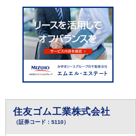
住友ゴム工業株式会社
（証券コード：5110）