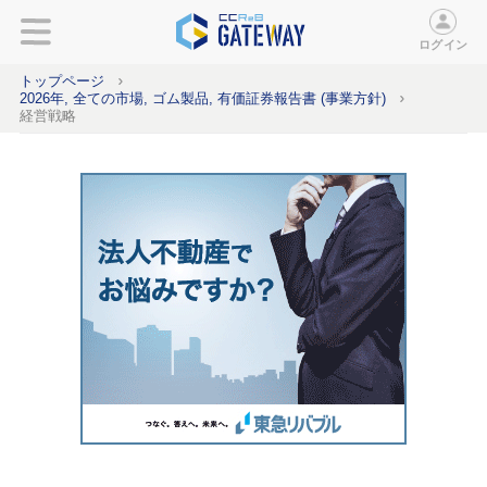
ログイン
トップページ
2026年, 全ての市場, ゴム製品, 有価証券報告書 (事業方針)
経営戦略