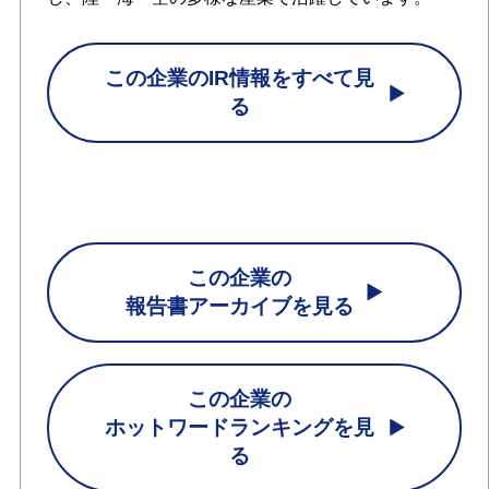
この企業のIR情報をすべて見
る
この企業の
報告書アーカイブを見る
この企業の
ホットワードランキングを見
る