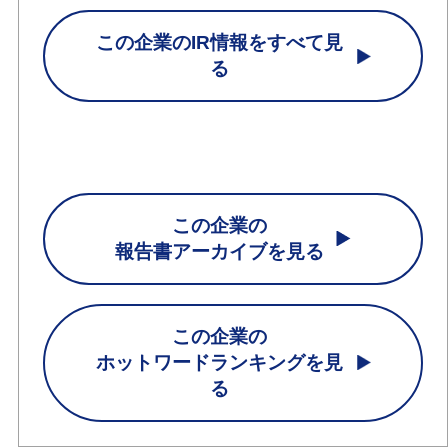
この企業のIR情報をすべて見
る
この企業の
報告書アーカイブを見る
この企業の
ホットワードランキングを見
る