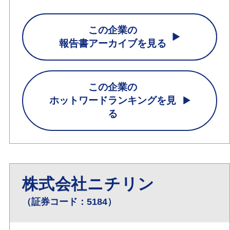
この企業の
報告書アーカイブを見る
この企業の
ホットワードランキングを見
る
株式会社ニチリン
（証券コード：5184）