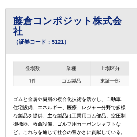
藤倉コンポジット株式会
社
（証券コード：5121）
登場数
業種
上場区分
1件
ゴム製品
東証一部
ゴムと金属や樹脂の複合化技術を活かし、自動車、
住宅設備、エネルギー、医療、レジャー分野で多様
な製品を提供。主な製品は工業用ゴム部品、空圧制
御機器、救命設備、ゴルフ用カーボンシャフトな
ど。これらを通じて社会の豊かさに貢献している。