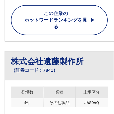
この企業の
ホットワードランキングを見
る
株式会社遠藤製作所
（証券コード：7841）
登場数
業種
上場区分
4件
その他製品
JASDAQ