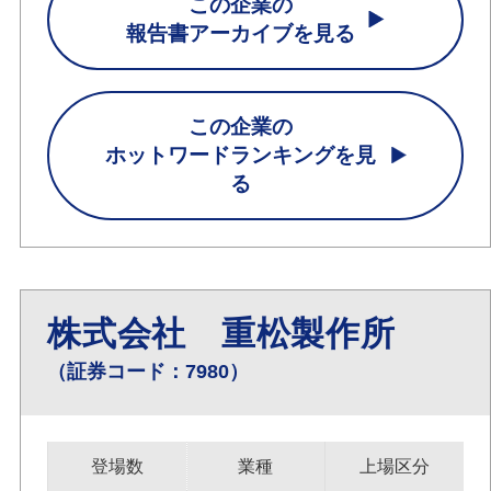
この企業の
報告書アーカイブを見る
この企業の
ホットワードランキングを見
る
株式会社 重松製作所
（証券コード：7980）
登場数
業種
上場区分