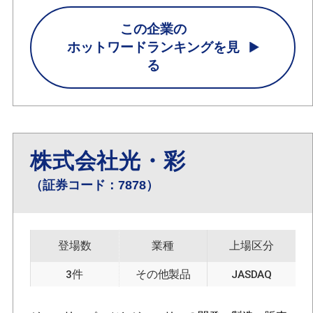
この企業の
ホットワードランキングを見
る
株式会社光・彩
（証券コード：7878）
登場数
業種
上場区分
3件
その他製品
JASDAQ