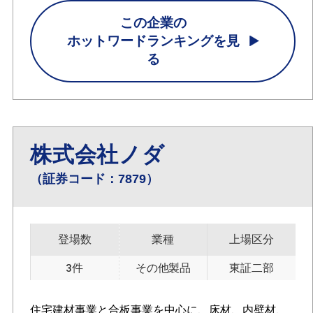
この企業の
ホットワードランキングを見
る
株式会社ノダ
（証券コード：7879）
登場数
業種
上場区分
3件
その他製品
東証二部
住宅建材事業と合板事業を中心に、床材、内壁材、