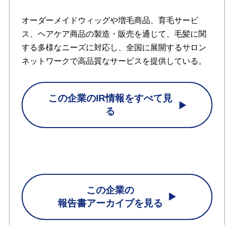
オーダーメイドウィッグや増毛商品、育毛サービ
ス、ヘアケア商品の製造・販売を通じて、毛髪に関
する多様なニーズに対応し、全国に展開するサロン
ネットワークで高品質なサービスを提供している。
この企業のIR情報をすべて見
る
この企業の
報告書アーカイブを見る