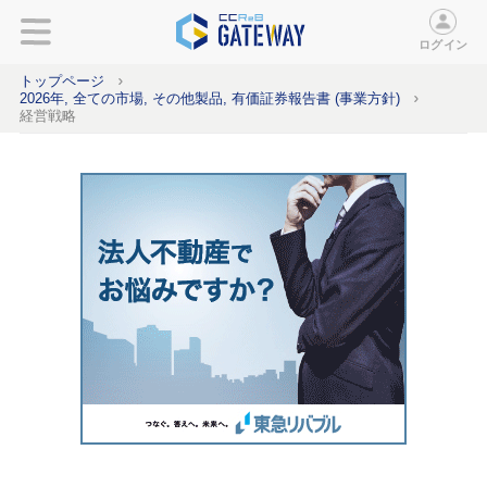
ログイン
トップページ
2026年, 全ての市場, その他製品, 有価証券報告書 (事業方針)
経営戦略