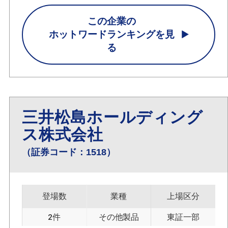
この企業の
ホットワードランキングを見
る
三井松島ホールディング
ス株式会社
（証券コード：1518）
登場数
業種
上場区分
2件
その他製品
東証一部