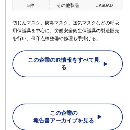
5件
その他製品
JASDAQ
防じんマスク、防毒マスク、送気マスクなどの呼吸
用保護具を中心に、労働安全衛生保護具の製造販売
を行い、保守点検整備や修理も手掛ける。
この企業のIR情報をすべて見
る
この企業の
報告書アーカイブを見る