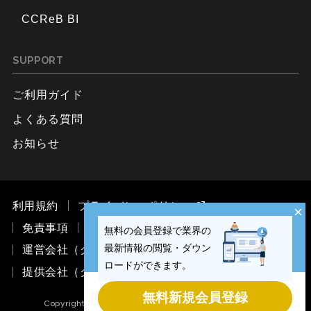
CCReB BI
SUPPORT
ご利用ガイド
よくある質問
お知らせ
利用規約
プライバシーポリシー
×
免責事項
お問い合わせ
無料の会員登録で業界の
最新情報の閲覧・ダウン
運営会社（ククレブ・マーケティング株式会社）
ロードができます。
提供会社（ククレブ・アドバイザーズ株式会社）
無料新規会員登録
Copyright © CCReB Advisors Inc. All Rights Reserved.