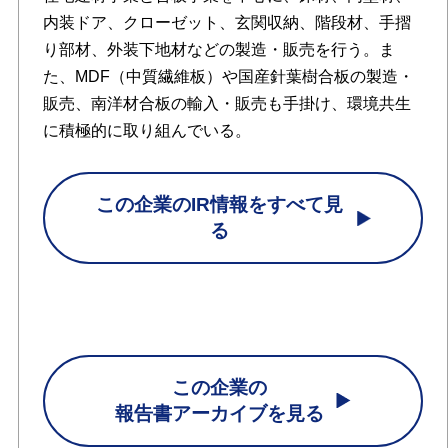
内装ドア、クローゼット、玄関収納、階段材、手摺
り部材、外装下地材などの製造・販売を行う。ま
た、MDF（中質繊維板）や国産針葉樹合板の製造・
販売、南洋材合板の輸入・販売も手掛け、環境共生
に積極的に取り組んでいる。
この企業のIR情報をすべて見
る
この企業の
報告書アーカイブを見る