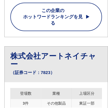
この企業の
ホットワードランキングを見
る
株式会社アートネイチャ
ー
（証券コード：7823）
登場数
業種
上場区分
3件
その他製品
東証一部