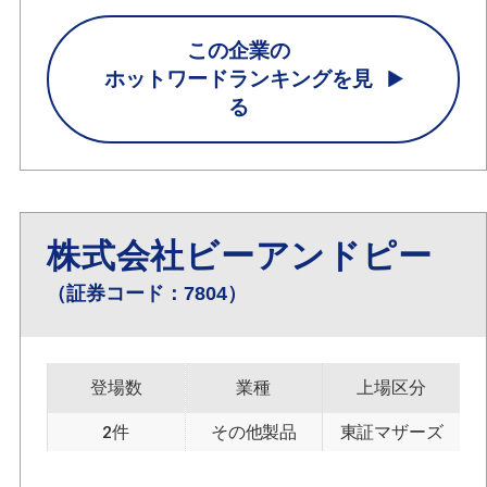
この企業の
ホットワードランキングを見
る
株式会社ビーアンドピー
（証券コード：7804）
登場数
業種
上場区分
2件
その他製品
東証マザーズ