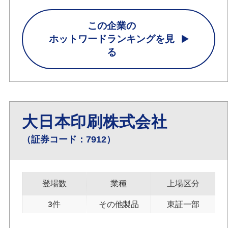
この企業の
ホットワードランキングを見
る
大日本印刷株式会社
（証券コード：7912）
登場数
業種
上場区分
3件
その他製品
東証一部