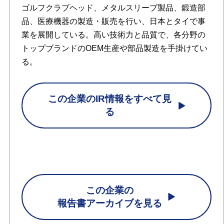
ゴルフクラブヘッド、メタルスリーブ製品、鍛造部
品、医療機器の製造・販売を行い、日本とタイで事
業を展開している。高い技術力と品質で、各分野の
トップブランドのOEM生産や部品製造を手掛けてい
る。
この企業のIR情報をすべて見
る
この企業の
報告書アーカイブを見る