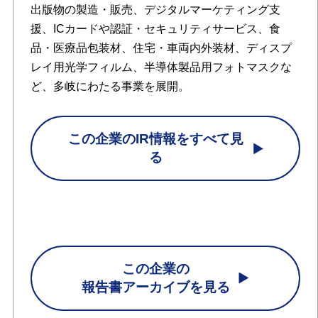
出版物の製造・販売、デジタルマーケティング支
援、ICカードや認証・セキュリティサービス、食
品・医療品包装材、住宅・車両内外装材、ディスプ
レイ用光学フィルム、半導体製品用フォトマスクな
ど、多岐にわたる事業を展開。
この企業のIR情報をすべて見
る
この企業の
報告書アーカイブを見る