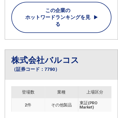
この企業の
ホットワードランキングを見
る
株式会社バルコス
（証券コード：7790）
登場数
業種
上場区分
東証(PRO
2件
その他製品
Market)