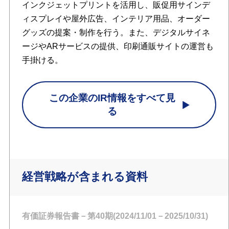
インクジェットプリントを活用し、販促用サインデ
ィスプレイや屋外広告、インテリア用品、オーダー
グッズの提案・制作を行う。また、デジタルサイネ
ージやARサービスの提供、印刷通販サイトの運営も
手掛ける。
この企業のIR情報をすべて見
る
経営戦略が含まれる資料
有価証券報告書－第40期(2024/11/01－2025/10/31)