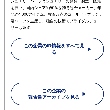
ジュエリーパーツとジュエリーの開発・製造・販売
を行い、国内シェア約50％を誇る総合メーカー。年
間約4,000アイテム、数百万点のゴールド・プラチナ
製パーツを生産し、独自の技術でブライダルジュエ
リーも製造。
この企業のIR情報をすべて見
る
この企業の
報告書アーカイブを見る