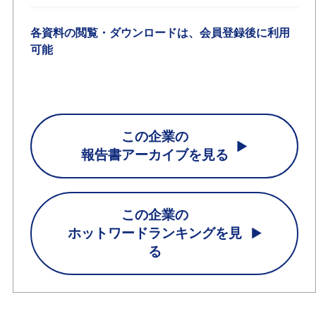
各資料の閲覧・ダウンロードは、会員登録後に利用
可能
この企業の
報告書アーカイブを見る
この企業の
ホットワードランキングを見
る