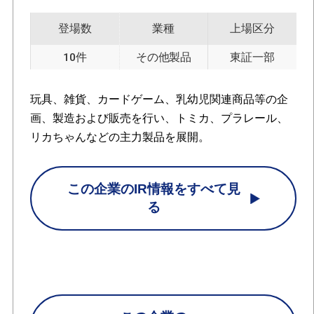
登場数
業種
上場区分
10件
その他製品
東証一部
玩具、雑貨、カードゲーム、乳幼児関連商品等の企
画、製造および販売を行い、トミカ、プラレール、
リカちゃんなどの主力製品を展開。
この企業のIR情報をすべて見
る