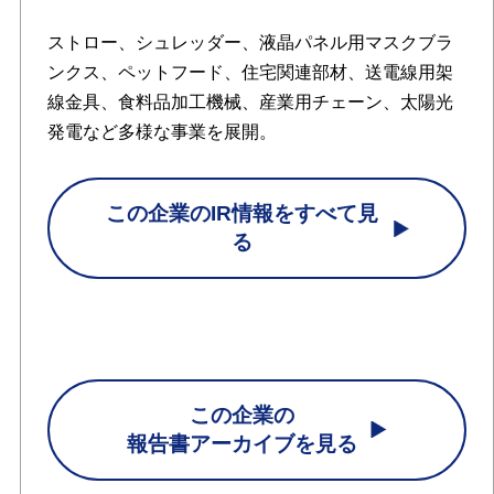
ストロー、シュレッダー、液晶パネル用マスクブラ
ンクス、ペットフード、住宅関連部材、送電線用架
線金具、食料品加工機械、産業用チェーン、太陽光
発電など多様な事業を展開。
この企業のIR情報をすべて見
る
この企業の
報告書アーカイブを見る