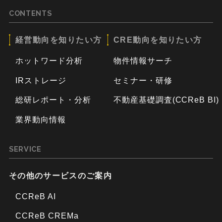
CONTENTS
経営動向を知りたい方
CRE動向を知りたい方
ホットワード分析
物件情報サーチ
IRストレージ
セミナー・研修
総研レポート・分析
不動産基礎調査(CCReB BI)
業界動向情報
SERVICE
その他のサービスのご案内
CCReB AI
CCReB CREMa