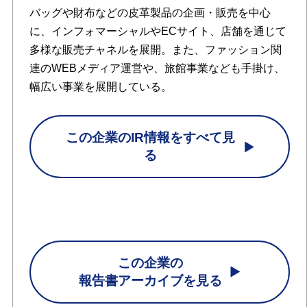
バッグや財布などの皮革製品の企画・販売を中心
に、インフォマーシャルやECサイト、店舗を通じて
多様な販売チャネルを展開。また、ファッション関
連のWEBメディア運営や、旅館事業なども手掛け、
幅広い事業を展開している。
この企業のIR情報をすべて見
る
この企業の
報告書アーカイブを見る