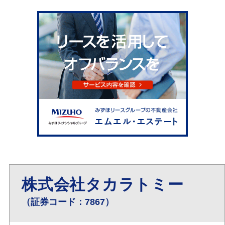
株式会社タカラトミー
（証券コード：7867）