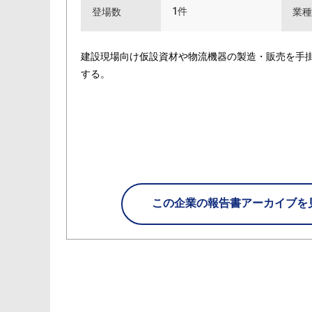
1件
登場数
業種
建設現場向け仮設資材や物流機器の製造・販売を手掛
する。
この企業の
報告書アーカイブを