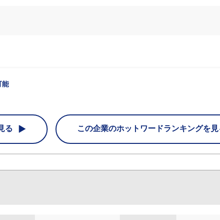
可能
見る
この企業の
ホットワードランキングを見