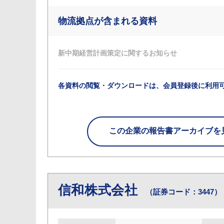
物流拠点が含まれる資料
新中期経営計画策定に関するお知らせ
各資料の閲覧・ダウンロードは、会員登録後に利用
この企業の
報告書アーカイブを
信和株式会社
（証券コード：3447）