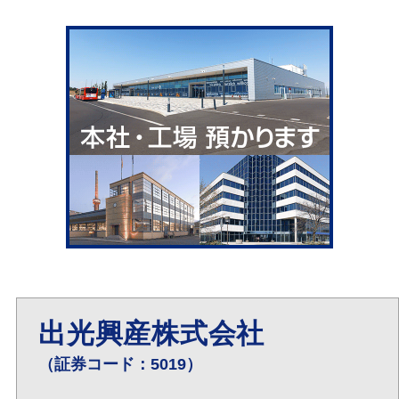
出光興産株式会社
（証券コード：5019）