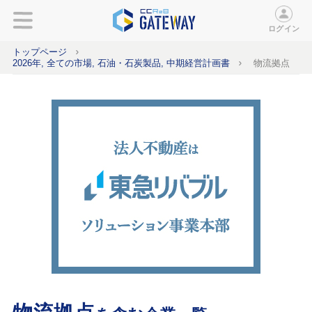
ログイン
トップページ
2026年, 全ての市場, 石油・石炭製品, 中期経営計画書
物流拠点