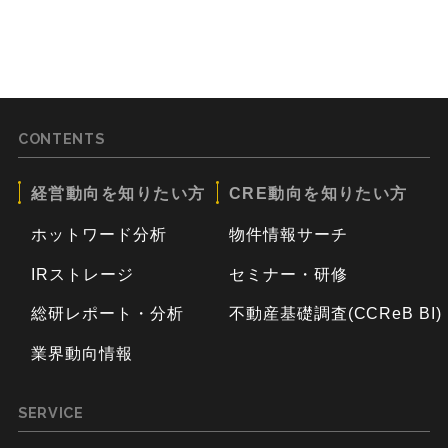
CONTENTS
経営動向を知りたい方
CRE動向を知りたい方
ホットワード分析
物件情報サーチ
IRストレージ
セミナー・研修
総研レポート・分析
不動産基礎調査(CCReB BI)
業界動向情報
SERVICE