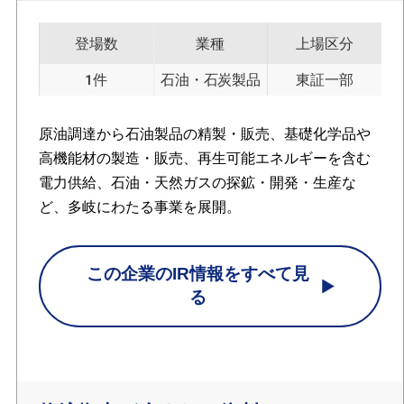
登場数
業種
上場区分
1件
石油・石炭製品
東証一部
原油調達から石油製品の精製・販売、基礎化学品や
高機能材の製造・販売、再生可能エネルギーを含む
電力供給、石油・天然ガスの探鉱・開発・生産な
ど、多岐にわたる事業を展開。
この企業のIR情報をすべて見
る