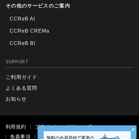
その他のサービスのご案内
CCReB AI
CCReB CREMa
CCReB BI
SUPPORT
ご利用ガイド
よくある質問
お知らせ
利用規約
プライバシーポリシー
×
免責事項
お問い合わせ
無料の会員登録で業界の