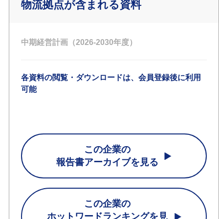
物流拠点が含まれる資料
中期経営計画（2026-2030年度）
各資料の閲覧・ダウンロードは、会員登録後に利用
可能
この企業の
報告書アーカイブを見る
この企業の
ホットワードランキングを見