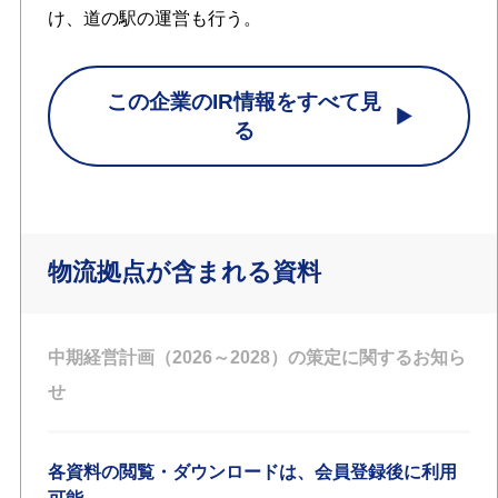
け、道の駅の運営も行う。
この企業のIR情報をすべて見
る
物流拠点が含まれる資料
中期経営計画（2026～2028）の策定に関するお知ら
せ
各資料の閲覧・ダウンロードは、会員登録後に利用