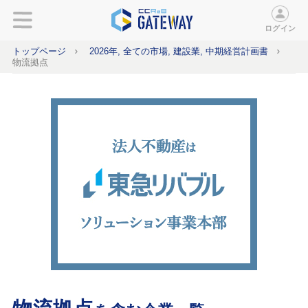
ログイン
トップページ
2026年, 全ての市場, 建設業, 中期経営計画書
物流拠点