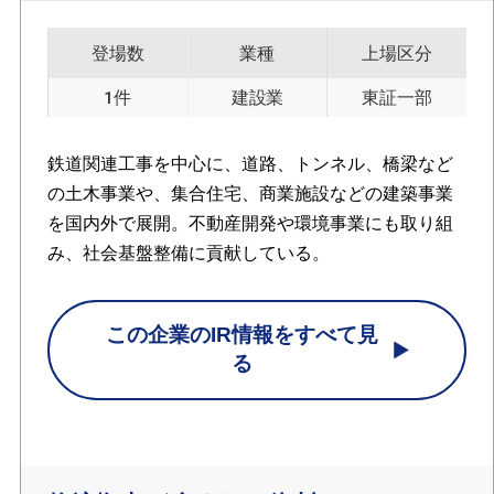
登場数
業種
上場区分
1件
建設業
東証一部
鉄道関連工事を中心に、道路、トンネル、橋梁など
の土木事業や、集合住宅、商業施設などの建築事業
を国内外で展開。不動産開発や環境事業にも取り組
み、社会基盤整備に貢献している。
この企業のIR情報をすべて見
る