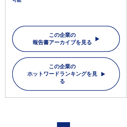
可能
この企業の
報告書アーカイブを見る
この企業の
ホットワードランキングを見
る