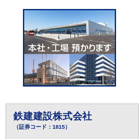
鉄建建設株式会社
（証券コード：1815）