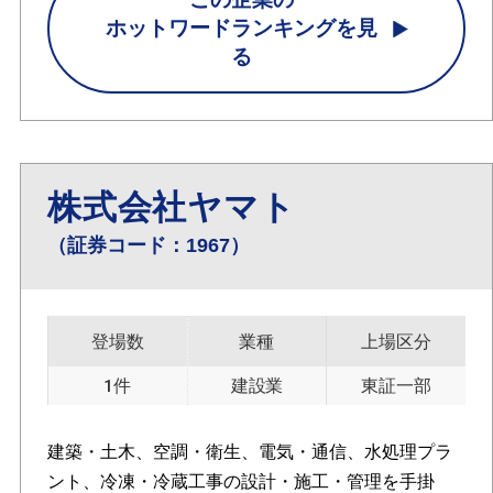
ホットワードランキングを見
る
株式会社ヤマト
（証券コード：1967）
登場数
業種
上場区分
1件
建設業
東証一部
建築・土木、空調・衛生、電気・通信、水処理プラ
ント、冷凍・冷蔵工事の設計・施工・管理を手掛