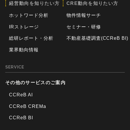
経営動向を知りたい方
CRE動向を知りたい方
ホットワード分析
物件情報サーチ
IRストレージ
セミナー・研修
総研レポート・分析
不動産基礎調査(CCReB BI)
業界動向情報
SERVICE
その他のサービスのご案内
CCReB AI
CCReB CREMa
CCReB BI