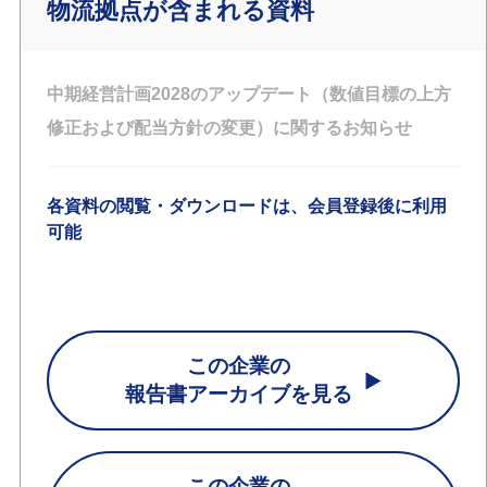
物流拠点が含まれる資料
中期経営計画2028のアップデート（数値目標の上方
修正および配当方針の変更）に関するお知らせ
各資料の閲覧・ダウンロードは、会員登録後に利用
可能
この企業の
報告書アーカイブを見る
この企業の