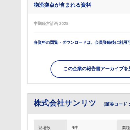
物流拠点が含まれる資料
中期経営計画 2028
各資料の閲覧・ダウンロードは、会員登録後に利用
この企業の
報告書アーカイブを
株式会社サンリツ
（証券コード：
4件
登場数
業種