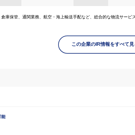
、倉庫保管、通関業務、航空・海上輸送手配など、総合的な物流サービ
この企業のIR情報をすべて見
可能