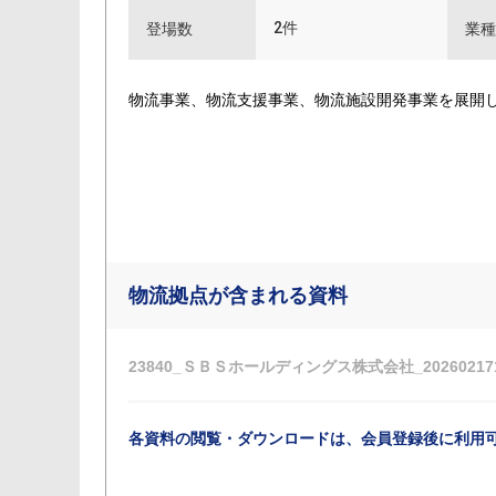
2件
登場数
業種
物流事業、物流支援事業、物流施設開発事業を展開
物流拠点が含まれる資料
23840_ＳＢＳホールディングス株式会社_2026021716
各資料の閲覧・ダウンロードは、会員登録後に利用