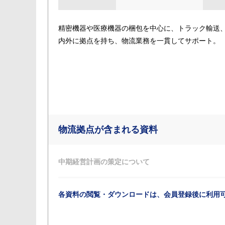
精密機器や医療機器の梱包を中心に、トラック輸送
内外に拠点を持ち、物流業務を一貫してサポート。
物流拠点が含まれる資料
中期経営計画の策定について
各資料の閲覧・ダウンロードは、会員登録後に利用