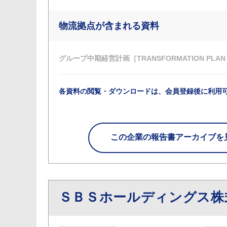
物流拠点が含まれる資料
グループ中期経営計画［TRANSFORMATION PLA
各資料の閲覧・ダウンロードは、会員登録後に利用
この企業の
報告書アーカイブを
ＳＢＳホールディングス株