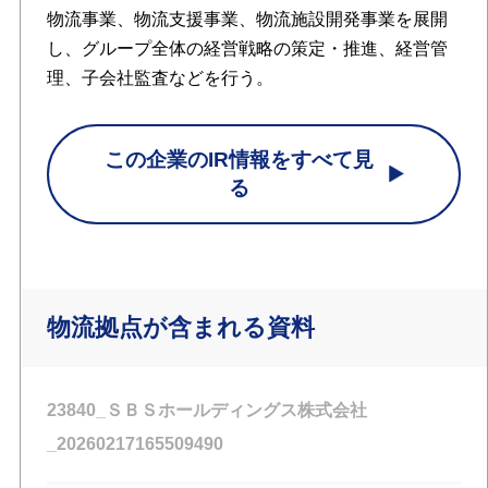
物流事業、物流支援事業、物流施設開発事業を展開
し、グループ全体の経営戦略の策定・推進、経営管
理、子会社監査などを行う。
この企業のIR情報をすべて見
る
物流拠点が含まれる資料
23840_ＳＢＳホールディングス株式会社
_20260217165509490