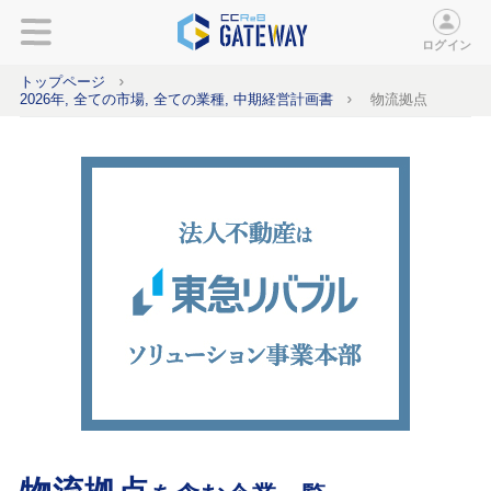
ログイン
トップページ
2026年, 全ての市場, 全ての業種, 中期経営計画書
物流拠点