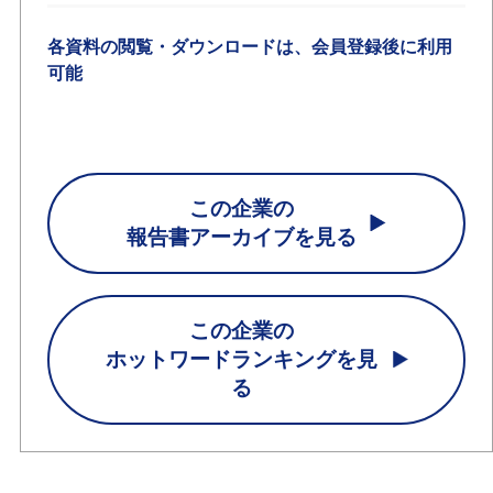
各資料の閲覧・ダウンロードは、会員登録後に利用
可能
この企業の
報告書アーカイブを見る
この企業の
ホットワードランキングを見
る