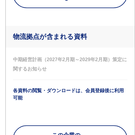
物流拠点が含まれる資料
中期経営計画（2027年2月期～2029年2月期）策定に
関するお知らせ
各資料の閲覧・ダウンロードは、会員登録後に利用
可能