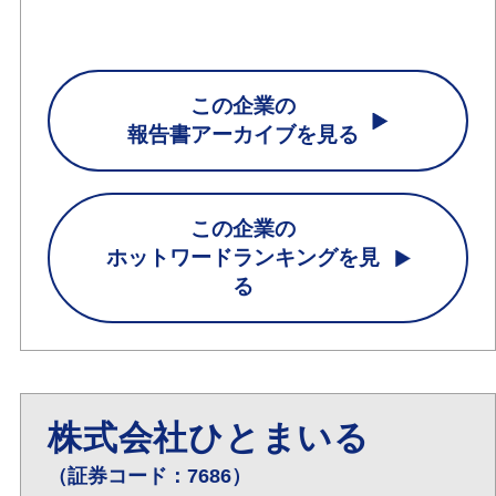
この企業の
報告書アーカイブを見る
この企業の
ホットワードランキングを見
る
株式会社ひとまいる
（証券コード：7686）