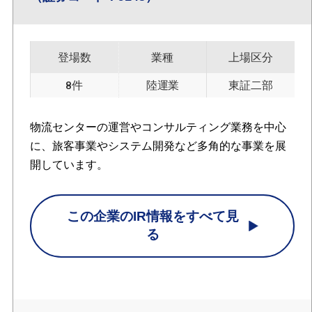
登場数
業種
上場区分
8件
陸運業
東証二部
物流センターの運営やコンサルティング業務を中心
に、旅客事業やシステム開発など多角的な事業を展
開しています。
この企業のIR情報をすべて見
る