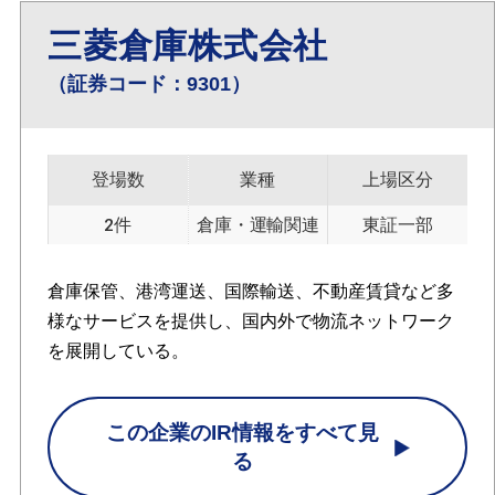
三菱倉庫株式会社
（証券コード：9301）
登場数
業種
上場区分
2件
倉庫・運輸関連
東証一部
倉庫保管、港湾運送、国際輸送、不動産賃貸など多
様なサービスを提供し、国内外で物流ネットワーク
を展開している。
この企業のIR情報をすべて見
る