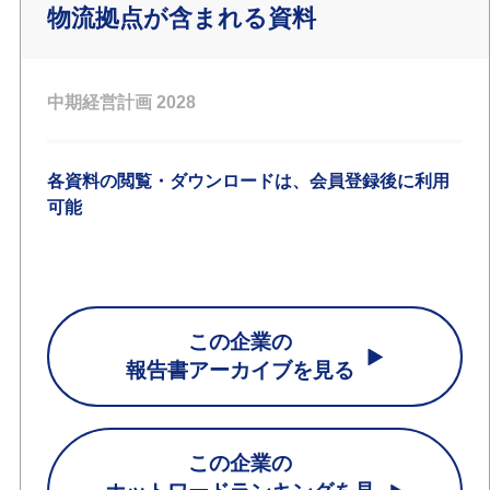
物流拠点が含まれる資料
中期経営計画 2028
各資料の閲覧・ダウンロードは、会員登録後に利用
可能
この企業の
報告書アーカイブを見る
この企業の