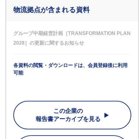
物流拠点が含まれる資料
グループ中期経営計画［TRANSFORMATION PLAN
2028］の更新に関するお知らせ
各資料の閲覧・ダウンロードは、会員登録後に利用
可能
この企業の
報告書アーカイブを見る