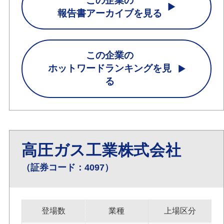
この企業の
報告書アーカイブを見る
この企業の
ホットワードランキングを見
る
高圧ガス工業株式会社
（証券コード：4097）
登場数
業種
上場区分