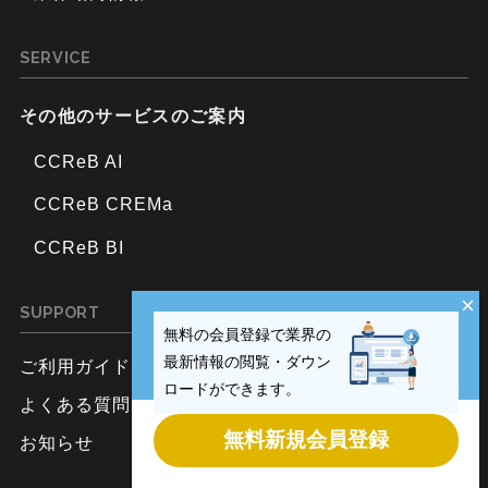
SERVICE
その他のサービスのご案内
CCReB AI
CCReB CREMa
CCReB BI
×
SUPPORT
無料の会員登録で業界の
最新情報の閲覧・ダウン
ご利用ガイド
ロードができます。
よくある質問
無料新規会員登録
お知らせ