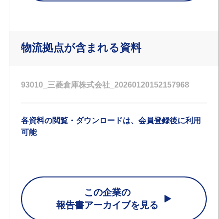
物流拠点が含まれる資料
93010_三菱倉庫株式会社_20260120152157968
各資料の閲覧・ダウンロードは、会員登録後に利用
可能
この企業の
報告書アーカイブを見る