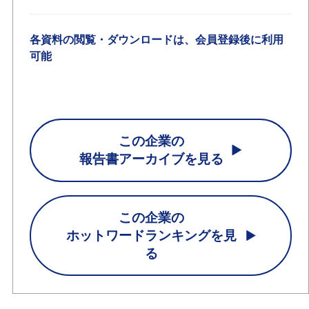
各資料の閲覧・ダウンロードは、会員登録後に利用
可能
この企業の
報告書アーカイブを見る
この企業の
ホットワードランキングを見
る