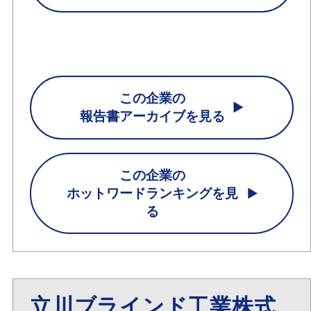
この企業の
報告書アーカイブを見る
この企業の
ホットワードランキングを見
る
立川ブラインド工業株式