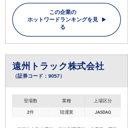
この企業の
ホットワードランキングを見
る
遠州トラック株式会社
（証券コード：9057）
登場数
業種
上場区分
2件
陸運業
JASDAQ