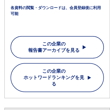
各資料の閲覧・ダウンロードは、会員登録後に利用
可能
この企業の
報告書アーカイブを見る
この企業の
ホットワードランキングを見
る