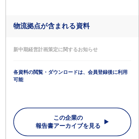
物流拠点が含まれる資料
新中期経営計画策定に関するお知らせ
各資料の閲覧・ダウンロードは、会員登録後に利用
可能
この企業の
報告書アーカイブを見る