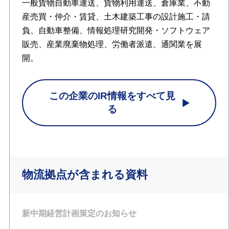
一般貨物自動車運送、貨物利用運送、倉庫業、不動
産売買・仲介・賃貸、土木建築工事の設計施工・請
負、自動車整備、情報処理研究開発・ソフトウェア
販売、産業廃棄物処理、労働者派遣、通関業を展
開。
この企業のIR情報をすべて見
る
物流拠点が含まれる資料
新中期経営計画策定のお知らせ