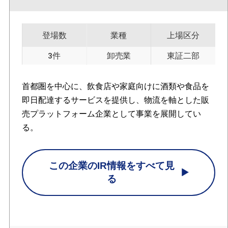
登場数
業種
上場区分
3件
卸売業
東証二部
首都圏を中心に、飲食店や家庭向けに酒類や食品を
即日配達するサービスを提供し、物流を軸とした販
売プラットフォーム企業として事業を展開してい
る。
この企業のIR情報をすべて見
る