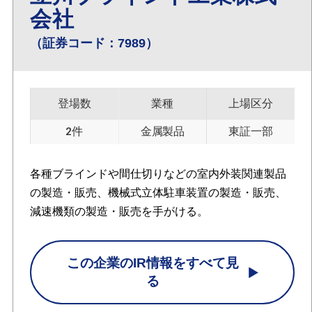
会社
（証券コード：7989）
登場数
業種
上場区分
2件
金属製品
東証一部
各種ブラインドや間仕切りなどの室内外装関連製品
の製造・販売、機械式立体駐車装置の製造・販売、
減速機類の製造・販売を手がける。
この企業のIR情報をすべて見
る