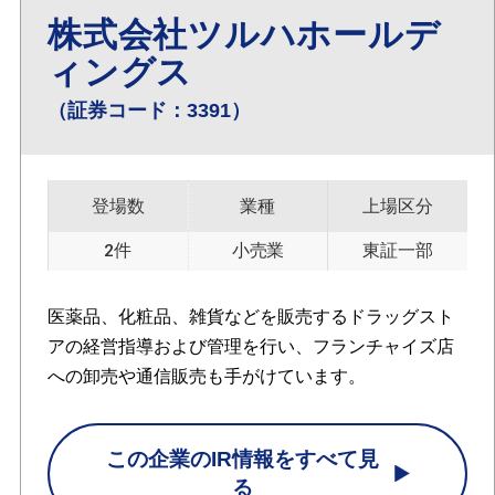
株式会社ツルハホールデ
ィングス
（証券コード：3391）
登場数
業種
上場区分
2件
小売業
東証一部
医薬品、化粧品、雑貨などを販売するドラッグスト
アの経営指導および管理を行い、フランチャイズ店
への卸売や通信販売も手がけています。
この企業のIR情報をすべて見
る