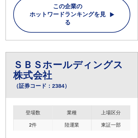
この企業の
ホットワードランキングを見
る
ＳＢＳホールディングス
株式会社
（証券コード：2384）
登場数
業種
上場区分
2件
陸運業
東証一部