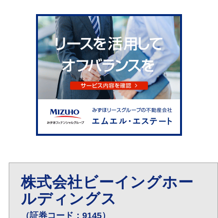
株式会社ビーイングホー
ルディングス
（証券コード：9145）