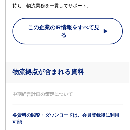
持ち、物流業務を一貫してサポート。
この企業のIR情報をすべて見
る
物流拠点が含まれる資料
中期経営計画の策定について
各資料の閲覧・ダウンロードは、会員登録後に利用
可能