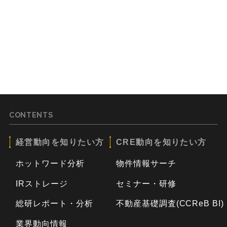
CONTENTS
経営動向を知りたい方
CRE動向を知りたい方
ホットワード分析
物件情報サーチ
IRストレージ
セミナー・研修
総研レポート・分析
不動産基礎調査(CCReB BI)
業界動向情報