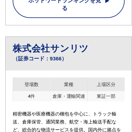
ホットワードランキングを見
る
株式会社サンリツ
（証券コード：9366）
登場数
業種
上場区分
4件
倉庫・運輸関連
東証一部
精密機器や医療機器の梱包を中心に、トラック輸
送、倉庫保管、通関業務、航空・海上輸送手配な
ど、総合的な物流サービスを提供。国内外に拠点を