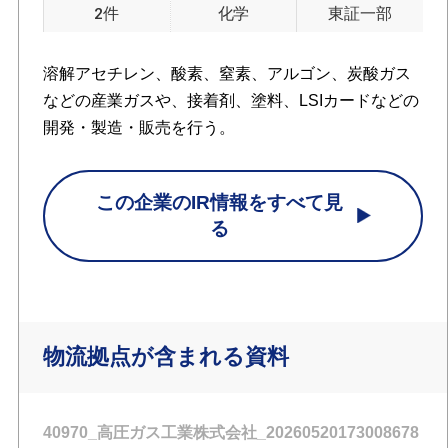
2件
化学
東証一部
溶解アセチレン、酸素、窒素、アルゴン、炭酸ガス
などの産業ガスや、接着剤、塗料、LSIカードなどの
開発・製造・販売を行う。
この企業のIR情報をすべて見
る
物流拠点が含まれる資料
40970_高圧ガス工業株式会社_20260520173008678