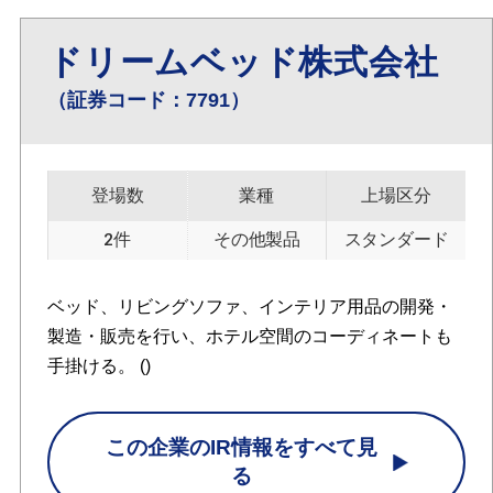
ドリームベッド株式会社
（証券コード：7791）
登場数
業種
上場区分
2件
その他製品
スタンダード
ベッド、リビングソファ、インテリア用品の開発・
製造・販売を行い、ホテル空間のコーディネートも
手掛ける。 ()
この企業のIR情報をすべて見
る