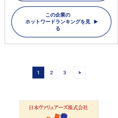
この企業の
ホットワードランキングを見
る
1
2
3
>