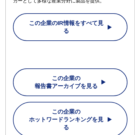
カーとして多様な産業分野に製品を提供。
この企業のIR情報をすべて見
る
この企業の
報告書アーカイブを見る
この企業の
ホットワードランキングを見
る