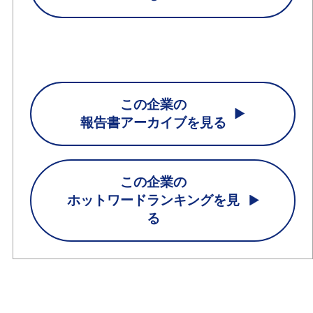
この企業の
報告書アーカイブを見る
この企業の
ホットワードランキングを見
る