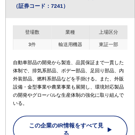
（証券コード：7241）
登場数
業種
上場区分
3件
輸送用機器
東証一部
自動車部品の開発から製造、品質保証まで一貫した
体制で、排気系部品、ボデー部品、足回り部品、内
外装部品、燃料系部品などを手掛ける。また、外販
設備・金型事業や農業事業も展開し、環境対応製品
の開発やグローバルな生産体制の強化に取り組んで
いる。
この企業のIR情報をすべて見
る