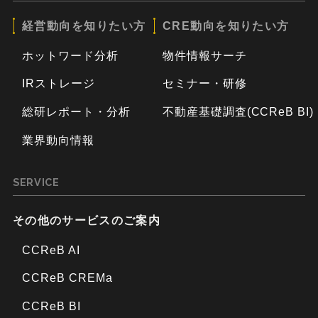
経営動向を知りたい方
CRE動向を知りたい方
ホットワード分析
物件情報サーチ
IRストレージ
セミナー・研修
総研レポート・分析
不動産基礎調査(CCReB BI)
業界動向情報
SERVICE
その他のサービスのご案内
CCReB AI
CCReB CREMa
CCReB BI