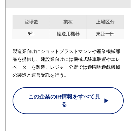
登場数
業種
上場区分
8件
輸送用機器
東証一部
製造業向けにショットブラストマシンや産業機械部
品を提供し、建設業向けには機械式駐車装置やエレ
ベーターを製造、レジャー分野では遊園地遊戯機械
の製造と運営受託を行う。
この企業のIR情報をすべて見
る