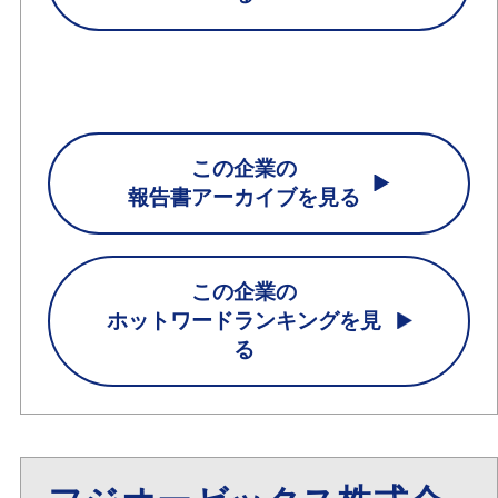
この企業の
報告書アーカイブを見る
この企業の
ホットワードランキングを見
る