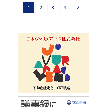
1
2
3
4
>