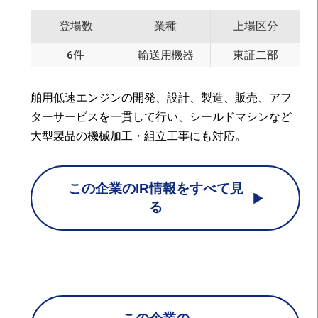
登場数
業種
上場区分
6件
輸送用機器
東証二部
舶用低速エンジンの開発、設計、製造、販売、アフ
ターサービスを一貫して行い、シールドマシンなど
大型製品の機械加工・組立工事にも対応。
この企業のIR情報をすべて見
る