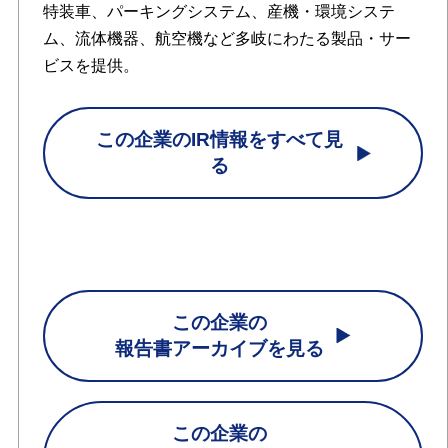
特装車、パーキングシステム、産機・環境システ
ム、流体機器、航空機など多岐にわたる製品・サー
ビスを提供。
この企業のIR情報をすべて見
る
この企業の
報告書アーカイブを見る
この企業の