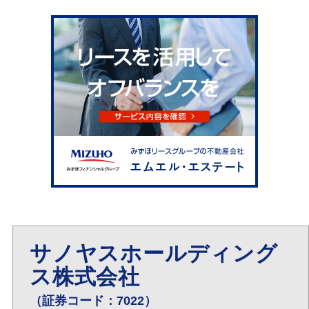
サノヤスホールディング
ス株式会社
（証券コード：7022）