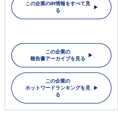
この企業のIR情報をすべて見
る
この企業の
報告書アーカイブを見る
この企業の
ホットワードランキングを見
る