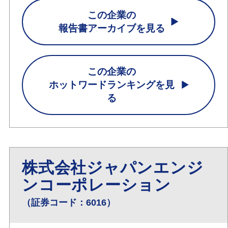
この企業の
報告書アーカイブを見る
この企業の
ホットワードランキングを見
る
株式会社ジャパンエンジ
ンコーポレーション
（証券コード：6016）