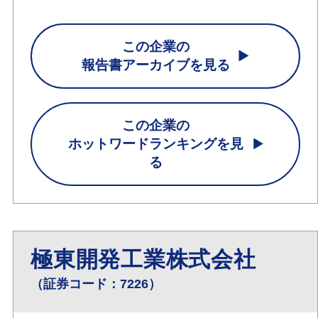
この企業の
報告書アーカイブを見る
この企業の
ホットワードランキングを見
る
極東開発工業株式会社
（証券コード：7226）