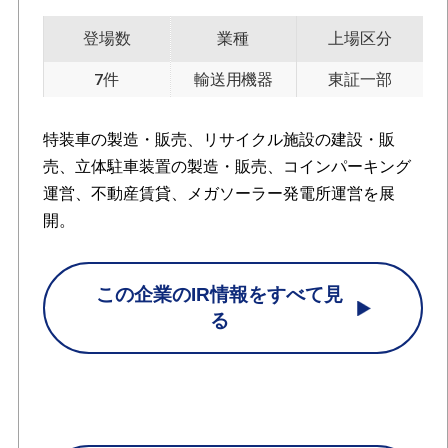
登場数
業種
上場区分
7件
輸送用機器
東証一部
特装車の製造・販売、リサイクル施設の建設・販
売、立体駐車装置の製造・販売、コインパーキング
運営、不動産賃貸、メガソーラー発電所運営を展
開。
この企業のIR情報をすべて見
る