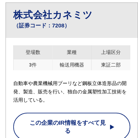
株式会社カネミツ
（証券コード：7208）
登場数
業種
上場区分
3件
輸送用機器
東証二部
自動車や農業機械用プーリなど鋼板立体造形品の開
発、製造、販売を行い、独自の金属塑性加工技術を
活用している。
この企業のIR情報をすべて見
る