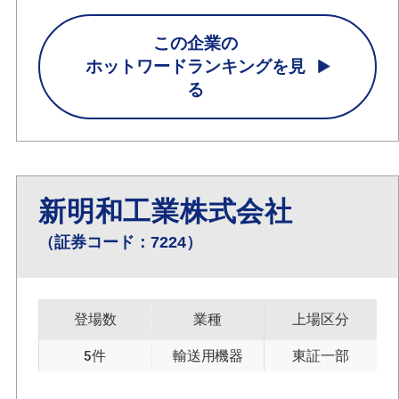
この企業の
ホットワードランキングを見
る
新明和工業株式会社
（証券コード：7224）
登場数
業種
上場区分
5件
輸送用機器
東証一部