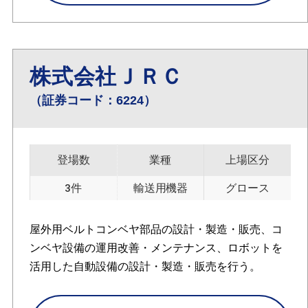
株式会社ＪＲＣ
（証券コード：6224）
登場数
業種
上場区分
3件
輸送用機器
グロース
屋外用ベルトコンベヤ部品の設計・製造・販売、コ
ンベヤ設備の運用改善・メンテナンス、ロボットを
活用した自動設備の設計・製造・販売を行う。