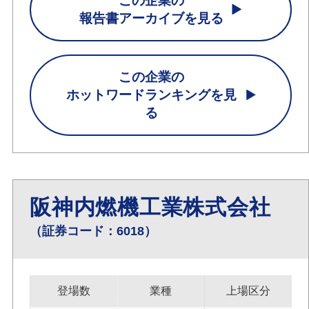
この企業の
報告書アーカイブを見る
この企業の
ホットワードランキングを見
る
阪神内燃機工業株式会社
（証券コード：6018）
登場数
業種
上場区分