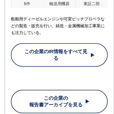
5件
輸送用機器
東証二部
船舶用ディーゼルエンジンや可変ピッチプロペラな
どの製造・販売を行い、鋳造・金属機械加工事業に
も注力している。
この企業のIR情報をすべて見
る
この企業の
報告書アーカイブを見る