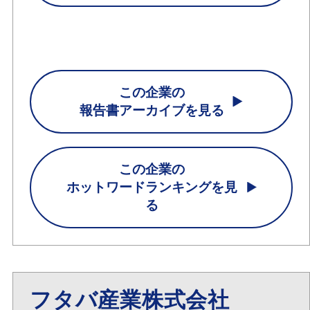
この企業の
報告書アーカイブを見る
この企業の
ホットワードランキングを見
る
フタバ産業株式会社