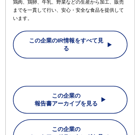
鶏肉、鶏卵、牛乳、野菜などの生産から加工、販売
までを一貫して行い、安心・安全な食品を提供して
います。
この企業のIR情報をすべて見
る
この企業の
報告書アーカイブを見る
この企業の