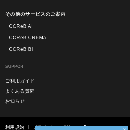
その他のサービスのご案内
CCReB AI
CCReB CREMa
CCReB BI
SUPPORT
ご利用ガイド
よくある質問
お知らせ
利用規約
プライバシーポリシー
×