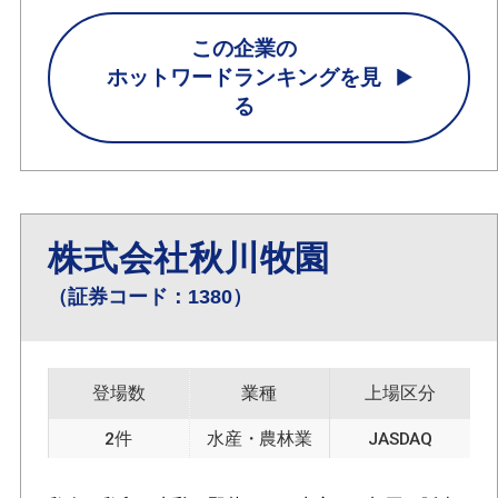
この企業の
ホットワードランキングを見
る
株式会社秋川牧園
（証券コード：1380）
登場数
業種
上場区分
2件
水産・農林業
JASDAQ