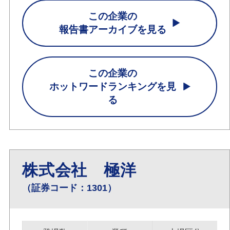
この企業の
報告書アーカイブを見る
この企業の
ホットワードランキングを見
る
株式会社 極洋
（証券コード：1301）