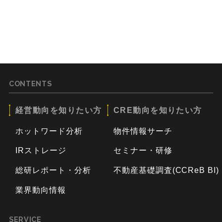
CONTENTS
経営動向を知りたい方
CRE動向を知りたい方
ホットワード分析
物件情報サーチ
IRストレージ
セミナー・研修
総研レポート・分析
不動産基礎調査(CCReB BI)
業界動向情報
SERVICE