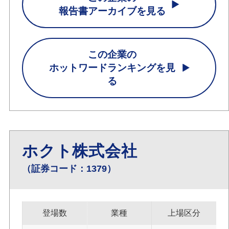
報告書アーカイブを見る
この企業の
ホットワードランキングを見
る
ホクト株式会社
（証券コード：1379）
登場数
業種
上場区分