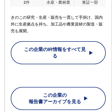
2件
水産・農林業
東証一部
きのこの研究・生産・販売を一貫して手掛け、国内
外に生産拠点を持ち、加工品や農業資材の製造・販
売も展開。
この企業のIR情報をすべて見
る
この企業の
報告書アーカイブを見る