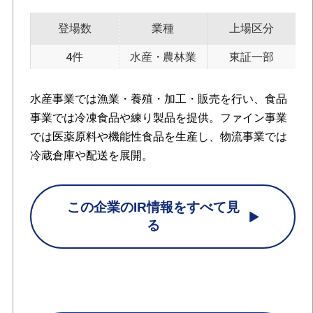
登場数
業種
上場区分
4件
水産・農林業
東証一部
水産事業では漁業・養殖・加工・販売を行い、食品
事業では冷凍食品や練り製品を提供。ファイン事業
では医薬原料や機能性食品を生産し、物流事業では
冷蔵倉庫や配送を展開。
この企業のIR情報をすべて見
る