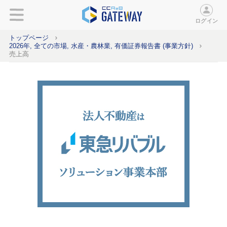
ログイン
トップページ
2026年, 全ての市場, 水産・農林業, 有価証券報告書 (事業方針)
売上高