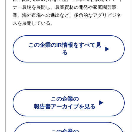
ナー農場を展開し、農業資材の開発や家庭園芸事
業、海外市場への進出など、多角的なアグリビジネ
スを展開している。
この企業のIR情報をすべて見
る
この企業の
報告書アーカイブを見る
この企業の