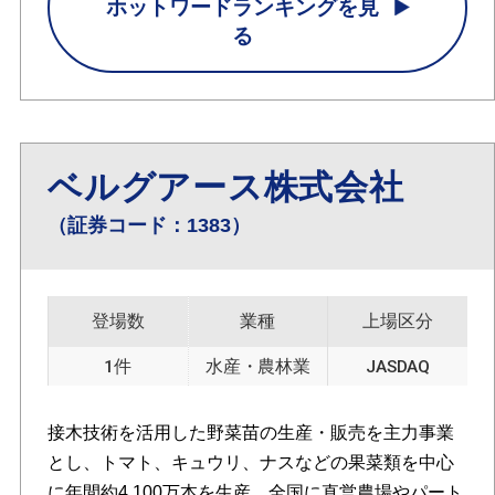
ホットワードランキングを見
る
ベルグアース株式会社
（証券コード：1383）
登場数
業種
上場区分
1件
水産・農林業
JASDAQ
接木技術を活用した野菜苗の生産・販売を主力事業
とし、トマト、キュウリ、ナスなどの果菜類を中心
に年間約4,100万本を生産。全国に直営農場やパート