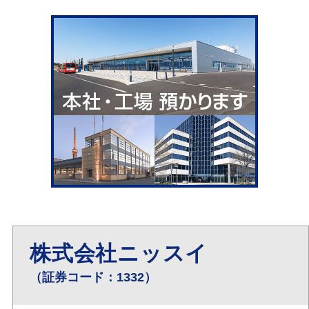
株式会社ニッスイ
（証券コード：1332）