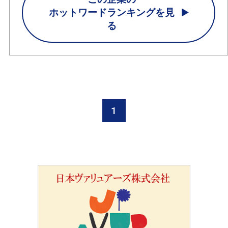
ホットワードランキングを見
る
1