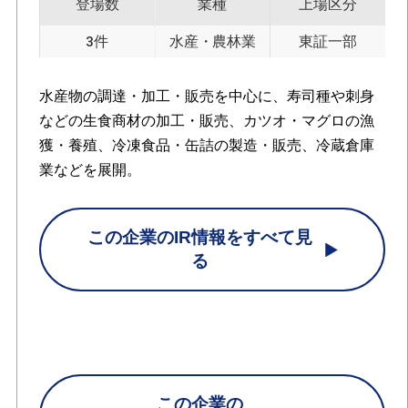
登場数
業種
上場区分
3件
水産・農林業
東証一部
水産物の調達・加工・販売を中心に、寿司種や刺身
などの生食商材の加工・販売、カツオ・マグロの漁
獲・養殖、冷凍食品・缶詰の製造・販売、冷蔵倉庫
業などを展開。
この企業のIR情報をすべて見
る
この企業の