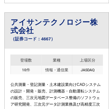
アイサンテクノロジー株
式会社
（証券コード：4667）
登場数
業種
上場区分
10件
情報・通信業
JASDAQ
公共測量・登記測量・土木建設業向けCADシステム
の設計・開発・販売、計測機器・自動運転システム
の販売、三次元地図データベース整備のソフトウェ
ア研究開発、三次元データ計測業務及び高精度三次