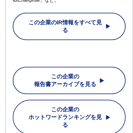
forEnterprise」など。
この企業のIR情報をすべて見
る
この企業の
報告書アーカイブを見る
この企業の
ホットワードランキングを見
る