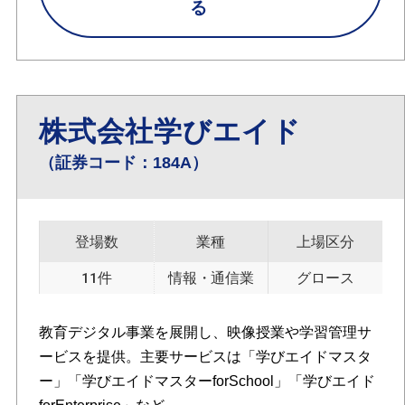
る
株式会社学びエイド
（証券コード：184A）
登場数
業種
上場区分
11件
情報・通信業
グロース
教育デジタル事業を展開し、映像授業や学習管理サ
ービスを提供。主要サービスは「学びエイドマスタ
ー」「学びエイドマスターforSchool」「学びエイド