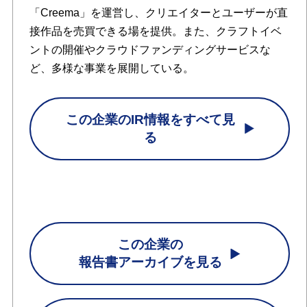
「Creema」を運営し、クリエイターとユーザーが直
接作品を売買できる場を提供。また、クラフトイベ
ントの開催やクラウドファンディングサービスな
ど、多様な事業を展開している。
この企業のIR情報をすべて見
る
この企業の
報告書アーカイブを見る