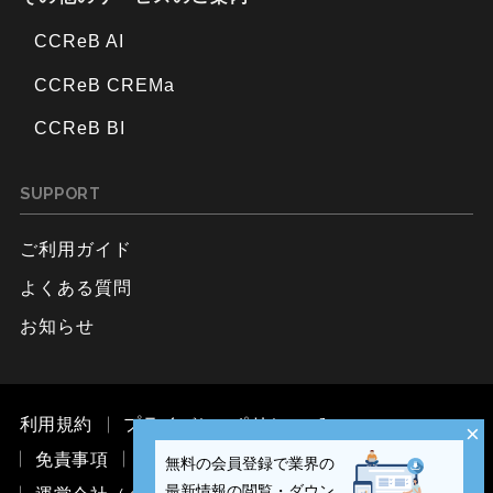
CCReB AI
CCReB CREMa
CCReB BI
SUPPORT
ご利用ガイド
よくある質問
お知らせ
利用規約
プライバシーポリシー
×
免責事項
お問い合わせ
無料の会員登録で業界の
最新情報の閲覧・ダウン