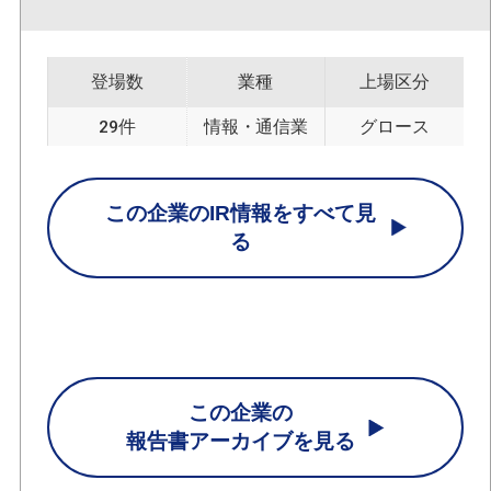
登場数
業種
上場区分
29件
情報・通信業
グロース
この企業のIR情報をすべて見
る
この企業の
報告書アーカイブを見る