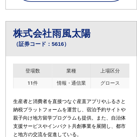
株式会社雨風太陽
（証券コード：5616）
登場数
業種
上場区分
11件
情報・通信業
グロース
生産者と消費者を直接つなぐ産直アプリやふるさと
納税プラットフォームを運営し、宿泊予約サイトや
親子向け地方留学プログラムも提供。また、自治体
支援サービスやインパクト共創事業を展開し、都市
と地方の交流を促進している。