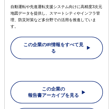
自動運転や先進運転支援システム向けに高精度3次元
地図データを提供し、スマートシティやインフラ管
理、防災対策など多分野での活用を推進していま
す。
この企業のIR情報をすべて見
る
この企業の
報告書アーカイブを見る