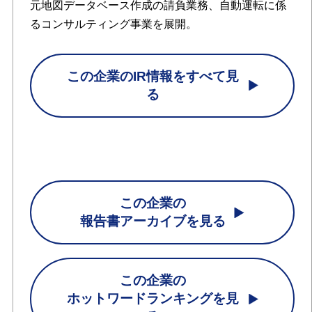
元地図データベース作成の請負業務、自動運転に係
るコンサルティング事業を展開。
この企業のIR情報をすべて見
る
この企業の
報告書アーカイブを見る
この企業の
ホットワードランキングを見