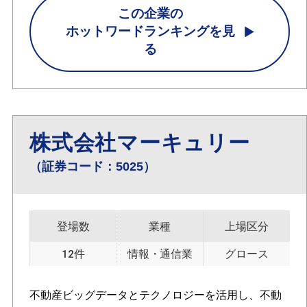
この企業の
ホットワードランキングを見
る
株式会社マーキュリー
（証券コード：5025）
登場数
業種
上場区分
12件
情報・通信業
グロース
不動産ビッグデータとテクノロジーを活用し、不動