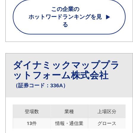
この企業の
ホットワードランキングを見
る
ダイナミックマッププラ
ットフォーム株式会社
（証券コード：336A）
登場数
業種
上場区分
13件
情報・通信業
グロース