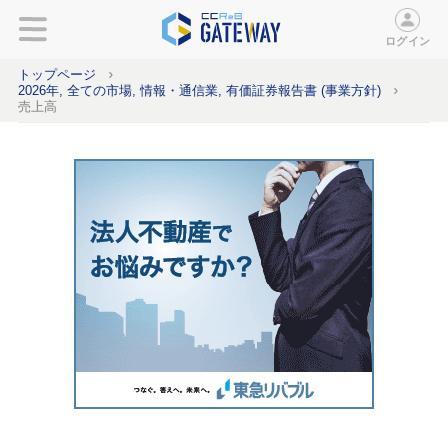
ログイン
トップページ
2026年, 全ての市場, 情報・通信業, 有価証券報告書 (事業方針)
売上高