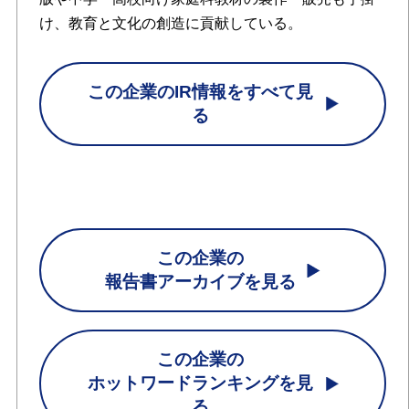
け、教育と文化の創造に貢献している。
この企業のIR情報をすべて見
る
この企業の
報告書アーカイブを見る
この企業の
ホットワードランキングを見
る