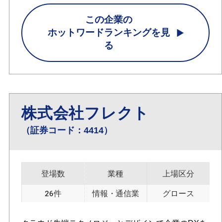
この企業の
ホットワードランキングを見
る
株式会社フレクト
（証券コード：4414）
登場数
業種
上場区分
26件
情報・通信業
グロース