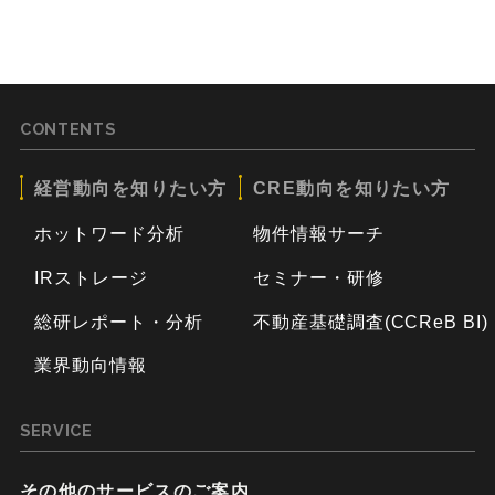
CONTENTS
経営動向を知りたい方
CRE動向を知りたい方
ホットワード分析
物件情報サーチ
IRストレージ
セミナー・研修
総研レポート・分析
不動産基礎調査(CCReB BI)
業界動向情報
SERVICE
その他のサービスのご案内