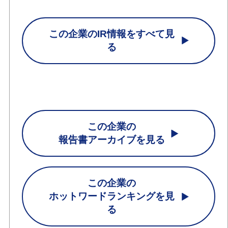
この企業のIR情報をすべて見
る
この企業の
報告書アーカイブを見る
この企業の
ホットワードランキングを見
る