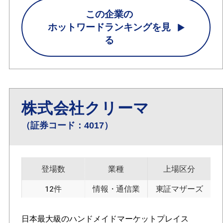
この企業の
ホットワードランキングを見
る
株式会社クリーマ
（証券コード：4017）
登場数
業種
上場区分
12件
情報・通信業
東証マザーズ
日本最大級のハンドメイドマーケットプレイス