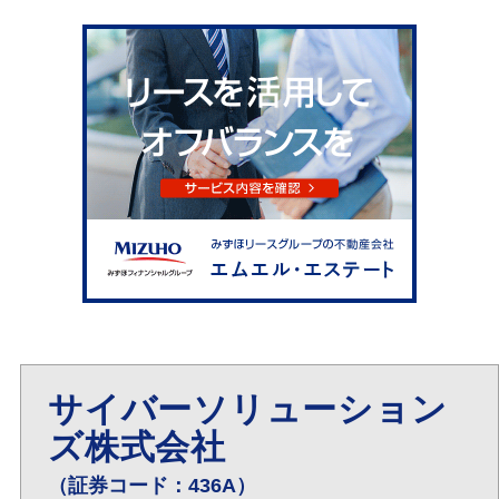
サイバーソリューション
ズ株式会社
（証券コード：436A）