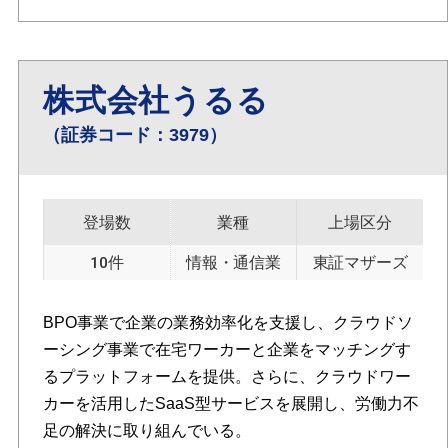
株式会社うるる
（証券コード：3979）
登場数
業種
上場区分
10件
情報・通信業
東証マザーズ
BPO事業で企業の業務効率化を支援し、クラウドソ
ーシング事業で在宅ワーカーと企業をマッチングす
るプラットフォームを提供。さらに、クラウドワー
カーを活用したSaaS型サービスを展開し、労働力不
足の解決に取り組んでいる。