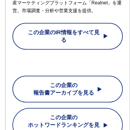
産マーケティングプラットフォーム「Realnet」を運
営。市場調査・分析や営業支援を提供。
この企業のIR情報をすべて見
る
この企業の
報告書アーカイブを見る
この企業の
ホットワードランキングを見