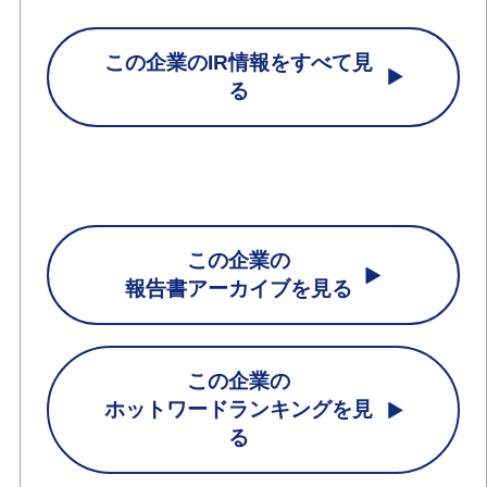
この企業のIR情報をすべて見
る
この企業の
報告書アーカイブを見る
この企業の
ホットワードランキングを見
る