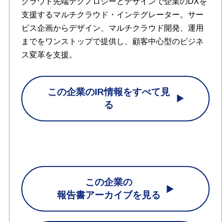
クラウド先端テクノロジーとデザインで企業のDXを
支援するマルチクラウド・インテグレーター。サー
ビス企画からデザイン、マルチクラウド開発、運用
までをワンストップで提供し、顧客中心型のビジネ
ス変革を支援。
この企業のIR情報をすべて見
る
この企業の
報告書アーカイブを見る