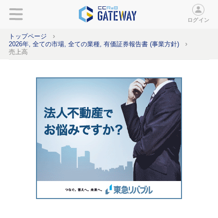
ログイン
トップページ
2026年, 全ての市場, 全ての業種, 有価証券報告書 (事業方針)
売上高