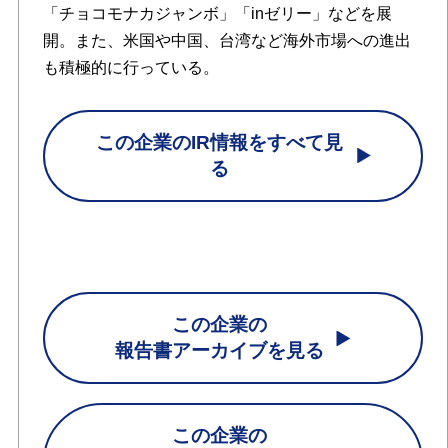
「チョコモナカジャンボ」「inゼリー」などを展
開。また、米国や中国、台湾など海外市場への進出
も積極的に行っている。
この企業のIR情報をすべて見
る
この企業の
報告書アーカイブを見る
この企業の