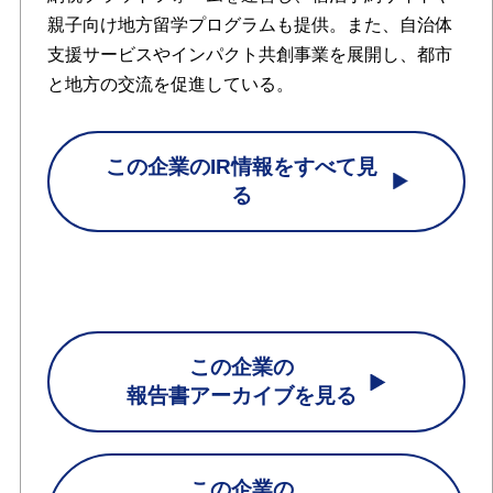
親子向け地方留学プログラムも提供。また、自治体
支援サービスやインパクト共創事業を展開し、都市
と地方の交流を促進している。
この企業のIR情報をすべて見
る
この企業の
報告書アーカイブを見る
この企業の