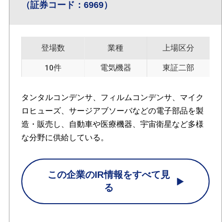
（証券コード：6969）
登場数
業種
上場区分
10件
電気機器
東証二部
タンタルコンデンサ、フィルムコンデンサ、マイク
ロヒューズ、サージアブソーバなどの電子部品を製
造・販売し、自動車や医療機器、宇宙衛星など多様
な分野に供給している。
この企業のIR情報をすべて見
る