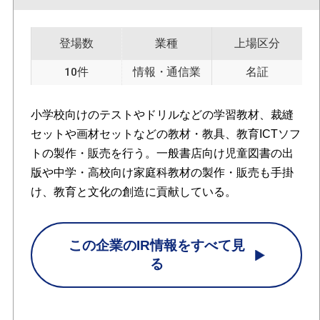
登場数
業種
上場区分
10件
情報・通信業
名証
小学校向けのテストやドリルなどの学習教材、裁縫
セットや画材セットなどの教材・教具、教育ICTソフ
トの製作・販売を行う。一般書店向け児童図書の出
版や中学・高校向け家庭科教材の製作・販売も手掛
け、教育と文化の創造に貢献している。
この企業のIR情報をすべて見
る