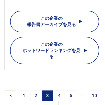
この企業の
報告書アーカイブを見る
この企業の
ホットワードランキングを見
る
<
1
2
3
4
5
10