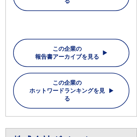
る
この企業の
報告書アーカイブを見る
この企業の
ホットワードランキングを見
る