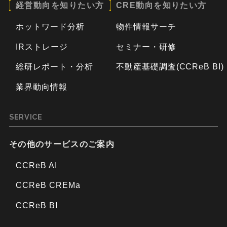
経営動向を知りたい方
CRE動向を知りたい方
ホットワード分析
物件情報サーチ
IRストレージ
セミナー・研修
総研レポート・分析
不動産基礎調査(CCReB BI)
業界動向情報
SERVICE
その他のサービスのご案内
CCReB AI
CCReB CREMa
CCReB BI