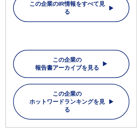
この企業のIR情報をすべて見
る
この企業の
報告書アーカイブを見る
この企業の
ホットワードランキングを見
る