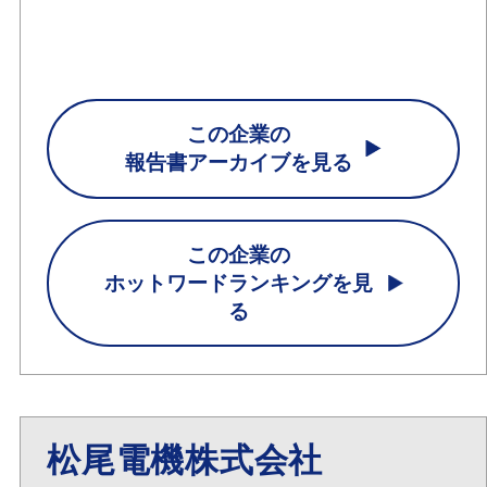
この企業の
報告書アーカイブを見る
この企業の
ホットワードランキングを見
る
松尾電機株式会社