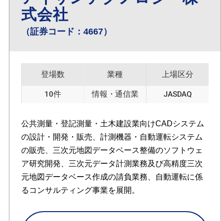
式会社
（証券コード：4667）
登場数
業種
上場区分
10件
情報・通信業
JASDAQ
公共測量・登記測量・土木建設業向けCADシステム
の設計・開発・販売、計測機器・自動運転システム
の販売、三次元地図データベース整備のソフトウェ
ア研究開発、三次元データ計測業務及び高精度三次
元地図データベース作成の請負業務、自動運転に係
るコンサルティング事業を展開。