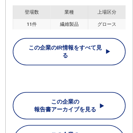
登場数
業種
上場区分
11件
繊維製品
グロース
この企業のIR情報をすべて見
る
この企業の
報告書アーカイブを見る