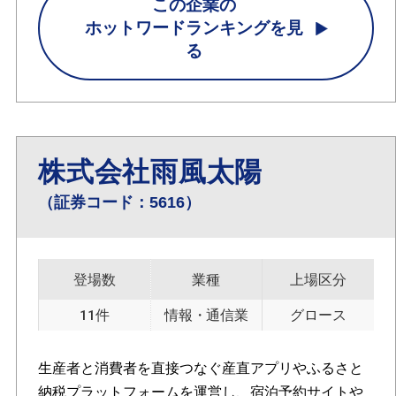
この企業の
ホットワードランキングを見
る
株式会社雨風太陽
（証券コード：5616）
登場数
業種
上場区分
11件
情報・通信業
グロース
生産者と消費者を直接つなぐ産直アプリやふるさと
納税プラットフォームを運営し、宿泊予約サイトや