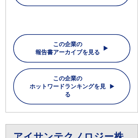
この企業の
報告書アーカイブを見る
この企業の
ホットワードランキングを見
る
アイサンテクノロジー株