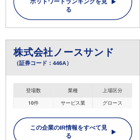
ホットワードランキングを見
る
株式会社ノースサンド
（証券コード：446A）
登場数
業種
上場区分
10件
サービス業
グロース
この企業のIR情報をすべて見
る