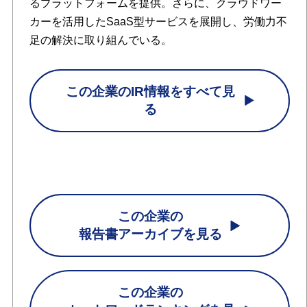
るプラットフォームを提供。さらに、クラウドワー
カーを活用したSaaS型サービスを展開し、労働力不
足の解決に取り組んでいる。
この企業のIR情報をすべて見
る
この企業の
報告書アーカイブを見る
この企業の