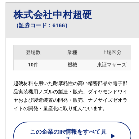
株式会社中村超硬
（証券コード：6166）
登場数
業種
上場区分
10件
機械
東証マザーズ
超硬材料を用いた耐摩耗性の高い精密部品や電子部
品実装機用ノズルの製造・販売、ダイヤモンドワイ
ヤおよび製造装置の開発・販売、ナノサイズゼオラ
イトの開発・量産化に取り組んでいます。
この企業のIR情報をすべて見