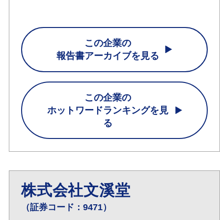
この企業の
報告書アーカイブを見る
この企業の
ホットワードランキングを見
る
株式会社文溪堂
（証券コード：9471）