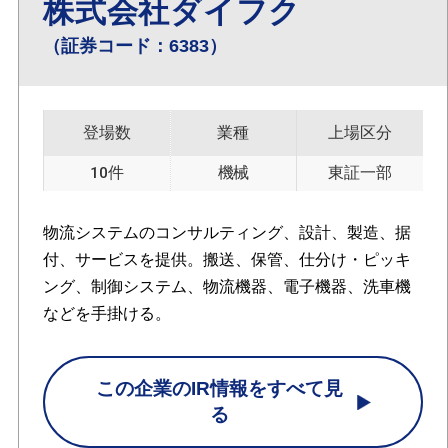
株式会社ダイフク
（証券コード：6383）
登場数
業種
上場区分
10件
機械
東証一部
物流システムのコンサルティング、設計、製造、据
付、サービスを提供。搬送、保管、仕分け・ピッキ
ング、制御システム、物流機器、電子機器、洗車機
などを手掛ける。
この企業のIR情報をすべて見
る