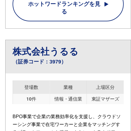
ホットワードランキングを見
る
株式会社うるる
（証券コード：3979）
登場数
業種
上場区分
10件
情報・通信業
東証マザーズ
BPO事業で企業の業務効率化を支援し、クラウドソ
ーシング事業で在宅ワーカーと企業をマッチングす