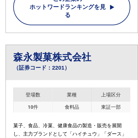
ホットワードランキングを見
る
森永製菓株式会社
（証券コード：2201）
登場数
業種
上場区分
10件
食料品
東証一部
菓子、食品、冷菓、健康食品の製造・販売を展開
し、主力ブランドとして「ハイチュウ」「ダース」