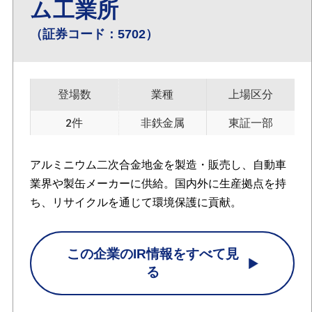
ム工業所
（証券コード：5702）
登場数
業種
上場区分
2件
非鉄金属
東証一部
アルミニウム二次合金地金を製造・販売し、自動車
業界や製缶メーカーに供給。国内外に生産拠点を持
ち、リサイクルを通じて環境保護に貢献。
この企業のIR情報をすべて見
る