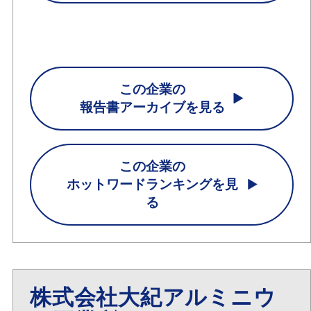
この企業の
報告書アーカイブを見る
この企業の
ホットワードランキングを見
る
株式会社大紀アルミニウ