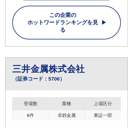
この企業の
ホットワードランキングを見
る
三井金属株式会社
（証券コード：5706）
登場数
業種
上場区分
6件
非鉄金属
東証一部