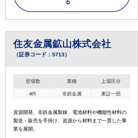
る
住友金属鉱山株式会社
（証券コード：5713）
登場数
業種
上場区分
4件
非鉄金属
東証一部
資源開発、非鉄金属製錬、電池材料や機能性材料の
製造・販売を手掛け、資源から材料まで一貫した事
業を展開。