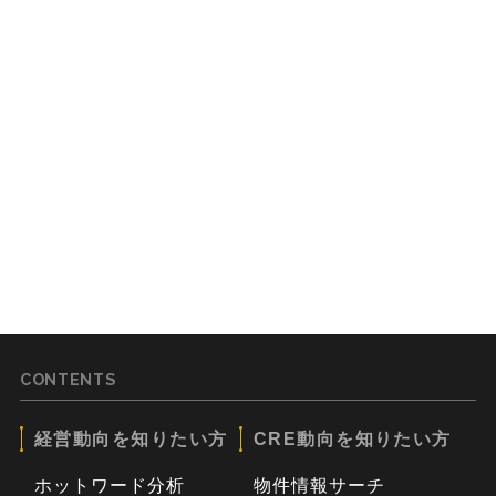
CONTENTS
経営動向を知りたい方
CRE動向を知りたい方
ホットワード分析
物件情報サーチ