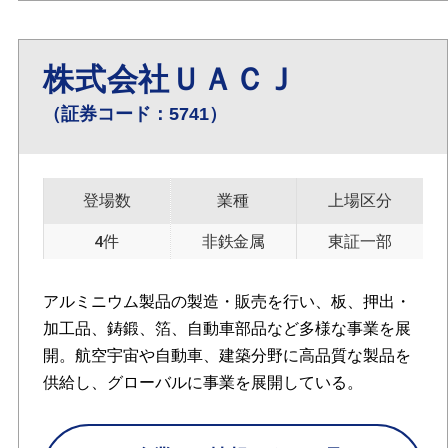
株式会社ＵＡＣＪ
（証券コード：5741）
登場数
業種
上場区分
4件
非鉄金属
東証一部
アルミニウム製品の製造・販売を行い、板、押出・
加工品、鋳鍛、箔、自動車部品など多様な事業を展
開。航空宇宙や自動車、建築分野に高品質な製品を
供給し、グローバルに事業を展開している。