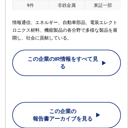
9件
非鉄金属
東証一部
情報通信、エネルギー、自動車部品、電装エレクト
ロニクス材料、機能製品の各分野で多様な製品を展
開し、社会に貢献している。
この企業のIR情報をすべて見
る
この企業の
報告書アーカイブを見る