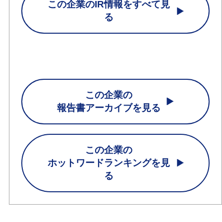
この企業のIR情報をすべて見
る
この企業の
報告書アーカイブを見る
この企業の
ホットワードランキングを見
る