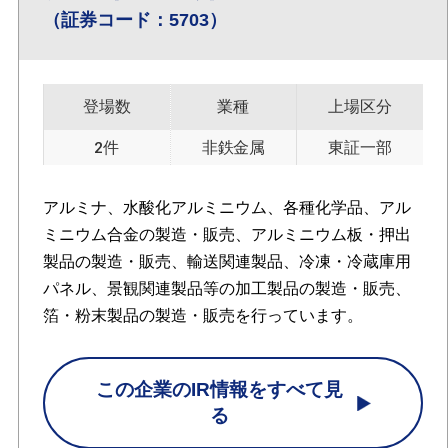
（証券コード：5703）
登場数
業種
上場区分
2件
非鉄金属
東証一部
アルミナ、水酸化アルミニウム、各種化学品、アル
ミニウム合金の製造・販売、アルミニウム板・押出
製品の製造・販売、輸送関連製品、冷凍・冷蔵庫用
パネル、景観関連製品等の加工製品の製造・販売、
箔・粉末製品の製造・販売を行っています。
この企業のIR情報をすべて見
る