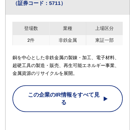
（証券コード：5711）
登場数
業種
上場区分
2件
非鉄金属
東証一部
銅を中心とした非鉄金属の製錬・加工、電子材料、
超硬工具の製造・販売、再生可能エネルギー事業、
金属資源のリサイクルを展開。
この企業のIR情報をすべて見
る