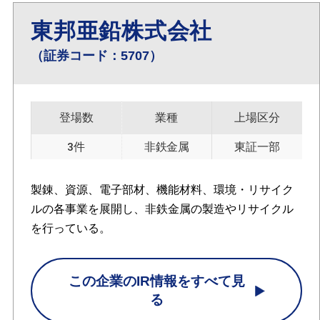
東邦亜鉛株式会社
（証券コード：5707）
登場数
業種
上場区分
3件
非鉄金属
東証一部
製錬、資源、電子部材、機能材料、環境・リサイク
ルの各事業を展開し、非鉄金属の製造やリサイクル
を行っている。
この企業のIR情報をすべて見
る