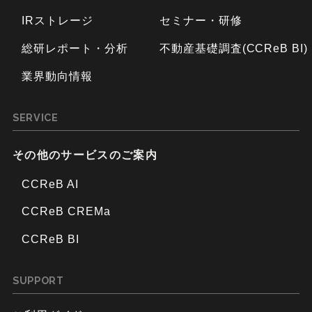
IRストレージ
セミナー・研修
総研レポート・分析
不動産基礎調査(CCReB BI)
業界動向情報
SERVICE
その他のサービスのご案内
CCReB AI
CCReB CREMa
CCReB BI
SUPPORT