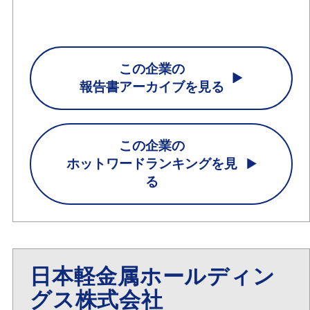
この企業の
報告書アーカイブを見る
この企業の
ホットワードランキングを見
る
日本軽金属ホールディン
グス株式会社