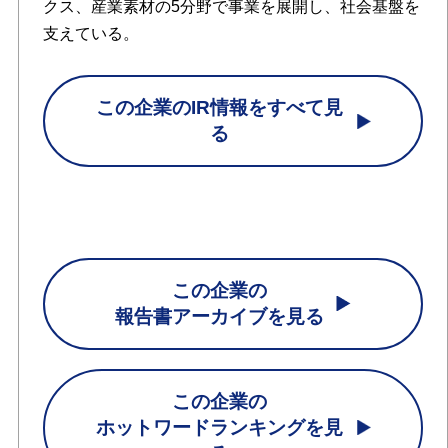
クス、産業素材の5分野で事業を展開し、社会基盤を
支えている。
この企業のIR情報をすべて見
る
この企業の
報告書アーカイブを見る
この企業の
ホットワードランキングを見