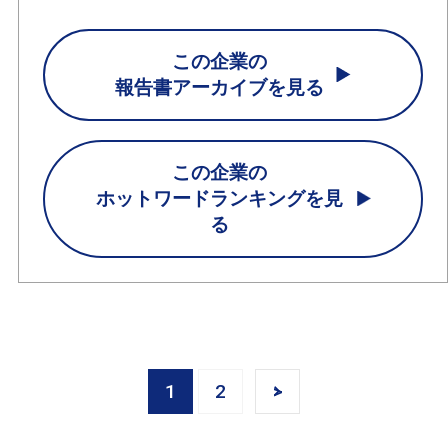
この企業の
報告書アーカイブを見る
この企業の
ホットワードランキングを見
る
1
2
>