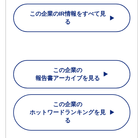
この企業のIR情報をすべて見
る
この企業の
報告書アーカイブを見る
この企業の
ホットワードランキングを見
る