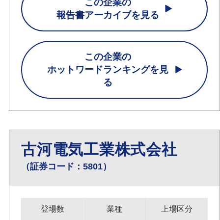
この企業の
報告書アーカイブを見る
この企業の
ホットワードランキングを見
る
古河電気工業株式会社
（証券コード：5801）
登場数
業種
上場区分