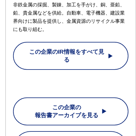
非鉄金属の採掘、製錬、加工を手がけ、銅、亜鉛、
鉛、貴金属などを供給。自動車、電子機器、建設業
界向けに製品を提供し、金属資源のリサイクル事業
にも取り組む。
この企業のIR情報をすべて見
る
この企業の
報告書アーカイブを見る