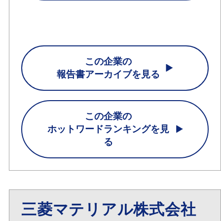
この企業の
報告書アーカイブを見る
この企業の
ホットワードランキングを見
る
三菱マテリアル株式会社