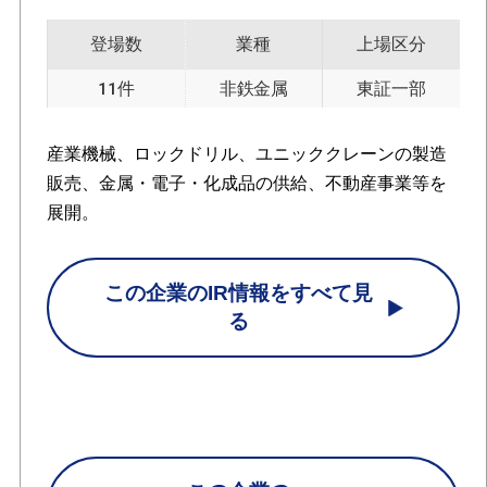
登場数
業種
上場区分
11件
非鉄金属
東証一部
産業機械、ロックドリル、ユニッククレーンの製造
販売、金属・電子・化成品の供給、不動産事業等を
展開。
この企業のIR情報をすべて見
る