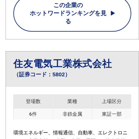
この企業の
ホットワードランキングを見
る
住友電気工業株式会社
（証券コード：5802）
登場数
業種
上場区分
6件
非鉄金属
東証一部
環境エネルギー、情報通信、自動車、エレクトロニ