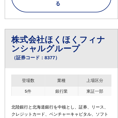
る
株式会社ほくほくフィナ
ンシャルグループ
（証券コード：8377）
登場数
業種
上場区分
5件
銀行業
東証一部
北陸銀行と北海道銀行を中核とし、証券、リース、
クレジットカード、ベンチャーキャピタル、ソフト