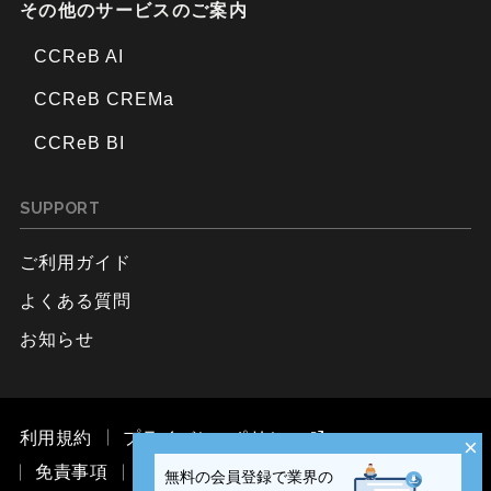
その他のサービスのご案内
CCReB AI
CCReB CREMa
CCReB BI
SUPPORT
ご利用ガイド
よくある質問
お知らせ
利用規約
プライバシーポリシー
×
免責事項
お問い合わせ
無料の会員登録で業界の