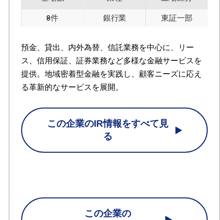
8件
銀行業
東証一部
預金、貸出、内外為替、信託業務を中心に、リー
ス、信用保証、証券業務など多様な金融サービスを
提供。地域密着型金融を実践し、顧客ニーズに応え
る革新的なサービスを展開。
この企業のIR情報をすべて見
る
この企業の