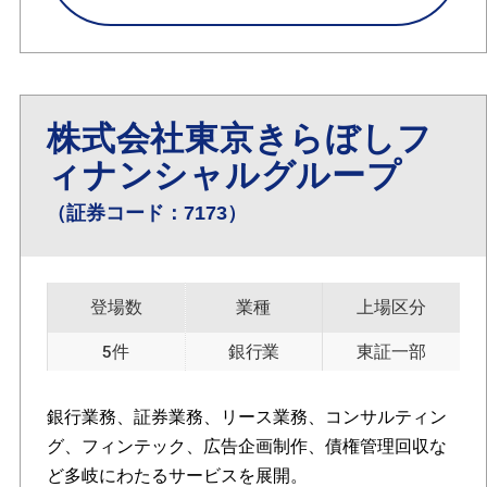
株式会社東京きらぼしフ
ィナンシャルグループ
（証券コード：7173）
登場数
業種
上場区分
5件
銀行業
東証一部
銀行業務、証券業務、リース業務、コンサルティン
グ、フィンテック、広告企画制作、債権管理回収な
ど多岐にわたるサービスを展開。