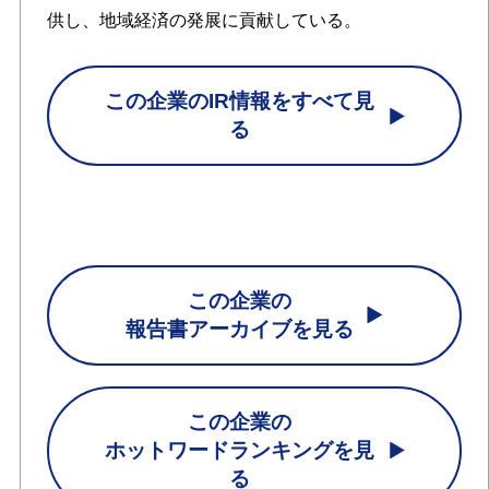
供し、地域経済の発展に貢献している。
この企業のIR情報をすべて見
る
この企業の
報告書アーカイブを見る
この企業の
ホットワードランキングを見
る