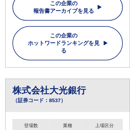
この企業の
報告書アーカイブを見る
この企業の
ホットワードランキングを見
る
株式会社大光銀行
（証券コード：8537）
登場数
業種
上場区分