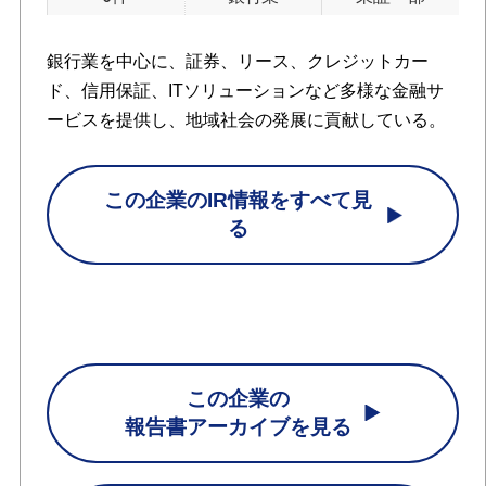
銀行業を中心に、証券、リース、クレジットカー
ド、信用保証、ITソリューションなど多様な金融サ
ービスを提供し、地域社会の発展に貢献している。
この企業のIR情報をすべて見
る
この企業の
報告書アーカイブを見る