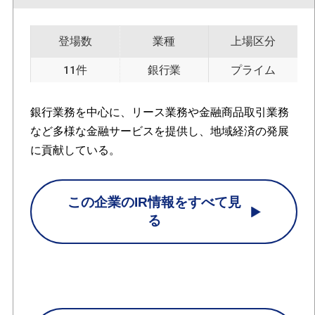
登場数
業種
上場区分
11件
銀行業
プライム
銀行業務を中心に、リース業務や金融商品取引業務
など多様な金融サービスを提供し、地域経済の発展
に貢献している。
この企業のIR情報をすべて見
る