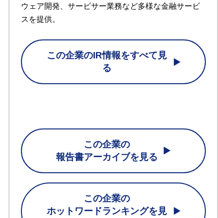
ウェア開発、サービサー業務など多様な金融サービ
スを提供。
この企業のIR情報をすべて見
る
この企業の
報告書アーカイブを見る
この企業の
ホットワードランキングを見