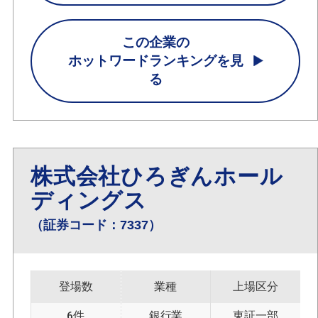
この企業の
ホットワードランキングを見
る
株式会社ひろぎんホール
ディングス
（証券コード：7337）
登場数
業種
上場区分
6件
銀行業
東証一部