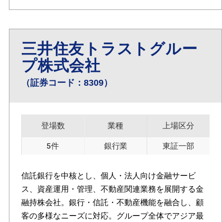
三井住友トラストグルー
プ株式会社
（証券コード：8309）
登場数
業種
上場区分
5件
銀行業
東証一部
信託銀行を中核とし、個人・法人向け金融サービ
ス、資産運用・管理、不動産関連業務を展開する金
融持株会社。銀行・信託・不動産機能を融合し、顧
客の多様なニーズに対応。グループ全体でアジア最