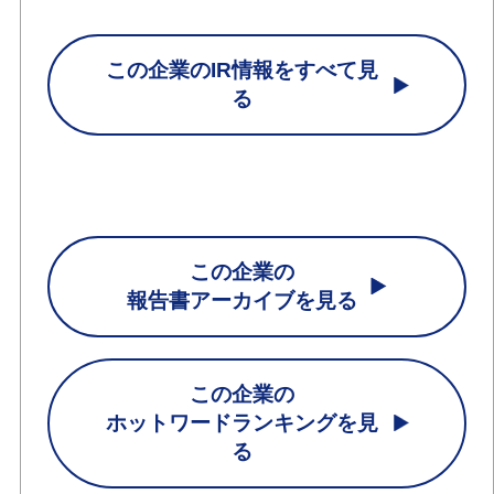
この企業のIR情報をすべて見
る
この企業の
報告書アーカイブを見る
この企業の
ホットワードランキングを見
る