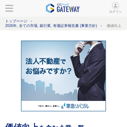
ログイン
トップページ
2026年, 全ての市場, 銀行業, 有価証券報告書 (事業方針)
価値向上