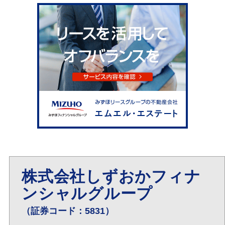
株式会社しずおかフィナ
ンシャルグループ
（証券コード：5831）