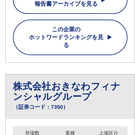
報告書アーカイブを見る
この企業の
ホットワードランキングを見
る
株式会社おきなわフィナ
ンシャルグループ
（証券コード：7350）
登場数
業種
上場区分