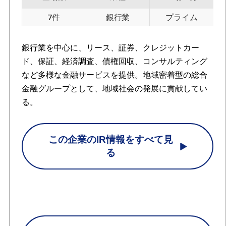
7件
銀行業
プライム
銀行業を中心に、リース、証券、クレジットカー
ド、保証、経済調査、債権回収、コンサルティング
など多様な金融サービスを提供。地域密着型の総合
金融グループとして、地域社会の発展に貢献してい
る。
この企業のIR情報をすべて見
る