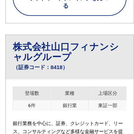
る
株式会社山口フィナンシ
ャルグループ
（証券コード：8418）
登場数
業種
上場区分
6件
銀行業
東証一部
銀行業務を中心に、証券、クレジットカード、リー
ス、コンサルティングなど多様な金融サービスを提