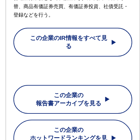
替、商品有価証券売買、有価証券投資、社債受託・
登録などを行う。
この企業のIR情報をすべて見
る
この企業の
報告書アーカイブを見る
この企業の
ホットワードランキングを見