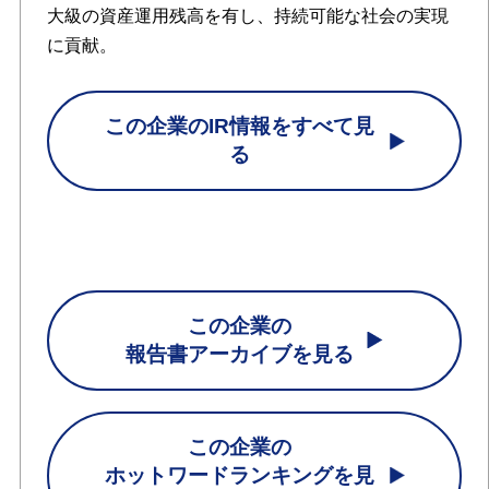
大級の資産運用残高を有し、持続可能な社会の実現
に貢献。
この企業のIR情報をすべて見
る
この企業の
報告書アーカイブを見る
この企業の
ホットワードランキングを見