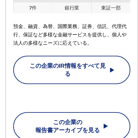
7件
銀行業
東証一部
預金、融資、為替、国際業務、証券、信託、代理代
行、保証など多様な金融サービスを提供し、個人や
法人の多様なニーズに応えている。
この企業のIR情報をすべて見
る
この企業の
報告書アーカイブを見る