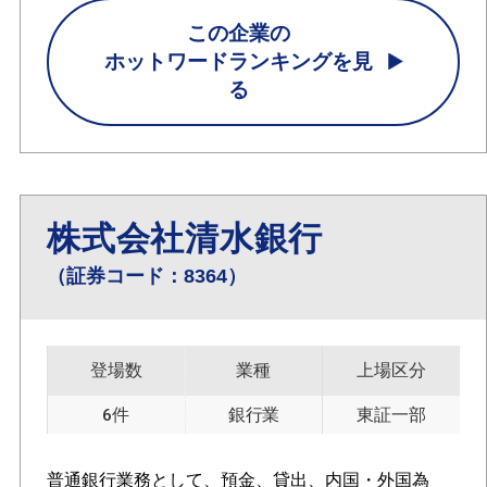
この企業の
ホットワードランキングを見
る
株式会社清水銀行
（証券コード：8364）
登場数
業種
上場区分
6件
銀行業
東証一部
普通銀行業務として、預金、貸出、内国・外国為