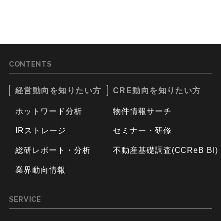
CONTENTS
経営動向を知りたい方
CRE動向を知りたい方
ホットワード分析
物件情報サーチ
IRストレージ
セミナー・研修
総研レポート・分析
不動産基礎調査(CCReB BI)
業界動向情報
SERVICE