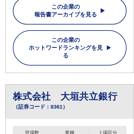
この企業の
報告書アーカイブを見る
この企業の
ホットワードランキングを見
る
株式会社 大垣共立銀行
（証券コード：8361）
登場数
業種
上場区分