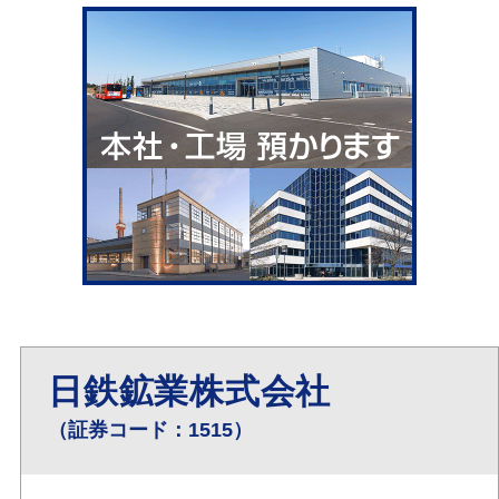
日鉄鉱業株式会社
（証券コード：1515）