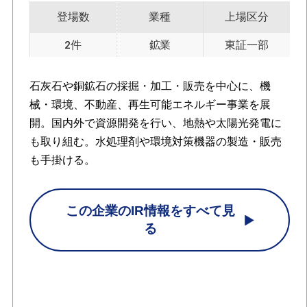
登場数
業種
上場区分
2件
鉱業
東証一部
石灰石や銅鉱石の採掘・加工・販売を中心に、機
械・環境、不動産、再生可能エネルギー事業を展
開。国内外で資源開発を行い、地熱や太陽光発電に
も取り組む。水処理剤や環境対策機器の製造・販売
も手掛ける。
この企業のIR情報をすべて見
る