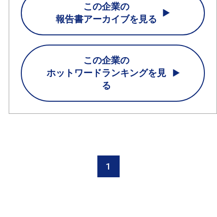
この企業の
報告書アーカイブを見る
この企業の
ホットワードランキングを見
る
1