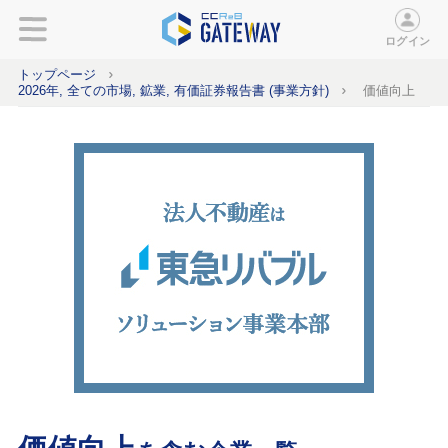
ログイン
トップページ
2026年, 全ての市場, 鉱業, 有価証券報告書 (事業方針)
価値向上