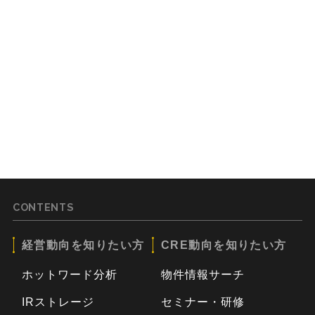
CONTENTS
経営動向を知りたい方
CRE動向を知りたい方
ホットワード分析
物件情報サーチ
IRストレージ
セミナー・研修