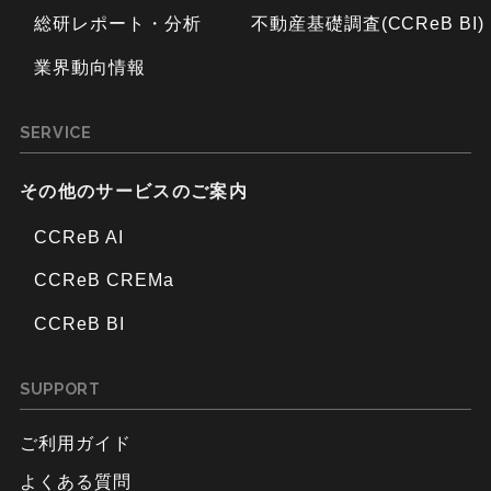
総研レポート・分析
不動産基礎調査(CCReB BI)
業界動向情報
SERVICE
その他のサービスのご案内
CCReB AI
CCReB CREMa
CCReB BI
SUPPORT
ご利用ガイド
よくある質問