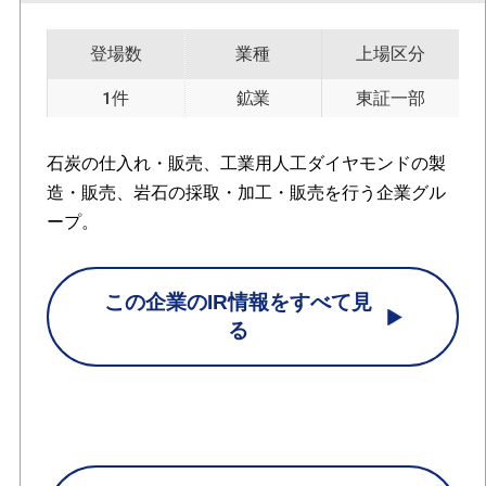
登場数
業種
上場区分
1件
鉱業
東証一部
石炭の仕入れ・販売、工業用人工ダイヤモンドの製
造・販売、岩石の採取・加工・販売を行う企業グル
ープ。
この企業のIR情報をすべて見
る