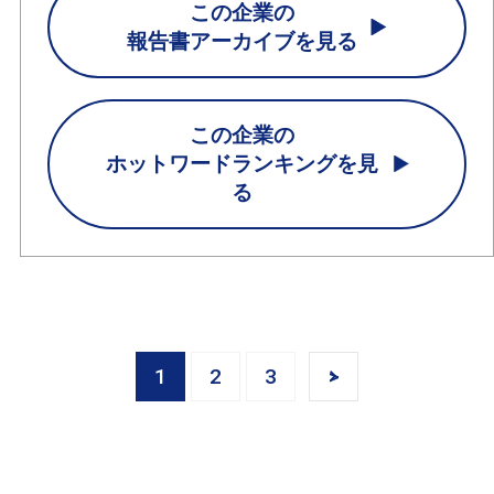
この企業の
報告書アーカイブを見る
この企業の
ホットワードランキングを見
る
1
2
3
>