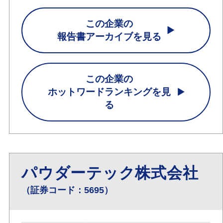
この企業の
報告書アーカイブを見る
この企業の
ホットワードランキングを見
る
パウダーテック株式会社
（証券コード：5695）