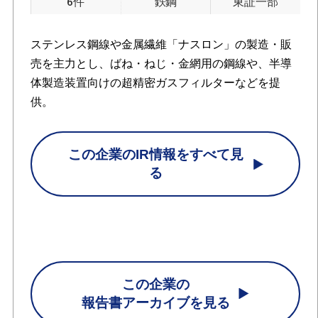
6件
鉄鋼
東証一部
ステンレス鋼線や金属繊維「ナスロン」の製造・販
売を主力とし、ばね・ねじ・金網用の鋼線や、半導
体製造装置向けの超精密ガスフィルターなどを提
供。
この企業のIR情報をすべて見
る
この企業の
報告書アーカイブを見る