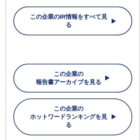
この企業のIR情報をすべて見
る
この企業の
報告書アーカイブを見る
この企業の
ホットワードランキングを見
る