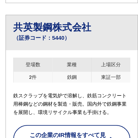
共英製鋼株式会社
（証券コード：5440）
登場数
業種
上場区分
2件
鉄鋼
東証一部
鉄スクラップを電気炉で溶解し、鉄筋コンクリート
用棒鋼などの鋼材を製造・販売。国内外で鉄鋼事業
を展開し、環境リサイクル事業も手掛ける。
この企業のIR情報をすべて見