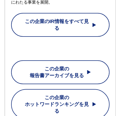
にわたる事業を展開。
この企業のIR情報をすべて見
る
この企業の
報告書アーカイブを見る
この企業の
ホットワードランキングを見
る