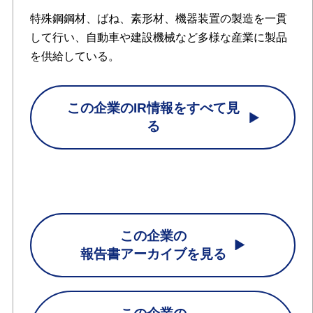
特殊鋼鋼材、ばね、素形材、機器装置の製造を一貫
して行い、自動車や建設機械など多様な産業に製品
を供給している。
この企業のIR情報をすべて見
る
この企業の
報告書アーカイブを見る