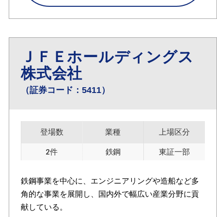
ＪＦＥホールディングス
株式会社
（証券コード：5411）
登場数
業種
上場区分
2件
鉄鋼
東証一部
鉄鋼事業を中心に、エンジニアリングや造船など多
角的な事業を展開し、国内外で幅広い産業分野に貢
献している。