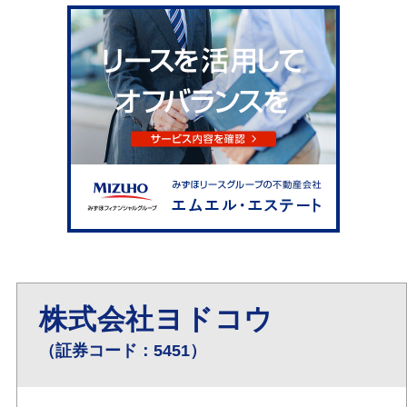
株式会社ヨドコウ
（証券コード：5451）