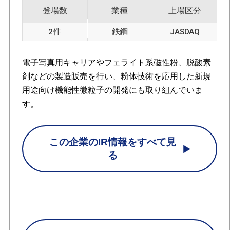
登場数
業種
上場区分
2件
鉄鋼
JASDAQ
電子写真用キャリアやフェライト系磁性粉、脱酸素
剤などの製造販売を行い、粉体技術を応用した新規
用途向け機能性微粒子の開発にも取り組んでいま
す。
この企業のIR情報をすべて見
る