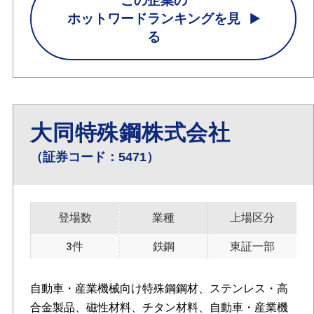
この企業の
ホットワードランキングを見
る
大同特殊鋼株式会社
（証券コード：5471）
登場数
業種
上場区分
3件
鉄鋼
東証一部
自動車・産業機械向け特殊鋼鋼材、ステンレス・高
合金製品、磁性材料、チタン材料、自動車・産業機