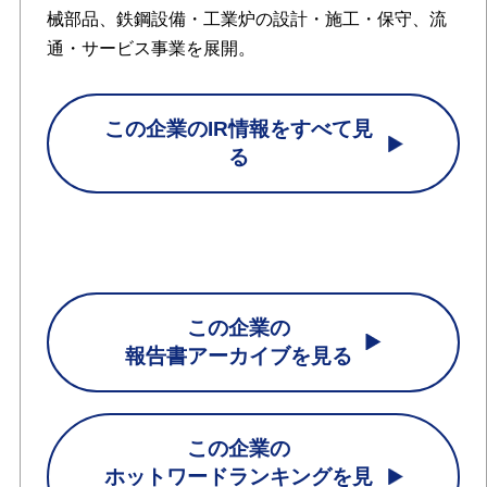
械部品、鉄鋼設備・工業炉の設計・施工・保守、流
通・サービス事業を展開。
この企業のIR情報をすべて見
る
この企業の
報告書アーカイブを見る
この企業の
ホットワードランキングを見