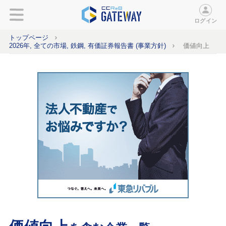
ログイン
トップページ
2026年, 全ての市場, 鉄鋼, 有価証券報告書 (事業方針)
価値向上