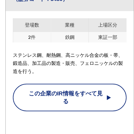
登場数
業種
上場区分
2件
鉄鋼
東証一部
ステンレス鋼、耐熱鋼、高ニッケル合金の板・帯、
鍛造品、加工品の製造・販売、フェロニッケルの製
造を行う。
この企業のIR情報をすべて見
る