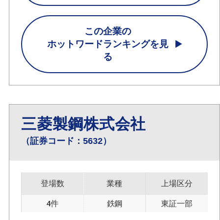
この企業の
ホットワードランキングを見
る
三菱製鋼株式会社
（証券コード：5632）
登場数
業種
上場区分
4件
鉄鋼
東証一部