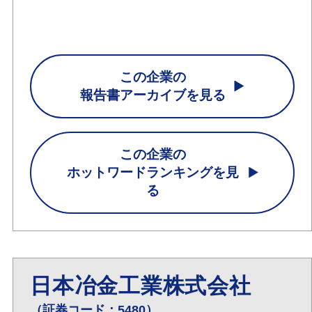
この企業の
報告書アーカイブを見る
この企業の
ホットワードランキングを見
る
日本冶金工業株式会社
（証券コード：5480）