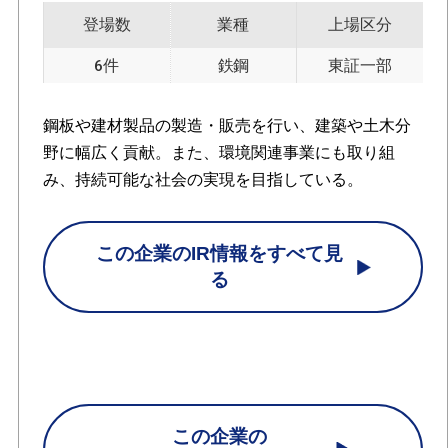
登場数
業種
上場区分
6件
鉄鋼
東証一部
鋼板や建材製品の製造・販売を行い、建築や土木分
野に幅広く貢献。また、環境関連事業にも取り組
み、持続可能な社会の実現を目指している。
この企業のIR情報をすべて見
る
この企業の