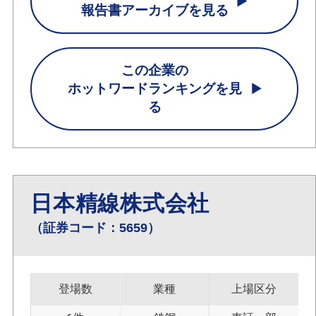
報告書アーカイブを見る
この企業の
ホットワードランキングを見
る
日本精線株式会社
（証券コード：5659）
登場数
業種
上場区分