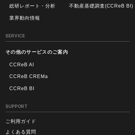
総研レポート・分析
不動産基礎調査(CCReB BI)
業界動向情報
SERVICE
その他のサービスのご案内
CCReB AI
CCReB CREMa
CCReB BI
SUPPORT
ご利用ガイド
よくある質問