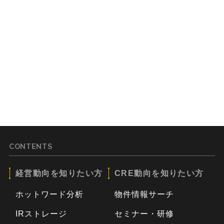
CONTENTS
経営動向を知りたい方
CRE動向を知りたい方
ホットワード分析
物件情報サーチ
IRストレージ
セミナー・研修