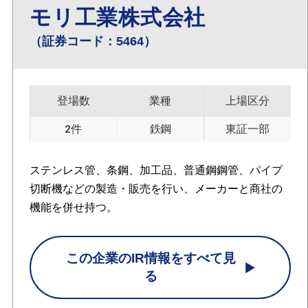
モリ工業株式会社
（証券コード：5464）
登場数
業種
上場区分
2件
鉄鋼
東証一部
ステンレス管、条鋼、加工品、普通鋼鋼管、パイプ
切断機などの製造・販売を行い、メーカーと商社の
機能を併せ持つ。
この企業のIR情報をすべて見
る