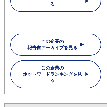
る
この企業の
報告書アーカイブを見る
この企業の
ホットワードランキングを見
る