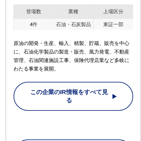
登場数
業種
上場区分
4件
石油・石炭製品
東証一部
原油の開発・生産、輸入、精製、貯蔵、販売を中心
に、石油化学製品の製造・販売、風力発電、不動産
管理、石油関連施設工事、保険代理店業など多岐に
わたる事業を展開。
この企業のIR情報をすべて見
る