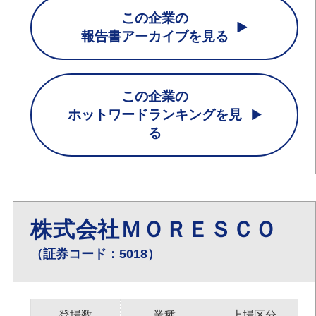
この企業の
報告書アーカイブを見る
この企業の
ホットワードランキングを見
る
株式会社ＭＯＲＥＳＣＯ
（証券コード：5018）
登場数
業種
上場区分