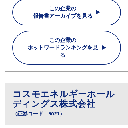
この企業の
報告書アーカイブを見る
この企業の
ホットワードランキングを見
る
コスモエネルギーホール
ディングス株式会社
（証券コード：5021）