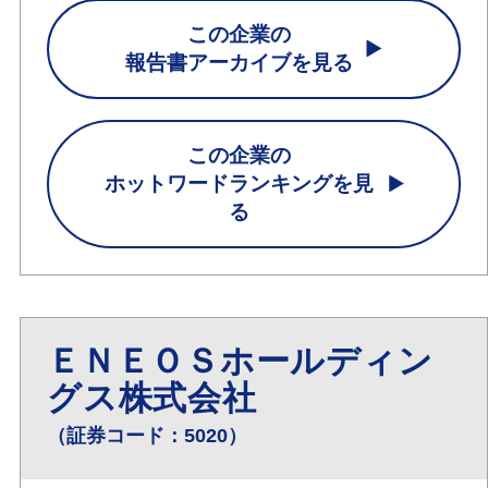
この企業の
報告書アーカイブを見る
この企業の
ホットワードランキングを見
る
ＥＮＥＯＳホールディン
グス株式会社
（証券コード：5020）