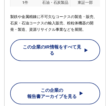
1件
石油・石炭製品
東証一部
製鉄や金属精錬に不可欠なコークスの製造・販売、
石炭・石油コークスの輸入販売、粉粒体機器の開
発・製造、資源リサイクル事業などを展開。
この企業のIR情報をすべて見
る
この企業の
報告書アーカイブを見る