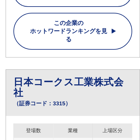
この企業の
ホットワードランキングを見
る
日本コークス工業株式会
社
（証券コード：3315）
登場数
業種
上場区分