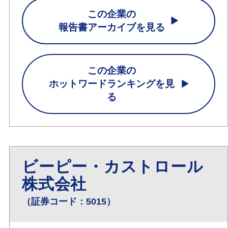
この企業の
報告書アーカイブを見る
この企業の
ホットワードランキングを見
る
ビーピー・カストロール
株式会社
（証券コード：5015）