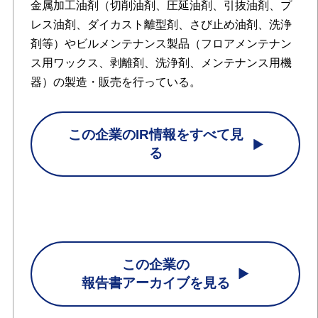
金属加工油剤（切削油剤、圧延油剤、引抜油剤、プ
レス油剤、ダイカスト離型剤、さび止め油剤、洗浄
剤等）やビルメンテナンス製品（フロアメンテナン
ス用ワックス、剥離剤、洗浄剤、メンテナンス用機
器）の製造・販売を行っている。
この企業のIR情報をすべて見
る
この企業の
報告書アーカイブを見る