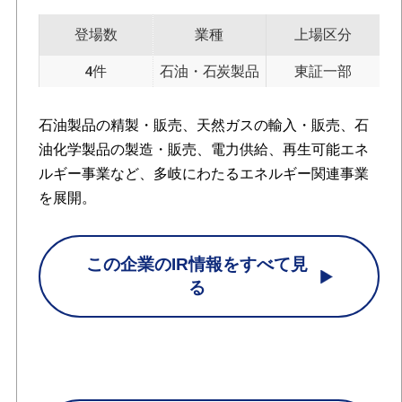
登場数
業種
上場区分
4件
石油・石炭製品
東証一部
石油製品の精製・販売、天然ガスの輸入・販売、石
油化学製品の製造・販売、電力供給、再生可能エネ
ルギー事業など、多岐にわたるエネルギー関連事業
を展開。
この企業のIR情報をすべて見
る