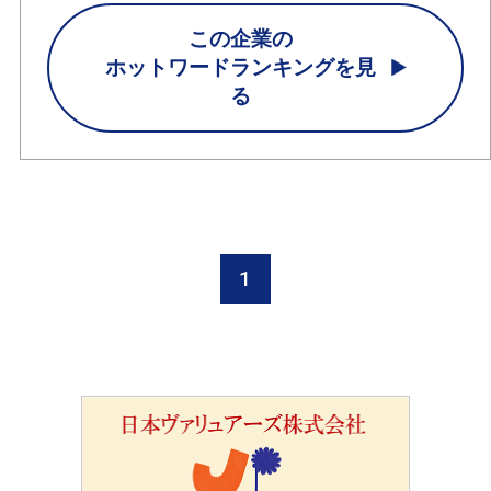
この企業の
ホットワードランキングを見
る
1