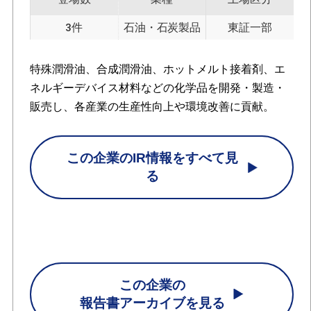
3件
石油・石炭製品
東証一部
特殊潤滑油、合成潤滑油、ホットメルト接着剤、エ
ネルギーデバイス材料などの化学品を開発・製造・
販売し、各産業の生産性向上や環境改善に貢献。
この企業のIR情報をすべて見
る
この企業の
報告書アーカイブを見る