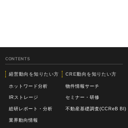
CONTENTS
経営動向を知りたい方
CRE動向を知りたい方
ホットワード分析
物件情報サーチ
IRストレージ
セミナー・研修
総研レポート・分析
不動産基礎調査(CCReB BI)
業界動向情報