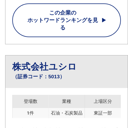
この企業の
ホットワードランキングを見
る
株式会社ユシロ
（証券コード：5013）
登場数
業種
上場区分
1件
石油・石炭製品
東証一部