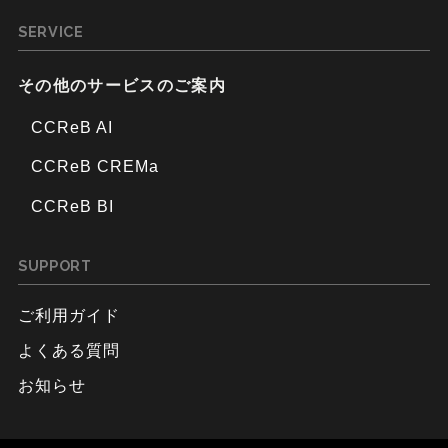
SERVICE
その他のサービスのご案内
CCReB AI
CCReB CREMa
CCReB BI
SUPPORT
ご利用ガイド
よくある質問
お知らせ