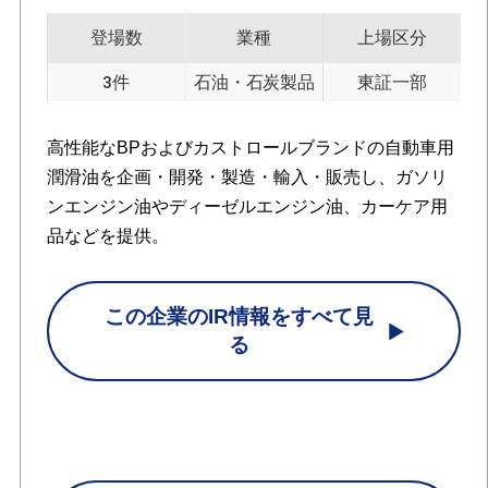
登場数
業種
上場区分
3件
石油・石炭製品
東証一部
高性能なBPおよびカストロールブランドの自動車用
潤滑油を企画・開発・製造・輸入・販売し、ガソリ
ンエンジン油やディーゼルエンジン油、カーケア用
品などを提供。
この企業のIR情報をすべて見
る