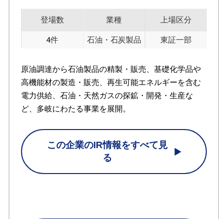
登場数
業種
上場区分
4件
石油・石炭製品
東証一部
原油調達から石油製品の精製・販売、基礎化学品や
高機能材の製造・販売、再生可能エネルギーを含む
電力供給、石油・天然ガスの探鉱・開発・生産な
ど、多岐にわたる事業を展開。
この企業のIR情報をすべて見
る