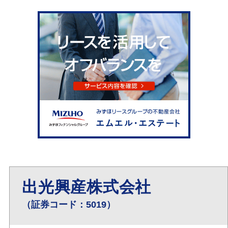
出光興産株式会社
（証券コード：5019）