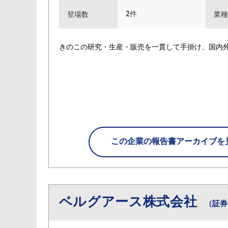
2件
登場数
業種
きのこの研究・生産・販売を一貫して手掛け、国内
この企業の
報告書アーカイブを
ベルグアース株式会社
（証券