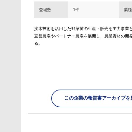
1件
登場数
業種
接木技術を活用した野菜苗の生産・販売を主力事業と
直営農場やパートナー農場を展開し、農業資材の開
る。
この企業の
報告書アーカイブを