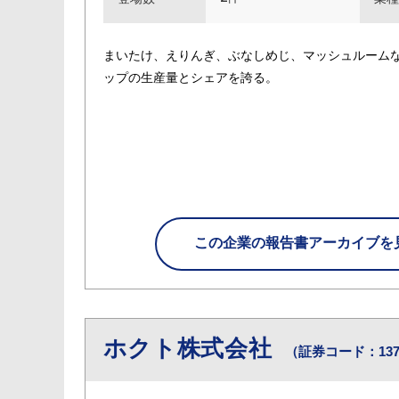
まいたけ、えりんぎ、ぶなしめじ、マッシュルーム
ップの生産量とシェアを誇る。
この企業の
報告書アーカイブを
ホクト株式会社
（証券コード：137