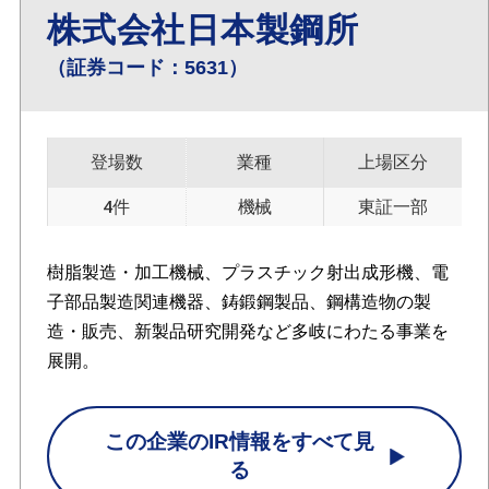
株式会社日本製鋼所
（証券コード：5631）
登場数
業種
上場区分
4件
機械
東証一部
樹脂製造・加工機械、プラスチック射出成形機、電
子部品製造関連機器、鋳鍛鋼製品、鋼構造物の製
造・販売、新製品研究開発など多岐にわたる事業を
展開。
この企業のIR情報をすべて見
る