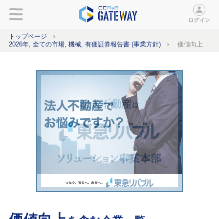
ログイン
トップページ
2026年, 全ての市場, 機械, 有価証券報告書 (事業方針)
価値向上