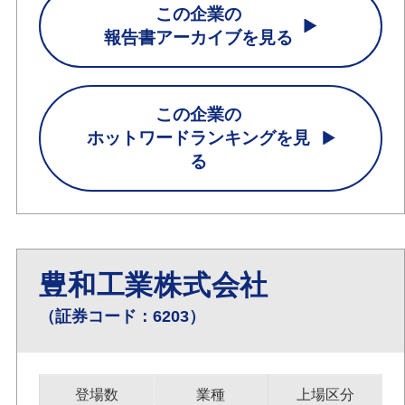
この企業の
報告書アーカイブを見る
この企業の
ホットワードランキングを見
る
豊和工業株式会社
（証券コード：6203）
登場数
業種
上場区分