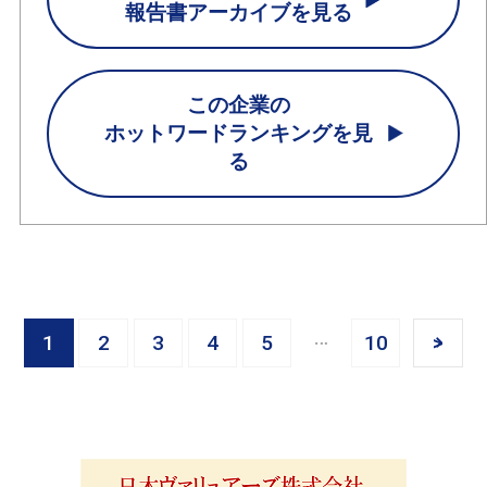
報告書アーカイブを見る
この企業の
ホットワードランキングを見
る
1
2
3
4
5
10
>