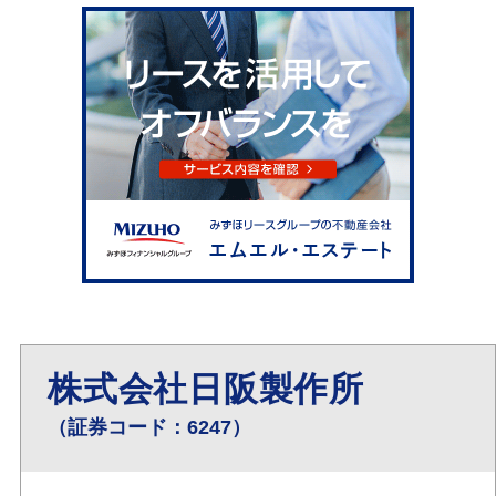
株式会社日阪製作所
（証券コード：6247）