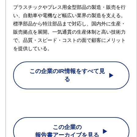
プラスチックやプレス用金型部品の製造・販売を行
い、自動車や電機など幅広い業界の製造を支える。
標準部品から特注部品まで対応し、国内外に生産・
販売拠点を展開。一気通貫の生産体制と高い技術力
で、品質・スピード・コストの面で顧客にメリット
を提供している。
この企業のIR情報をすべて見
る
この企業の
報告書アーカイブを見る