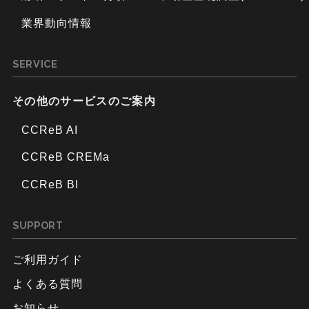
業界動向情報
SERVICE
その他のサービスのご案内
CCReB AI
CCReB CREMa
CCReB BI
SUPPORT
ご利用ガイド
よくある質問
お知らせ