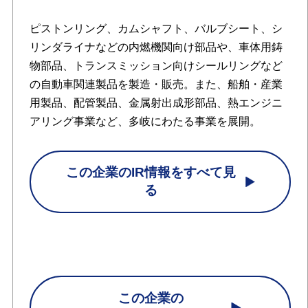
ピストンリング、カムシャフト、バルブシート、シ
リンダライナなどの内燃機関向け部品や、車体用鋳
物部品、トランスミッション向けシールリングなど
の自動車関連製品を製造・販売。また、船舶・産業
用製品、配管製品、金属射出成形部品、熱エンジニ
アリング事業など、多岐にわたる事業を展開。
この企業のIR情報をすべて見
る
この企業の