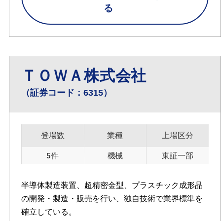
る
ＴＯＷＡ株式会社
（証券コード：6315）
登場数
業種
上場区分
5件
機械
東証一部
半導体製造装置、超精密金型、プラスチック成形品
の開発・製造・販売を行い、独自技術で業界標準を
確立している。