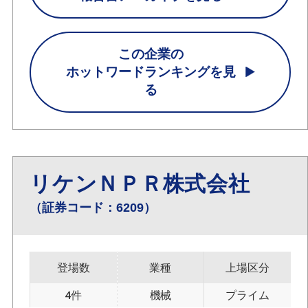
この企業の
ホットワードランキングを見
る
リケンＮＰＲ株式会社
（証券コード：6209）
登場数
業種
上場区分
4件
機械
プライム