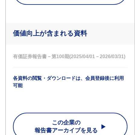
価値向上が含まれる資料
有価証券報告書－第100期(2025/04/01－2026/03/31)
各資料の閲覧・ダウンロードは、会員登録後に利用
可能
この企業の
報告書アーカイブを見る