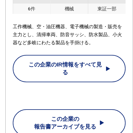
6件
機械
東証一部
工作機械、空・油圧機器、電子機械の製造・販売を
主力とし、清掃車両、防音サッシ、防水製品、小火
器など多岐にわたる製品を手掛ける。
この企業のIR情報をすべて見
る
この企業の
報告書アーカイブを見る