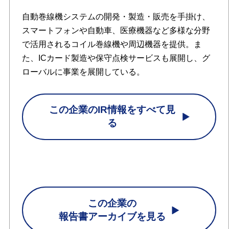
自動巻線機システムの開発・製造・販売を手掛け、
スマートフォンや自動車、医療機器など多様な分野
で活用されるコイル巻線機や周辺機器を提供。ま
た、ICカード製造や保守点検サービスも展開し、グ
ローバルに事業を展開している。
この企業のIR情報をすべて見
る
この企業の
報告書アーカイブを見る