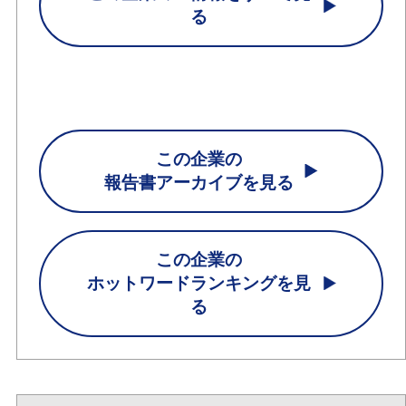
る
この企業の
報告書アーカイブを見る
この企業の
ホットワードランキングを見
る