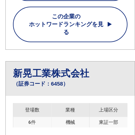
この企業の
ホットワードランキングを見
る
新晃工業株式会社
（証券コード：6458）
登場数
業種
上場区分
6件
機械
東証一部