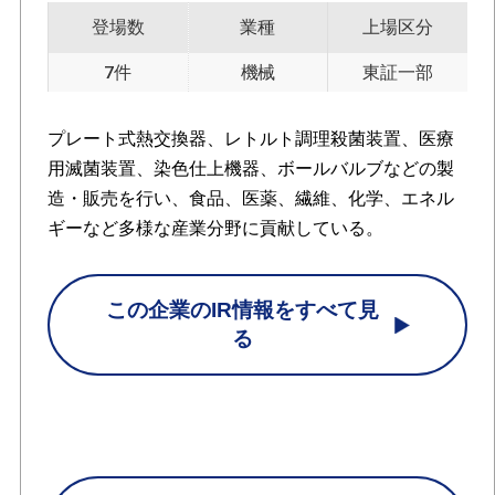
登場数
業種
上場区分
7件
機械
東証一部
プレート式熱交換器、レトルト調理殺菌装置、医療
用滅菌装置、染色仕上機器、ボールバルブなどの製
造・販売を行い、食品、医薬、繊維、化学、エネル
ギーなど多様な産業分野に貢献している。
この企業のIR情報をすべて見
る