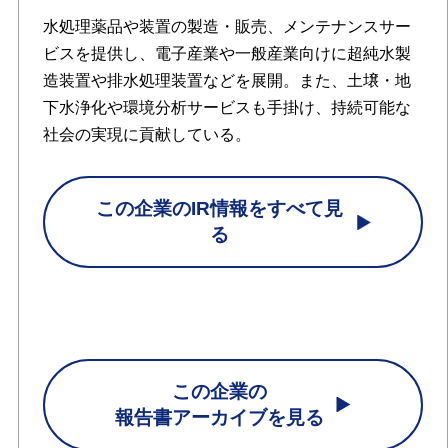
水処理薬品や装置の製造・販売、メンテナンスサー
ビスを提供し、電子産業や一般産業向けに超純水製
造装置や排水処理装置などを展開。また、土壌・地
下水浄化や環境分析サービスも手掛け、持続可能な
社会の実現に貢献している。
この企業のIR情報をすべて見
る
この企業の
報告書アーカイブを見る