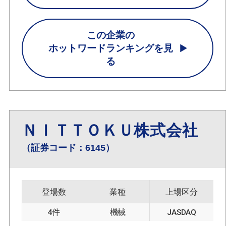
この企業の
ホットワードランキングを見
る
ＮＩＴＴＯＫＵ株式会社
（証券コード：6145）
登場数
業種
上場区分
4件
機械
JASDAQ