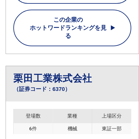
この企業の
ホットワードランキングを見
る
栗田工業株式会社
（証券コード：6370）
登場数
業種
上場区分
6件
機械
東証一部