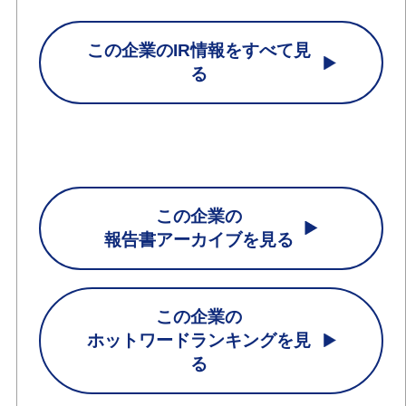
この企業のIR情報をすべて見
る
この企業の
報告書アーカイブを見る
この企業の
ホットワードランキングを見
る