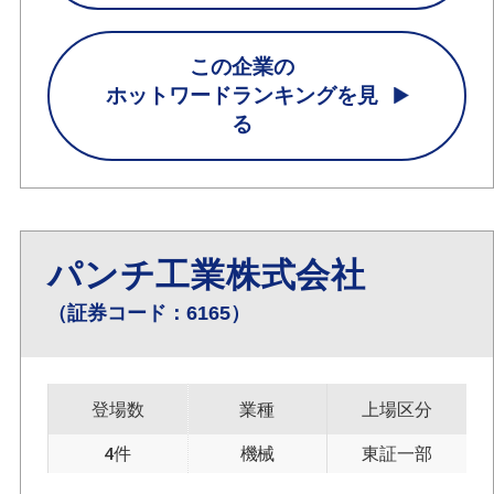
この企業の
ホットワードランキングを見
る
パンチ工業株式会社
（証券コード：6165）
登場数
業種
上場区分
4件
機械
東証一部