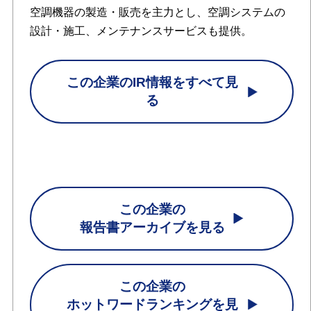
空調機器の製造・販売を主力とし、空調システムの
設計・施工、メンテナンスサービスも提供。
この企業のIR情報をすべて見
る
この企業の
報告書アーカイブを見る
この企業の
ホットワードランキングを見