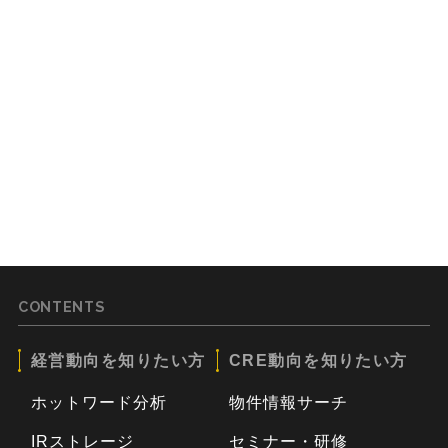
CONTENTS
経営動向を知りたい方
CRE動向を知りたい方
ホットワード分析
物件情報サーチ
IRストレージ
セミナー・研修