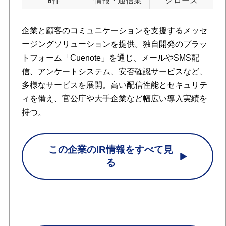
8件
情報・通信業
グロース
企業と顧客のコミュニケーションを支援するメッセ
ージングソリューションを提供。独自開発のプラッ
トフォーム「Cuenote」を通じ、メールやSMS配
信、アンケートシステム、安否確認サービスなど、
多様なサービスを展開。高い配信性能とセキュリテ
ィを備え、官公庁や大手企業など幅広い導入実績を
持つ。
この企業のIR情報をすべて見
る