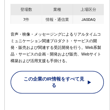
登場数
業種
上場区分
7件
情報・通信業
JASDAQ
音声・映像・メッセージングによるリアルタイムコ
ミュニケーション関連プロダクト・サービスの開
発・販売および関連する受託開発を行う。Web系製
品・サービスの企画・開発および販売、Webサイト
構築および活用支援も手掛ける。
この企業のIR情報をすべて見
る