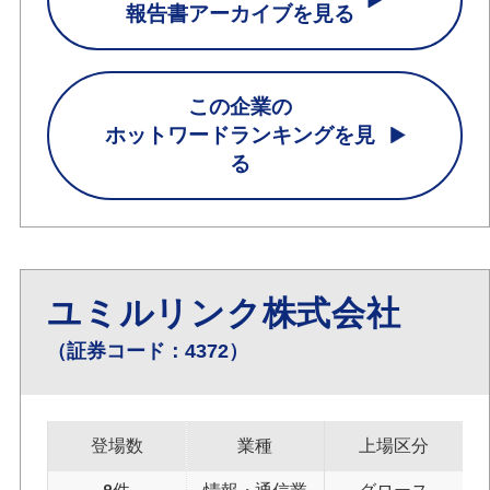
報告書アーカイブを見る
この企業の
ホットワードランキングを見
る
ユミルリンク株式会社
（証券コード：4372）
登場数
業種
上場区分