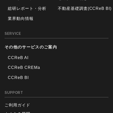
総研レポート・分析
不動産基礎調査(CCReB BI)
業界動向情報
SERVICE
その他のサービスのご案内
CCReB AI
CCReB CREMa
CCReB BI
SUPPORT
ご利用ガイド