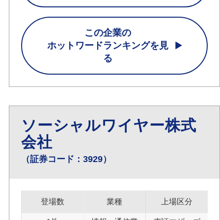
この企業の
ホットワードランキングを見
る
ソーシャルワイヤー株式
会社
（証券コード：3929）
登場数
業種
上場区分