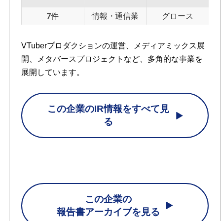
7件
情報・通信業
グロース
VTuberプロダクションの運営、メディアミックス展
開、メタバースプロジェクトなど、多角的な事業を
展開しています。
この企業のIR情報をすべて見
る
この企業の
報告書アーカイブを見る