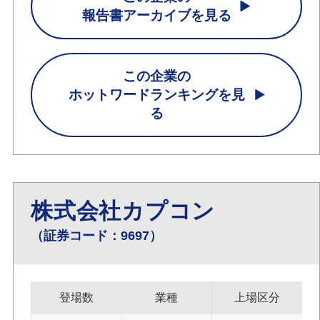
報告書アーカイブを見る
この企業の
ホットワードランキングを見
る
株式会社カプコン
（証券コード：9697）
登場数
業種
上場区分