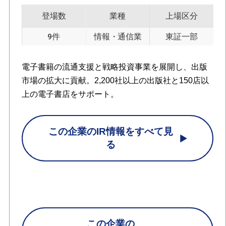
登場数
業種
上場区分
9件
情報・通信業
東証一部
電子書籍の流通支援と戦略投資事業を展開し、出版
市場の拡大に貢献。2,200社以上の出版社と150店以
上の電子書店をサポート。
この企業のIR情報をすべて見
る
この企業の