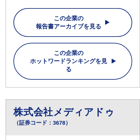
この企業の
報告書アーカイブを見る
この企業の
ホットワードランキングを見
る
株式会社メディアドゥ
（証券コード：3678）