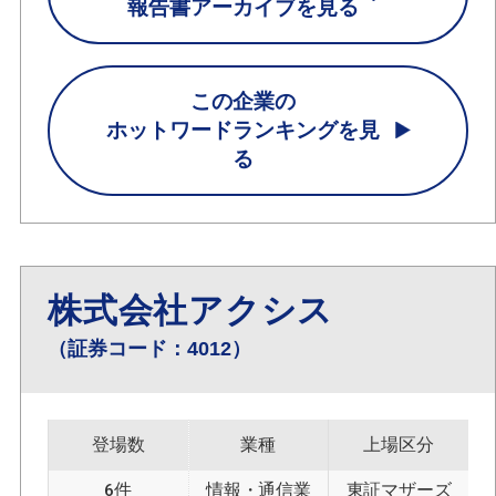
報告書アーカイブを見る
この企業の
ホットワードランキングを見
る
株式会社アクシス
（証券コード：4012）
登場数
業種
上場区分
6件
情報・通信業
東証マザーズ