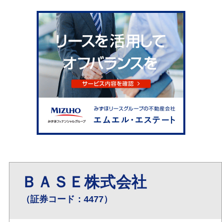
ＢＡＳＥ株式会社
（証券コード：4477）