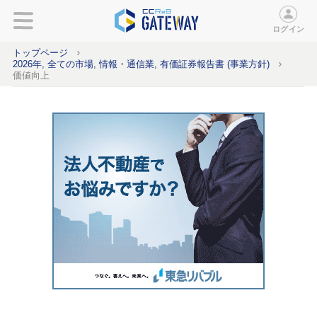
ログイン
トップページ
2026年, 全ての市場, 情報・通信業, 有価証券報告書 (事業方針)
価値向上