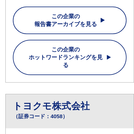
この企業の
報告書アーカイブを見る
この企業の
ホットワードランキングを見
る
トヨクモ株式会社
（証券コード：4058）