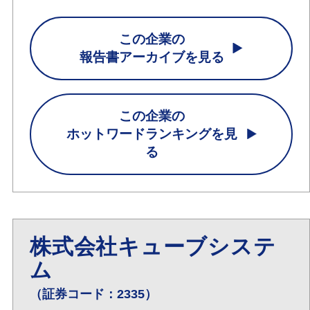
この企業の
報告書アーカイブを見る
この企業の
ホットワードランキングを見
る
株式会社キューブシステ
ム
（証券コード：2335）