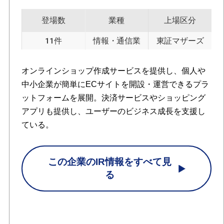
登場数
業種
上場区分
11件
情報・通信業
東証マザーズ
オンラインショップ作成サービスを提供し、個人や
中小企業が簡単にECサイトを開設・運営できるプラ
ットフォームを展開。決済サービスやショッピング
アプリも提供し、ユーザーのビジネス成長を支援し
ている。
この企業のIR情報をすべて見
る