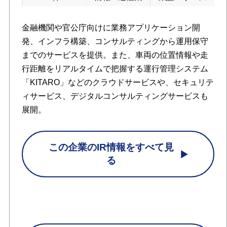
金融機関や官公庁向けに業務アプリケーション開
発、インフラ構築、コンサルティングから運用保守
までのサービスを提供。また、車両の位置情報や走
行距離をリアルタイムで把握する運行管理システム
「KITARO」などのクラウドサービスや、セキュリテ
ィサービス、デジタルコンサルティングサービスも
展開。
この企業のIR情報をすべて見
る