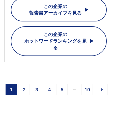
この企業の
報告書アーカイブを見る
この企業の
ホットワードランキングを見
る
1
2
3
4
5
10
>