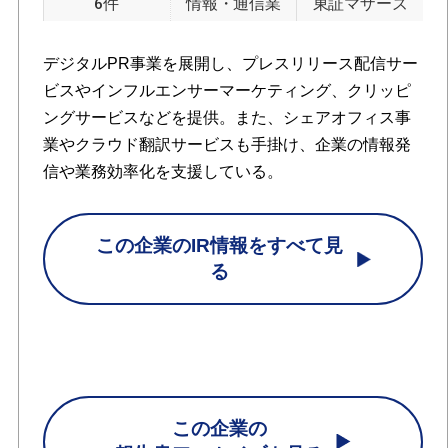
6件
情報・通信業
東証マザーズ
デジタルPR事業を展開し、プレスリリース配信サー
ビスやインフルエンサーマーケティング、クリッピ
ングサービスなどを提供。また、シェアオフィス事
業やクラウド翻訳サービスも手掛け、企業の情報発
信や業務効率化を支援している。
この企業のIR情報をすべて見
る
この企業の