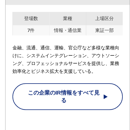
登場数
業種
上場区分
7件
情報・通信業
東証一部
金融、流通、通信、運輸、官公庁など多様な業種向
けに、システムインテグレーション、アウトソーシ
ング、プロフェッショナルサービスを提供し、業務
効率化とビジネス拡大を支援している。
この企業のIR情報をすべて見
る