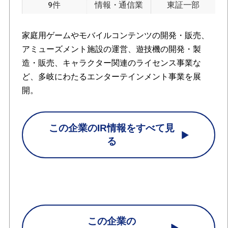
9件
情報・通信業
東証一部
家庭用ゲームやモバイルコンテンツの開発・販売、
アミューズメント施設の運営、遊技機の開発・製
造・販売、キャラクター関連のライセンス事業な
ど、多岐にわたるエンターテインメント事業を展
開。
この企業のIR情報をすべて見
る
この企業の