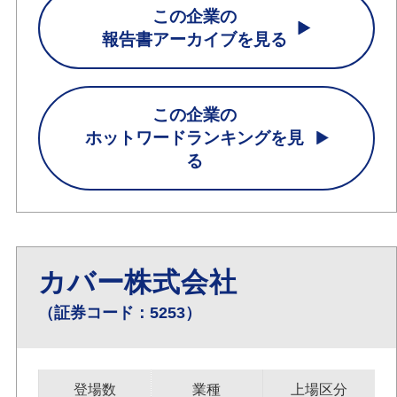
この企業の
報告書アーカイブを見る
この企業の
ホットワードランキングを見
る
カバー株式会社
（証券コード：5253）
登場数
業種
上場区分