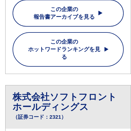
この企業の
報告書アーカイブを見る
この企業の
ホットワードランキングを見
る
株式会社ソフトフロント
ホールディングス
（証券コード：2321）