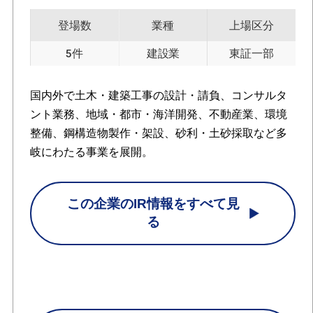
登場数
業種
上場区分
5件
建設業
東証一部
国内外で土木・建築工事の設計・請負、コンサルタ
ント業務、地域・都市・海洋開発、不動産業、環境
整備、鋼構造物製作・架設、砂利・土砂採取など多
岐にわたる事業を展開。
この企業のIR情報をすべて見
る