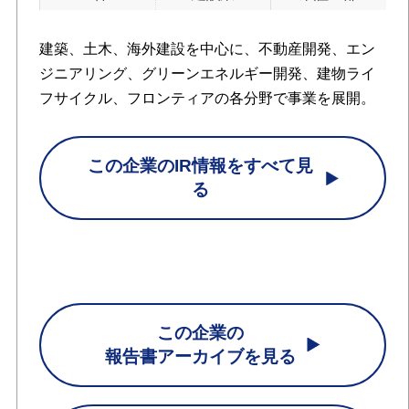
建築、土木、海外建設を中心に、不動産開発、エン
ジニアリング、グリーンエネルギー開発、建物ライ
フサイクル、フロンティアの各分野で事業を展開。
この企業のIR情報をすべて見
る
この企業の
報告書アーカイブを見る