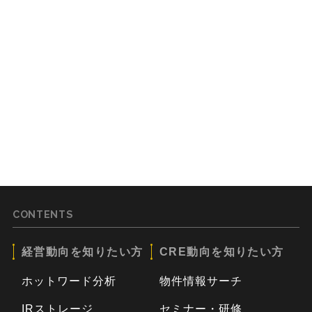
CONTENTS
経営動向を知りたい方
CRE動向を知りたい方
ホットワード分析
物件情報サーチ
IRストレージ
セミナー・研修