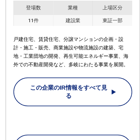
登場数
業種
上場区分
11件
建設業
東証一部
戸建住宅、賃貸住宅、分譲マンションの企画・設
計・施工・販売、商業施設や物流施設の建築、宅
地・工業団地の開発、再生可能エネルギー事業、海
外での不動産開発など、多岐にわたる事業を展開。
この企業のIR情報をすべて見
る