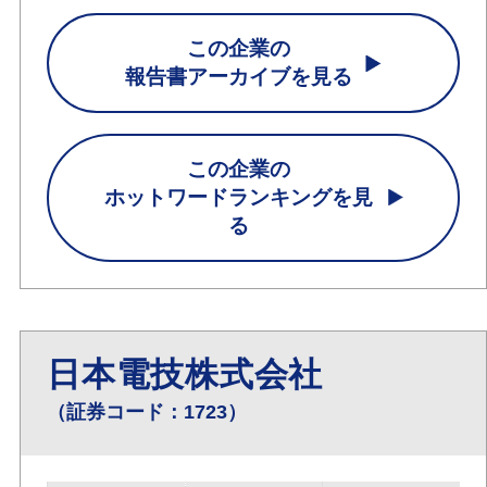
この企業の
報告書アーカイブを見る
この企業の
ホットワードランキングを見
る
日本電技株式会社
（証券コード：1723）