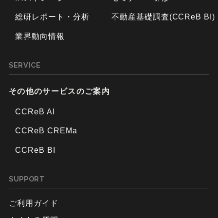
総研レポート・分析
不動産基礎調査(CCReB BI)
業界動向情報
SERVICE
その他のサービスのご案内
CCReB AI
CCReB CREMa
CCReB BI
SUPPORT
ご利用ガイド