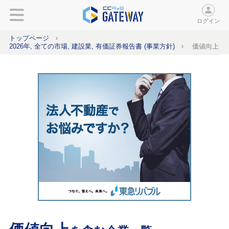
ログイン
トップページ
2026年, 全ての市場, 建設業, 有価証券報告書 (事業方針)
価値向上