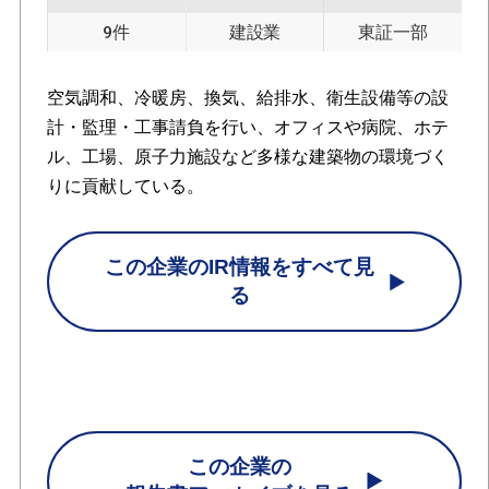
9件
建設業
東証一部
空気調和、冷暖房、換気、給排水、衛生設備等の設
計・監理・工事請負を行い、オフィスや病院、ホテ
ル、工場、原子力施設など多様な建築物の環境づく
りに貢献している。
この企業のIR情報をすべて見
る
この企業の