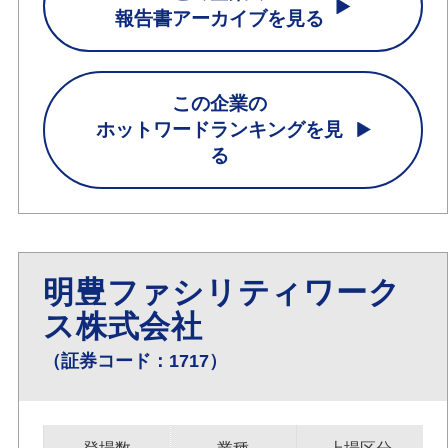
報告書アーカイブを見る
この企業の
ホットワードランキングを見
る
明豊ファシリティワーク
ス株式会社
（証券コード：1717）