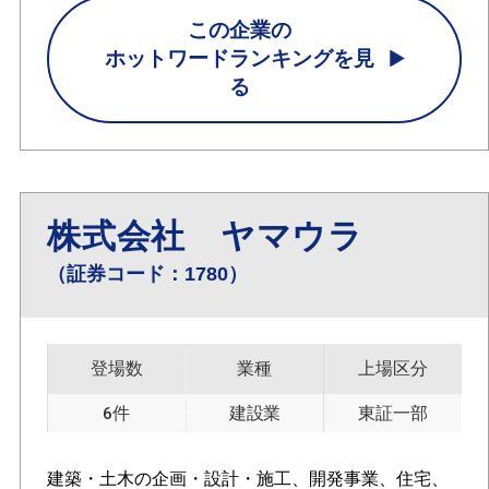
この企業の
ホットワードランキングを見
る
株式会社 ヤマウラ
（証券コード：1780）
登場数
業種
上場区分
6件
建設業
東証一部
建築・土木の企画・設計・施工、開発事業、住宅、