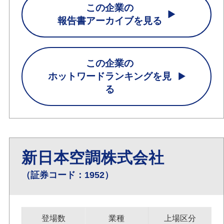
この企業の
報告書アーカイブを見る
この企業の
ホットワードランキングを見
る
新日本空調株式会社
（証券コード：1952）
登場数
業種
上場区分