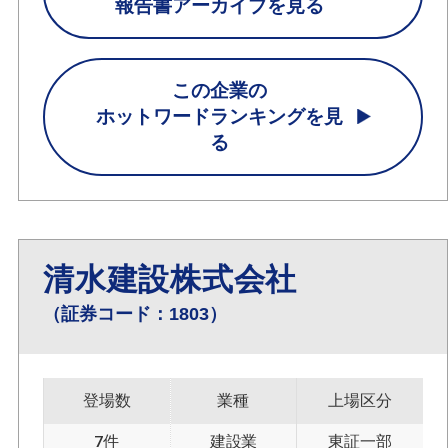
報告書アーカイブを見る
この企業の
ホットワードランキングを見
る
清水建設株式会社
（証券コード：1803）
登場数
業種
上場区分
7件
建設業
東証一部