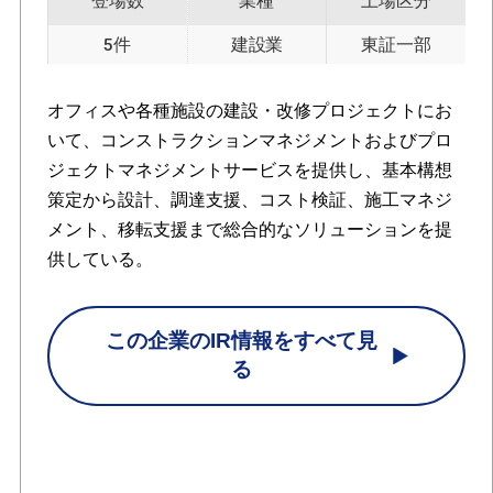
登場数
業種
上場区分
5件
建設業
東証一部
オフィスや各種施設の建設・改修プロジェクトにお
いて、コンストラクションマネジメントおよびプロ
ジェクトマネジメントサービスを提供し、基本構想
策定から設計、調達支援、コスト検証、施工マネジ
メント、移転支援まで総合的なソリューションを提
供している。
この企業のIR情報をすべて見
る