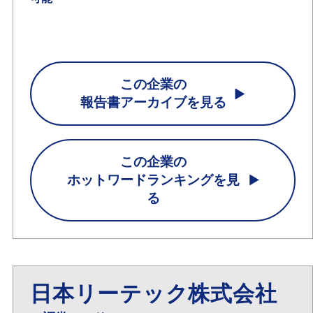
この企業の
報告書アーカイブを見る
この企業の
ホットワードランキングを見
る
日本リーテック株式会社