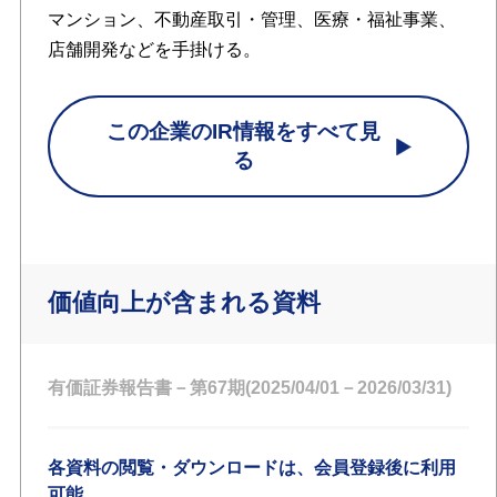
マンション、不動産取引・管理、医療・福祉事業、
店舗開発などを手掛ける。
この企業のIR情報をすべて見
る
価値向上が含まれる資料
有価証券報告書－第67期(2025/04/01－2026/03/31)
各資料の閲覧・ダウンロードは、会員登録後に利用
可能