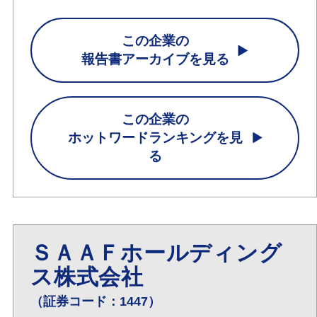
この企業の
報告書アーカイブを見る
この企業の
ホットワードランキングを見
る
ＳＡＡＦホールディング
ス株式会社
（証券コード：1447）