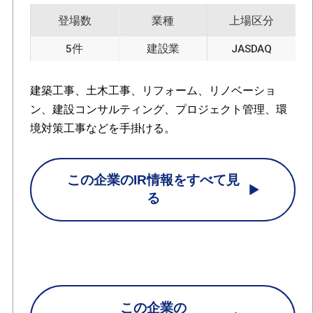
登場数
業種
上場区分
5件
建設業
JASDAQ
建築工事、土木工事、リフォーム、リノベーショ
ン、建設コンサルティング、プロジェクト管理、環
境対策工事などを手掛ける。
この企業のIR情報をすべて見
る
この企業の