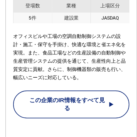
登場数
業種
上場区分
5件
建設業
JASDAQ
オフィスビルや工場の空調自動制御システムの設
計・施工・保守を手掛け、快適な環境と省エネ化を
実現。また、食品工場などの生産設備の自動制御や
生産管理システムの提供を通じて、生産性向上と品
質安定に貢献。さらに、制御機器類の販売も行い、
幅広いニーズに対応している。
この企業のIR情報をすべて見
る