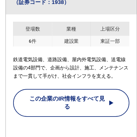
（証券コード：1938）
登場数
業種
上場区分
6件
建設業
東証一部
鉄道電気設備、道路設備、屋内外電気設備、送電線
設備の4部門で、企画から設計、施工、メンテナンス
まで一貫して手がけ、社会インフラを支える。
この企業のIR情報をすべて見
る