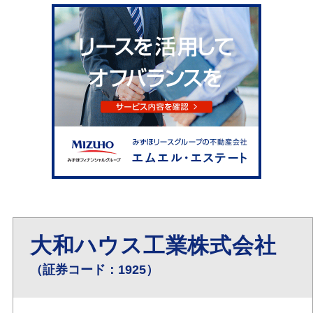
大和ハウス工業株式会社
（証券コード：1925）