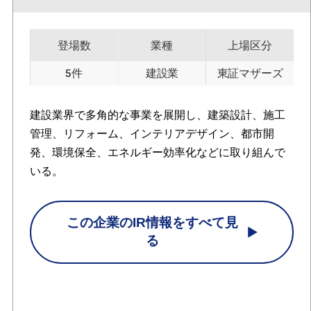
登場数
業種
上場区分
5件
建設業
東証マザーズ
建設業界で多角的な事業を展開し、建築設計、施工
管理、リフォーム、インテリアデザイン、都市開
発、環境保全、エネルギー効率化などに取り組んで
いる。
この企業のIR情報をすべて見
る