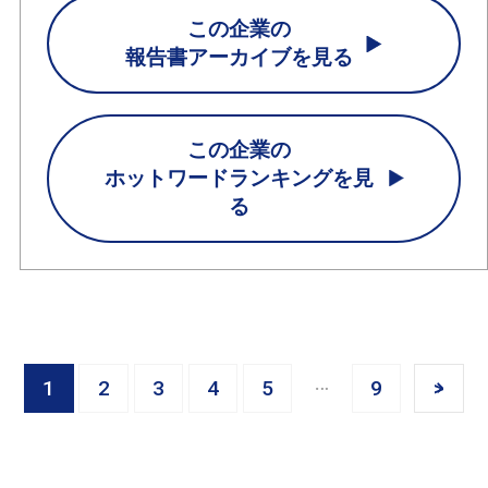
この企業の
報告書アーカイブを見る
この企業の
ホットワードランキングを見
る
1
2
3
4
5
9
>