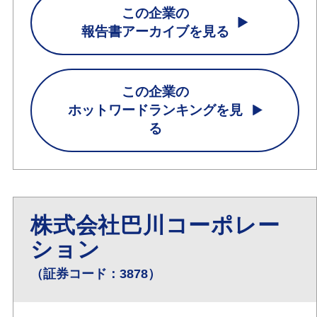
この企業の
報告書アーカイブを見る
この企業の
ホットワードランキングを見
る
株式会社巴川コーポレー
ション
（証券コード：3878）