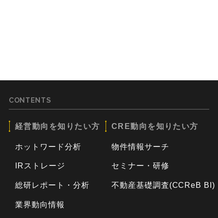
CONTENTS
経営動向を知りたい方
CRE動向を知りたい方
ホットワード分析
物件情報サーチ
IRストレージ
セミナー・研修
総研レポート・分析
不動産基礎調査(CCReB BI)
業界動向情報