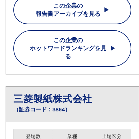
この企業の
報告書アーカイブを見る
この企業の
ホットワードランキングを見
る
三菱製紙株式会社
（証券コード：3864）
登場数
業種
上場区分