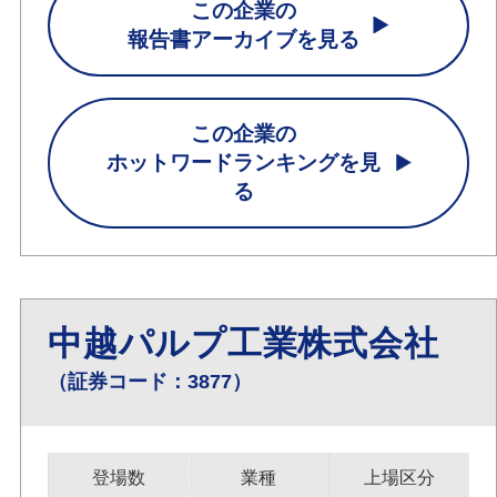
この企業の
報告書アーカイブを見る
この企業の
ホットワードランキングを見
る
中越パルプ工業株式会社
（証券コード：3877）
登場数
業種
上場区分