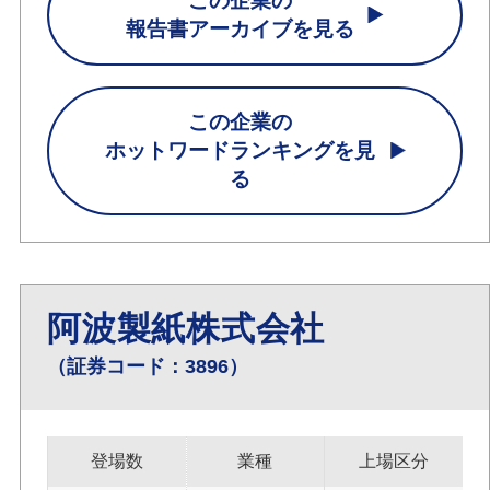
この企業の
報告書アーカイブを見る
この企業の
ホットワードランキングを見
る
阿波製紙株式会社
（証券コード：3896）
登場数
業種
上場区分