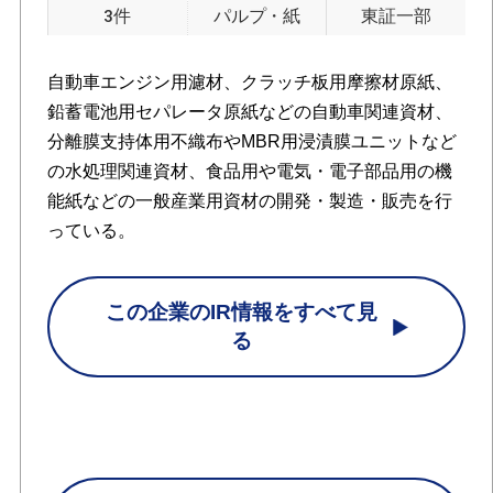
3件
パルプ・紙
東証一部
自動車エンジン用濾材、クラッチ板用摩擦材原紙、
鉛蓄電池用セパレータ原紙などの自動車関連資材、
分離膜支持体用不織布やMBR用浸漬膜ユニットなど
の水処理関連資材、食品用や電気・電子部品用の機
能紙などの一般産業用資材の開発・製造・販売を行
っている。
この企業のIR情報をすべて見
る