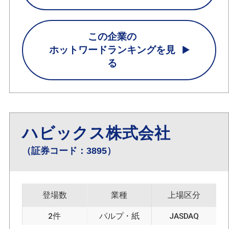
この企業の
ホットワードランキングを見
る
ハビックス株式会社
（証券コード：3895）
登場数
業種
上場区分
2件
パルプ・紙
JASDAQ