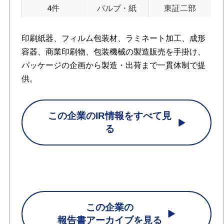
4件
パルプ・紙
東証二部
印刷紙器、フィルム包装材、ラミネート加工、成形
容器、商業印刷物、包装機械の製造販売を手掛け、
パッケージの企画から製造・出荷まで一貫体制で提
供。
この企業のIR情報をすべて見
る
この企業の
報告書アーカイブを見る