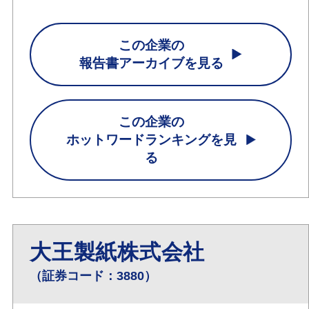
この企業の
報告書アーカイブを見る
この企業の
ホットワードランキングを見
る
大王製紙株式会社
（証券コード：3880）