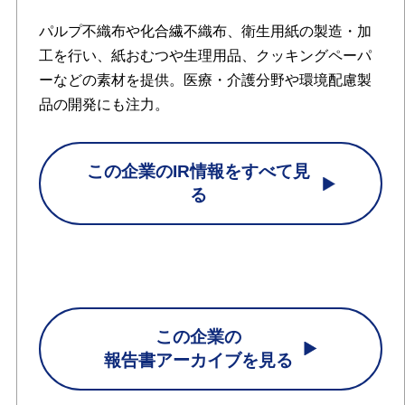
パルプ不織布や化合繊不織布、衛生用紙の製造・加
工を行い、紙おむつや生理用品、クッキングペーパ
ーなどの素材を提供。医療・介護分野や環境配慮製
品の開発にも注力。
この企業のIR情報をすべて見
る
この企業の
報告書アーカイブを見る