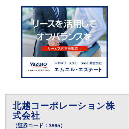
北越コーポレーション株
式会社
（証券コード：3865）