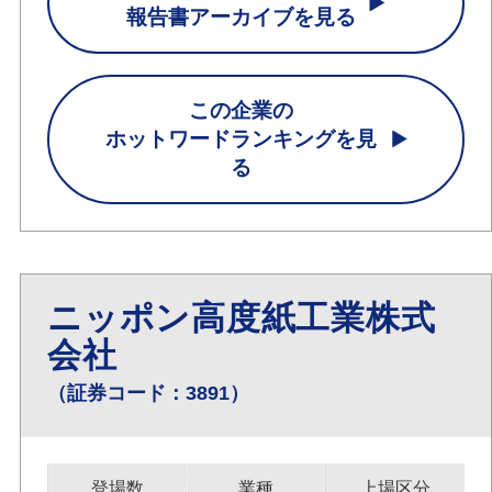
報告書アーカイブを見る
この企業の
ホットワードランキングを見
る
ニッポン高度紙工業株式
会社
（証券コード：3891）
登場数
業種
上場区分