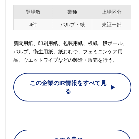
登場数
業種
上場区分
4件
パルプ・紙
東証一部
新聞用紙、印刷用紙、包装用紙、板紙、段ボール、
パルプ、衛生用紙、紙おむつ、フェミニンケア用
品、ウエットワイプなどの製造・販売を行う。
この企業のIR情報をすべて見
る