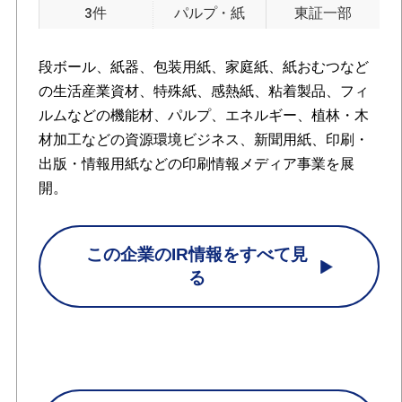
3件
パルプ・紙
東証一部
段ボール、紙器、包装用紙、家庭紙、紙おむつなど
の生活産業資材、特殊紙、感熱紙、粘着製品、フィ
ルムなどの機能材、パルプ、エネルギー、植林・木
材加工などの資源環境ビジネス、新聞用紙、印刷・
出版・情報用紙などの印刷情報メディア事業を展
開。
この企業のIR情報をすべて見
る