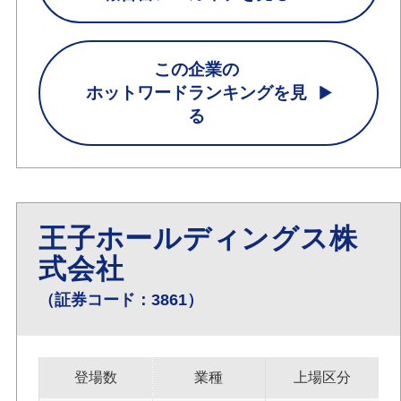
この企業の
ホットワードランキングを見
る
王子ホールディングス株
式会社
（証券コード：3861）
登場数
業種
上場区分