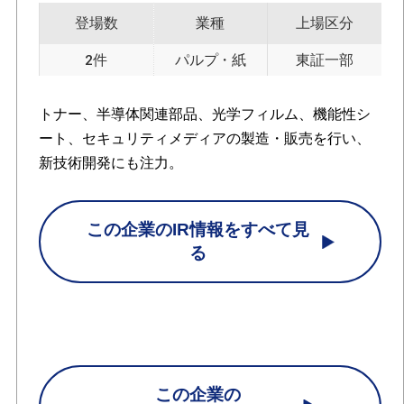
登場数
業種
上場区分
2件
パルプ・紙
東証一部
トナー、半導体関連部品、光学フィルム、機能性シ
ート、セキュリティメディアの製造・販売を行い、
新技術開発にも注力。
この企業のIR情報をすべて見
る
この企業の