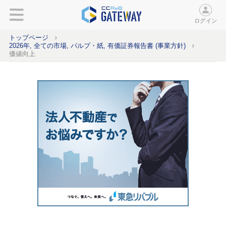
ログイン
トップページ
2026年, 全ての市場, パルプ・紙, 有価証券報告書 (事業方針)
価値向上