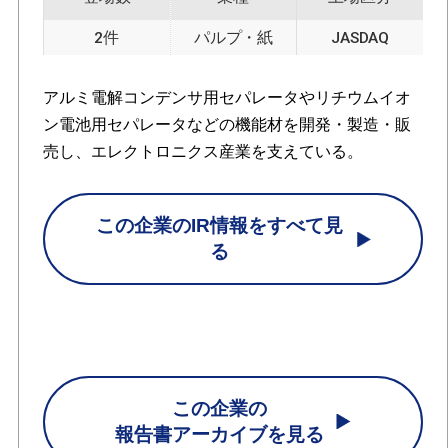
2件
パルプ・紙
JASDAQ
アルミ電解コンデンサ用セパレータやリチウムイオ
ン電池用セパレータなどの機能材を開発・製造・販
売し、エレクトロニクス産業を支えている。
この企業のIR情報をすべて見
る
この企業の
報告書アーカイブを見る