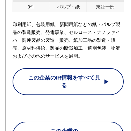
3件
パルプ・紙
東証一部
印刷用紙、包装用紙、新聞用紙などの紙・パルプ製
品の製造販売、発電事業、セルロース・ナノファイ
バー関連製品の製造・販売、紙加工品の製造・販
売、原材料供給、製品の断裁加工・選別包装、物流
およびその他のサービスを展開。
この企業のIR情報をすべて見
る