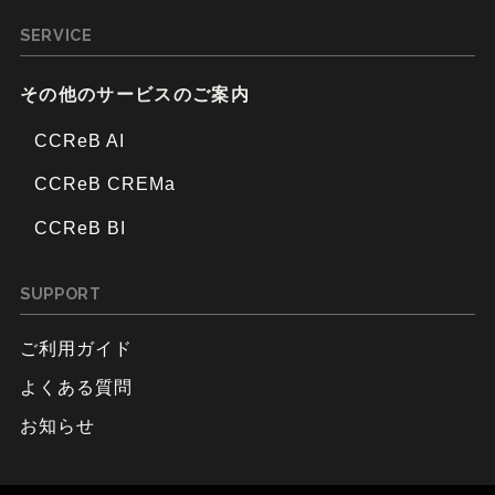
SERVICE
その他のサービスのご案内
CCReB AI
CCReB CREMa
CCReB BI
SUPPORT
ご利用ガイド
よくある質問
お知らせ