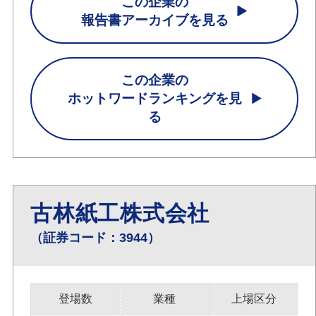
この企業の
報告書アーカイブを見る
この企業の
ホットワードランキングを見
る
古林紙工株式会社
（証券コード：3944）
登場数
業種
上場区分