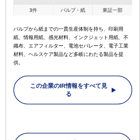
3件
パルプ・紙
東証一部
パルプから紙までの一貫生産体制を持ち、印刷用
紙、情報用紙、感光材料、インクジェット用紙、不
織布、エアフィルター、電池セパレータ、電子工業
材料、ヘルスケア製品など多岐にわたる製品を提
供。
この企業のIR情報をすべて見
る