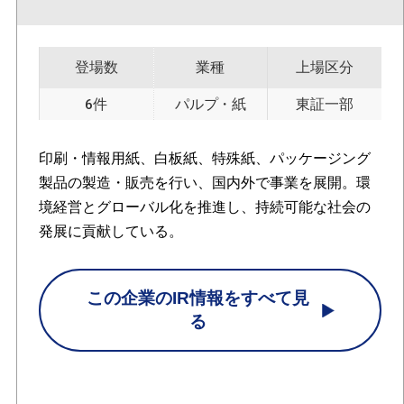
登場数
業種
上場区分
6件
パルプ・紙
東証一部
印刷・情報用紙、白板紙、特殊紙、パッケージング
製品の製造・販売を行い、国内外で事業を展開。環
境経営とグローバル化を推進し、持続可能な社会の
発展に貢献している。
この企業のIR情報をすべて見
る