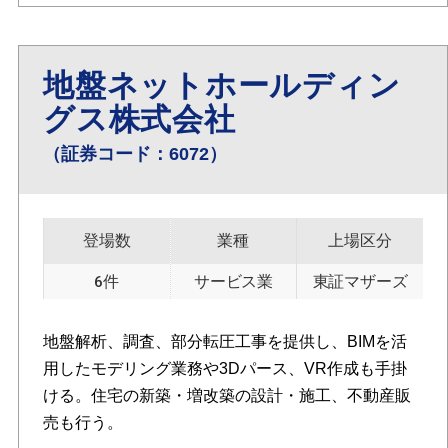
地盤ネットホールディン
グス株式会社
（証券コード：6072）
登場数
業種
上場区分
6件
サービス業
東証マザーズ
地盤解析、調査、部分転圧工事を提供し、BIMを活
用したモデリング業務や3Dパース、VR作成も手掛
ける。住宅の新築・増改築の設計・施工、不動産販
売も行う。