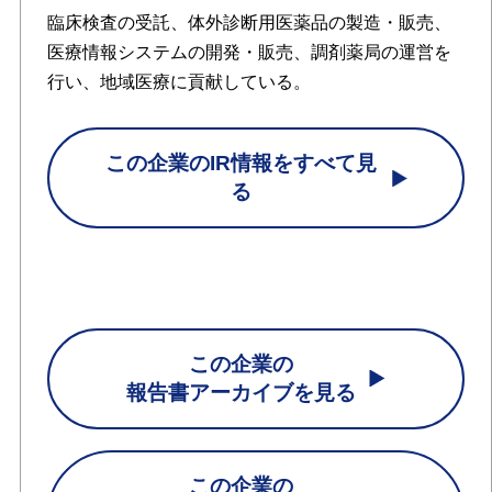
臨床検査の受託、体外診断用医薬品の製造・販売、
医療情報システムの開発・販売、調剤薬局の運営を
行い、地域医療に貢献している。
この企業のIR情報をすべて見
る
この企業の
報告書アーカイブを見る
この企業の