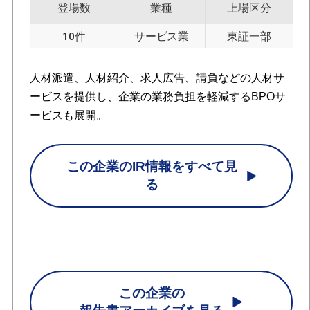
登場数
業種
上場区分
10件
サービス業
東証一部
人材派遣、人材紹介、求人広告、請負などの人材サ
ービスを提供し、企業の業務負担を軽減するBPOサ
ービスも展開。
この企業のIR情報をすべて見
る
この企業の