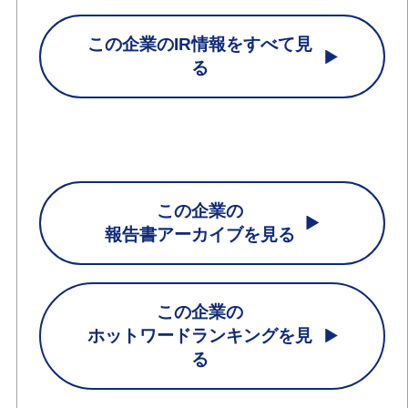
この企業のIR情報をすべて見
る
この企業の
報告書アーカイブを見る
この企業の
ホットワードランキングを見
る