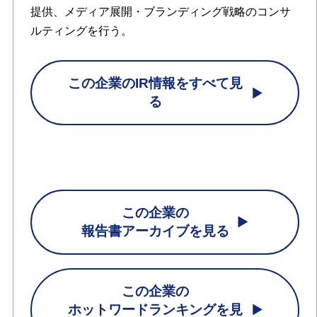
提供、メディア展開・ブランディング戦略のコンサ
ルティングを行う。
この企業のIR情報をすべて見
る
この企業の
報告書アーカイブを見る
この企業の
ホットワードランキングを見