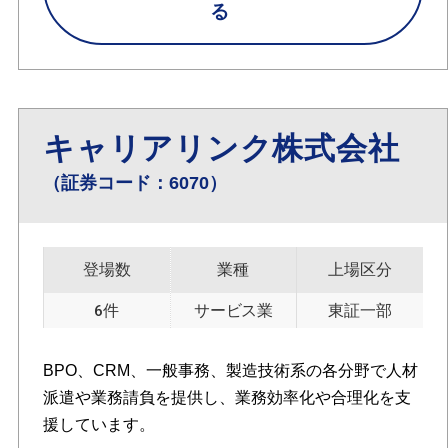
る
キャリアリンク株式会社
（証券コード：6070）
登場数
業種
上場区分
6件
サービス業
東証一部
BPO、CRM、一般事務、製造技術系の各分野で人材
派遣や業務請負を提供し、業務効率化や合理化を支
援しています。