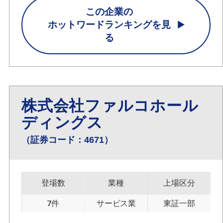
この企業の
ホットワードランキングを見
る
株式会社ファルコホール
ディングス
（証券コード：4671）
登場数
業種
上場区分
7件
サービス業
東証一部