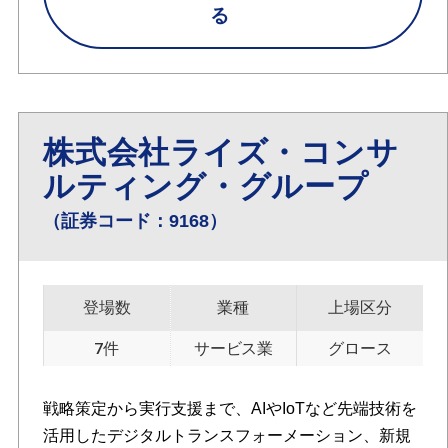
る
株式会社ライズ・コンサ
ルティング・グループ
（証券コード：9168）
登場数
業種
上場区分
7件
サービス業
グロース
戦略策定から実行支援まで、AIやIoTなど先端技術を
活用したデジタルトランスフォーメーション、新規