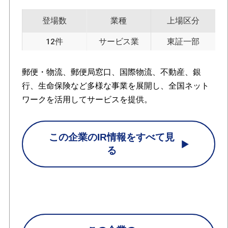
登場数
業種
上場区分
12件
サービス業
東証一部
郵便・物流、郵便局窓口、国際物流、不動産、銀
行、生命保険など多様な事業を展開し、全国ネット
ワークを活用してサービスを提供。
この企業のIR情報をすべて見
る