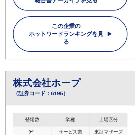
報告書アーカイブを見る
この企業の
ホットワードランキングを見
る
株式会社ホープ
（証券コード：6195）
登場数
業種
上場区分
9件
サービス業
東証マザーズ