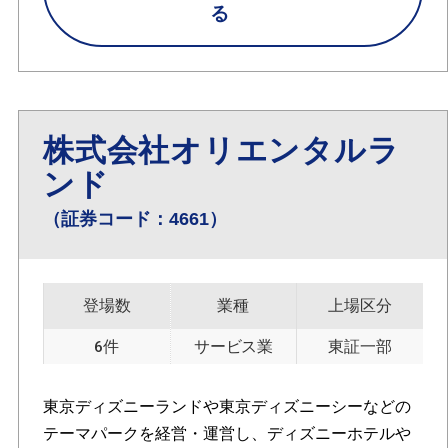
る
株式会社オリエンタルラ
ンド
（証券コード：4661）
登場数
業種
上場区分
6件
サービス業
東証一部
東京ディズニーランドや東京ディズニーシーなどの
テーマパークを経営・運営し、ディズニーホテルや