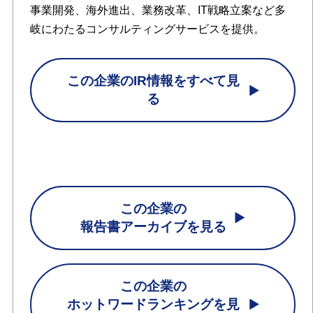
事業開発、海外進出、業務改革、IT戦略立案など多
岐にわたるコンサルティングサービスを提供。
この企業のIR情報をすべて見
る
この企業の
報告書アーカイブを見る
この企業の
ホットワードランキングを見