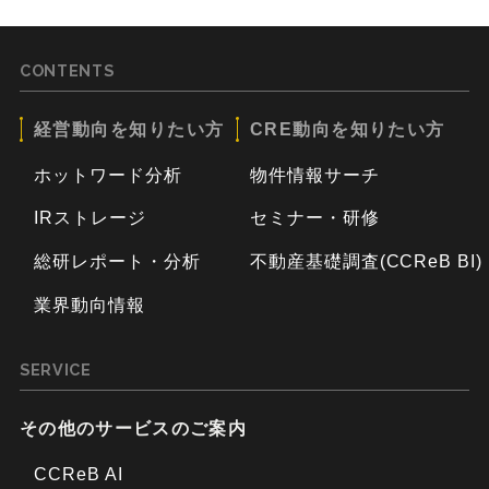
CONTENTS
経営動向を知りたい方
CRE動向を知りたい方
ホットワード分析
物件情報サーチ
IRストレージ
セミナー・研修
総研レポート・分析
不動産基礎調査(CCReB BI)
業界動向情報
SERVICE
その他のサービスのご案内
CCReB AI