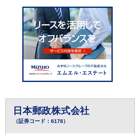
日本郵政株式会社
（証券コード：6178）