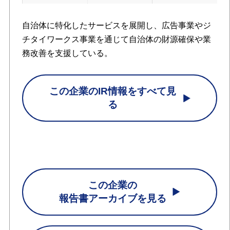
自治体に特化したサービスを展開し、広告事業やジ
チタイワークス事業を通じて自治体の財源確保や業
務改善を支援している。
この企業のIR情報をすべて見
る
この企業の
報告書アーカイブを見る