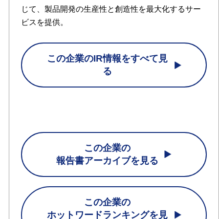
じて、製品開発の生産性と創造性を最大化するサー
ビスを提供。
この企業のIR情報をすべて見
る
この企業の
報告書アーカイブを見る
この企業の
ホットワードランキングを見