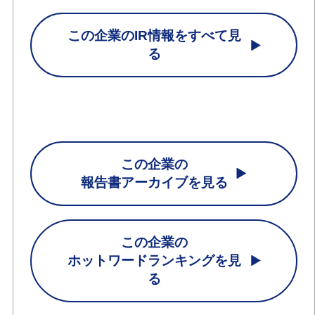
この企業のIR情報をすべて見
る
この企業の
報告書アーカイブを見る
この企業の
ホットワードランキングを見
る