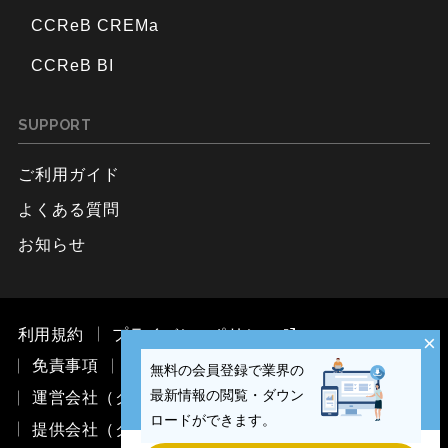
CCReB CREMa
CCReB BI
SUPPORT
ご利用ガイド
よくある質問
お知らせ
利用規約
プライバシーポリシー
×
免責事項
お問い合わせ
無料の会員登録で業界の
最新情報の閲覧・ダウン
運営会社（ククレブ・マーケティング株式会社）
ロードができます。
提供会社（ククレブ・アドバイザーズ株式会社）