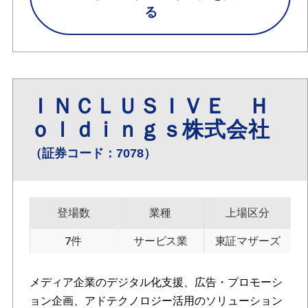
る
ＩＮＣＬＵＳＩＶＥ Ｈ
ｏｌｄｉｎｇｓ株式会社
（証券コード：7078）
登場数
業種
上場区分
7件
サービス業
東証マザーズ
メディア企業のデジタル化支援、広告・プロモーシ
ョン企画、アドテクノロジー活用のソリューション