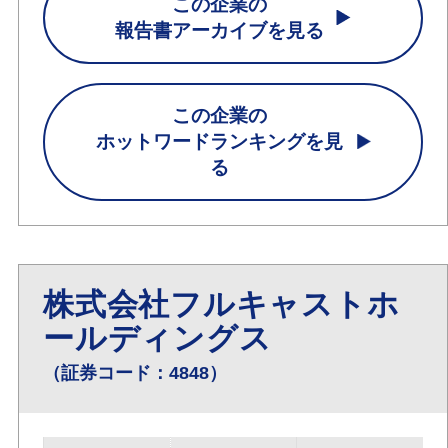
この企業の
報告書アーカイブを見る
この企業の
ホットワードランキングを見
る
株式会社フルキャストホ
ールディングス
（証券コード：4848）