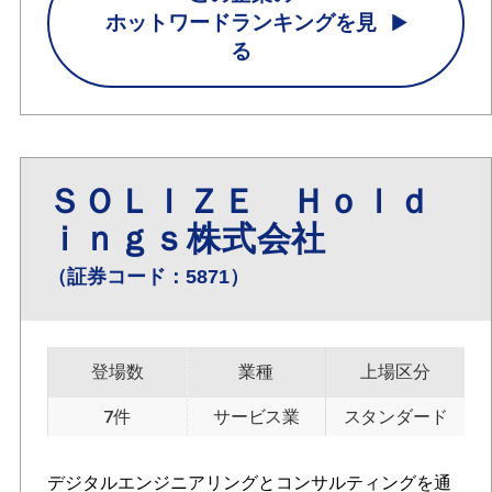
ホットワードランキングを見
る
ＳＯＬＩＺＥ Ｈｏｌｄ
ｉｎｇｓ株式会社
（証券コード：5871）
登場数
業種
上場区分
7件
サービス業
スタンダード
デジタルエンジニアリングとコンサルティングを通