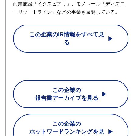
商業施設「イクスピアリ」、モノレール「ディズニ
ーリゾートライン」などの事業も展開している。
この企業のIR情報をすべて見
る
この企業の
報告書アーカイブを見る
この企業の
ホットワードランキングを見