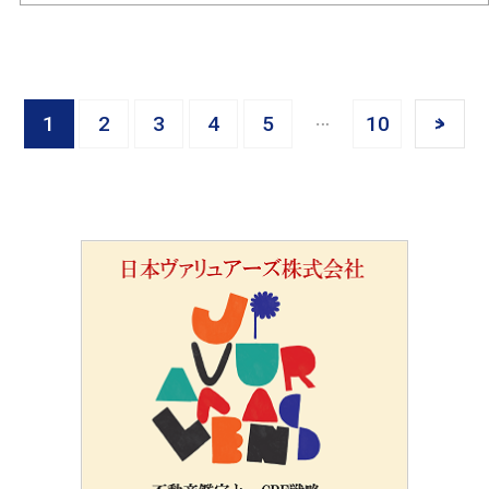
1
2
3
4
5
10
>